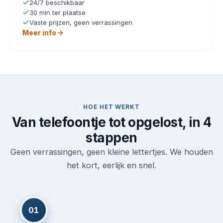
24/7 beschikbaar
30 min ter plaatse
Vaste prijzen, geen verrassingen
Meer info
HOE HET WERKT
Van telefoontje tot opgelost, in 4
stappen
Geen verrassingen, geen kleine lettertjes. We houden
het kort, eerlijk en snel.
01