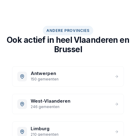
ANDERE PROVINCIES
Ook actief in heel Vlaanderen en
Brussel
Antwerpen
150 gemeenten
West-Vlaanderen
246 gemeenten
Limburg
210 gemeenten