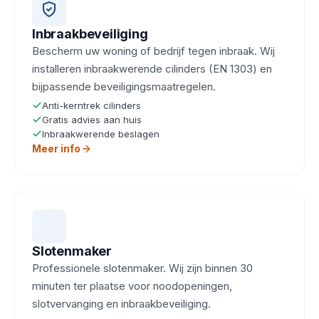
Inbraakbeveiliging
Bescherm uw woning of bedrijf tegen inbraak. Wij
installeren inbraakwerende cilinders (EN 1303) en
bijpassende beveiligingsmaatregelen.
Anti-kerntrek cilinders
Gratis advies aan huis
Inbraakwerende beslagen
Meer info
Slotenmaker
Professionele slotenmaker. Wij zijn binnen 30
minuten ter plaatse voor noodopeningen,
slotvervanging en inbraakbeveiliging.