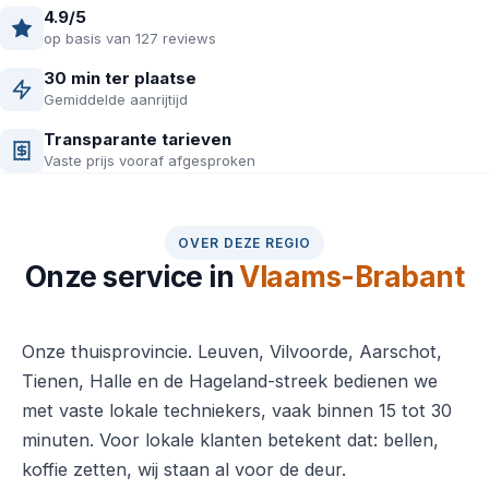
4.9/5
op basis van 127 reviews
30 min ter plaatse
Gemiddelde aanrijtijd
Transparante tarieven
Vaste prijs vooraf afgesproken
OVER DEZE REGIO
Onze service in
Vlaams-Brabant
Onze thuisprovincie. Leuven, Vilvoorde, Aarschot,
Tienen, Halle en de Hageland-streek bedienen we
met vaste lokale techniekers, vaak binnen 15 tot 30
minuten. Voor lokale klanten betekent dat: bellen,
koffie zetten, wij staan al voor de deur.