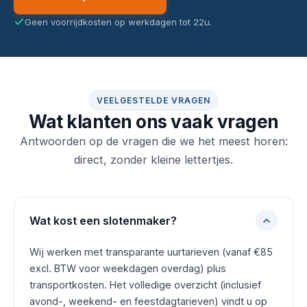
Geen voorrijdkosten op werkdagen tot 22u.
VEELGESTELDE VRAGEN
Wat klanten ons vaak vragen
Antwoorden op de vragen die we het meest horen:
direct, zonder kleine lettertjes.
Wat kost een slotenmaker?
Wij werken met transparante uurtarieven (vanaf €85
excl. BTW voor weekdagen overdag) plus
transportkosten. Het volledige overzicht (inclusief
avond-, weekend- en feestdagtarieven) vindt u op