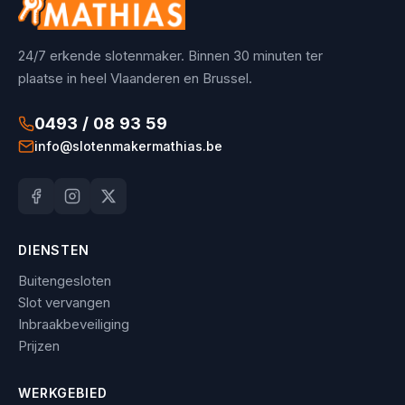
24/7 erkende slotenmaker. Binnen 30 minuten ter
plaatse in heel Vlaanderen en Brussel.
0493 / 08 93 59
info@slotenmakermathias.be
DIENSTEN
Buitengesloten
Slot vervangen
Inbraakbeveiliging
Prijzen
WERKGEBIED