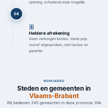
opening, schadevrij waar mogelijk.
04
Heldere afrekening
Geen verborgen kosten. Vaste prijs
vooraf afgesproken, met factuur en
garantie.
WERKGEBIED
Steden en gemeenten in
Vlaams-Brabant
Wij bedienen 240 gemeenten in deze provincie. Klik