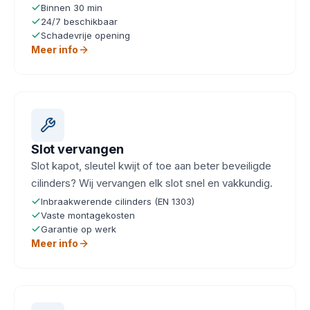
Binnen 30 min
24/7 beschikbaar
Schadevrije opening
Meer info
Slot vervangen
Slot kapot, sleutel kwijt of toe aan beter beveiligde
cilinders? Wij vervangen elk slot snel en vakkundig.
Inbraakwerende cilinders (EN 1303)
Vaste montagekosten
Garantie op werk
Meer info