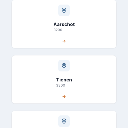
Aarschot
3200
Tienen
3300