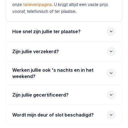
onze
tarievenpagina
. U krijgt altijd een vaste prijs
vooraf, telefonisch of ter plaatse.
Hoe snel zijn jullie ter plaatse?
Zijn jullie verzekerd?
Werken jullie ook 's nachts en in het
weekend?
Zijn jullie gecertificeerd?
Wordt mijn deur of slot beschadigd?