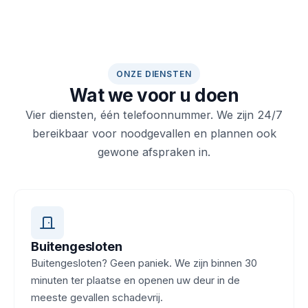
ONZE DIENSTEN
Wat we voor u doen
Vier diensten, één telefoonnummer. We zijn 24/7
bereikbaar voor noodgevallen en plannen ook
gewone afspraken in.
Buitengesloten
Buitengesloten? Geen paniek. We zijn binnen 30
minuten ter plaatse en openen uw deur in de
meeste gevallen schadevrij.