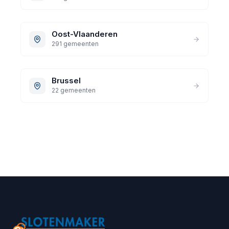
Oost-Vlaanderen
291 gemeenten
Brussel
22 gemeenten