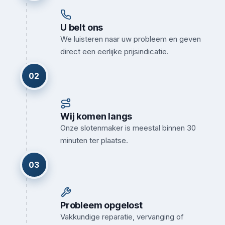
U belt ons
We luisteren naar uw probleem en geven
direct een eerlijke prijsindicatie.
02
Wij komen langs
Onze slotenmaker is meestal binnen 30
minuten ter plaatse.
03
Probleem opgelost
Vakkundige reparatie, vervanging of