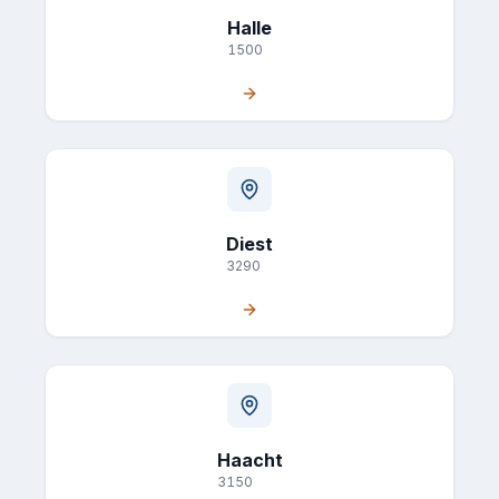
Halle
1500
Diest
3290
Haacht
3150