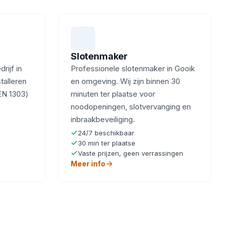
Slotenmaker
ijf in
Professionele slotenmaker in Gooik
talleren
en omgeving. Wij zijn binnen 30
EN 1303)
minuten ter plaatse voor
noodopeningen, slotvervanging en
inbraakbeveiliging.
24/7 beschikbaar
30 min ter plaatse
Vaste prijzen, geen verrassingen
Meer info