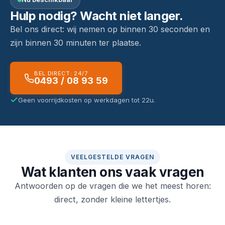
Hulp nodig? Wacht niet langer.
Bel ons direct: wij nemen op binnen 30 seconden en
zijn binnen 30 minuten ter plaatse.
BEL DIRECT: 24/7
0493 / 08 93 59
Geen voorrijdkosten op werkdagen tot 22u.
VEELGESTELDE VRAGEN
Wat klanten ons vaak vragen
Antwoorden op de vragen die we het meest horen:
direct, zonder kleine lettertjes.