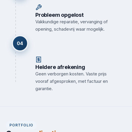
Probleem opgelost
Vakkundige reparatie, vervanging of
opening, schadevrij waar mogelijk.
04
Heldere afrekening
Geen verborgen kosten. Vaste prijs
vooraf afgesproken, met factuur en
garantie.
PORTFOLIO