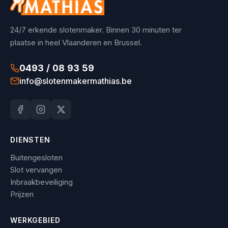
24/7 erkende slotenmaker. Binnen 30 minuten ter
plaatse in heel Vlaanderen en Brussel.
0493 / 08 93 59
info@slotenmakermathias.be
DIENSTEN
Buitengesloten
Slot vervangen
Inbraakbeveiliging
Prijzen
WERKGEBIED