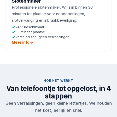
Slotenmaker
Professionele slotenmaker. Wij zijn binnen 30
minuten ter plaatse voor noodopeningen,
slotvervanging en inbraakbeveiliging.
24/7 beschikbaar
30 min ter plaatse
Vaste prijzen, geen verrassingen
Meer info
HOE HET WERKT
Van telefoontje tot opgelost, in 4
stappen
Geen verrassingen, geen kleine lettertjes. We houden
het kort, eerlijk en snel.