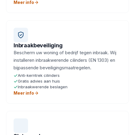
Meer info
Inbraakbeveiliging
Bescherm uw woning of bedrijf tegen inbraak. Wij
installeren inbraakwerende cilinders (EN 1303) en
bijpassende beveiligingsmaatregelen.
Anti-kerntrek cilinders
Gratis advies aan huis
Inbraakwerende beslagen
Meer info