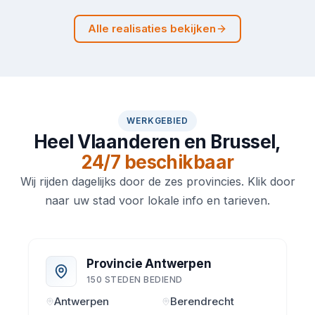
Alle realisaties bekijken
WERKGEBIED
Heel Vlaanderen en Brussel,
24/7 beschikbaar
Wij rijden dagelijks door de zes provincies. Klik door
naar uw stad voor lokale info en tarieven.
Provincie Antwerpen
150 STEDEN BEDIEND
Antwerpen
Berendrecht