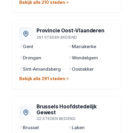
Bekijk alle 210 steden
Provincie Oost-Vlaanderen
291 STEDEN BEDIEND
Gent
Mariakerke
Drongen
Wondelgem
Sint-Amandsberg
Oostakker
Bekijk alle 291 steden
Brussels Hoofdstedelijk
Gewest
22 STEDEN BEDIEND
Brussel
Laken