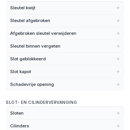
Sleutel kwijt
Sleutel afgebroken
Afgebroken sleutel verwijderen
Sleutel binnen vergeten
Slot geblokkeerd
Slot kapot
Schadevrije opening
SLOT- EN CILINDERVERVANGING
Sloten
Cilinders