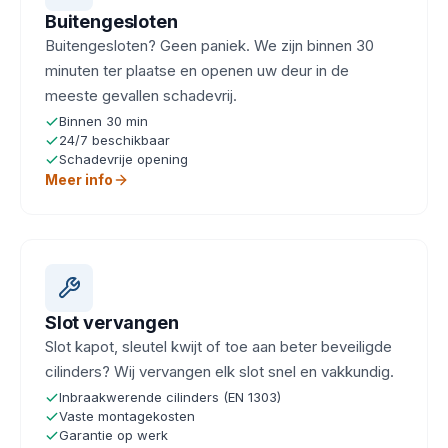
Buitengesloten
Buitengesloten? Geen paniek. We zijn binnen 30
minuten ter plaatse en openen uw deur in de
meeste gevallen schadevrij.
Binnen 30 min
24/7 beschikbaar
Schadevrije opening
Meer info
Slot vervangen
Slot kapot, sleutel kwijt of toe aan beter beveiligde
cilinders? Wij vervangen elk slot snel en vakkundig.
Inbraakwerende cilinders (EN 1303)
Vaste montagekosten
Garantie op werk