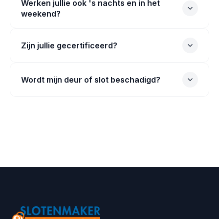
Werken jullie ook 's nachts en in het
weekend?
Zijn jullie gecertificeerd?
Wordt mijn deur of slot beschadigd?