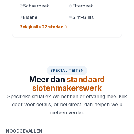
Schaarbeek
Etterbeek
Elsene
Sint-Gillis
Bekijk alle 22 steden
SPECIALITEITEN
Meer dan
standaard
slotenmakerswerk
Specifieke situatie? We hebben er ervaring mee. Klik
door voor details, of bel direct, dan helpen we u
meteen verder.
NOODGEVALLEN