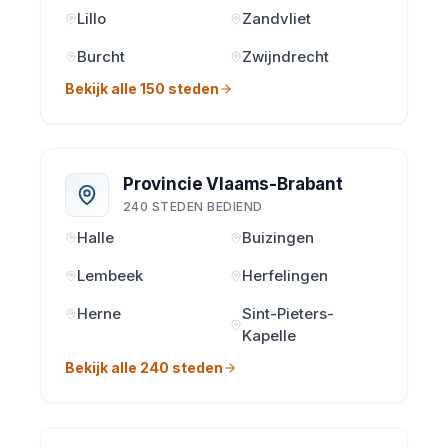
Lillo
Zandvliet
Burcht
Zwijndrecht
Bekijk alle 150 steden
Provincie Vlaams-Brabant
240 STEDEN BEDIEND
Halle
Buizingen
Lembeek
Herfelingen
Herne
Sint-Pieters-
Kapelle
Bekijk alle 240 steden