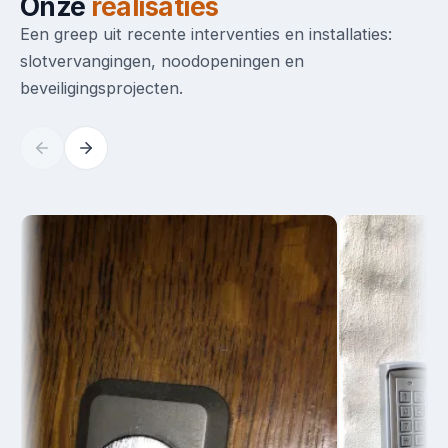
Onze
realisaties
Een greep uit recente interventies en installaties:
slotvervangingen, noodopeningen en
beveiligingsprojecten.