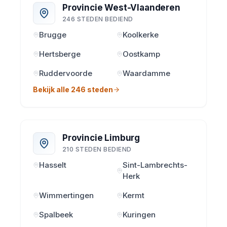
Provincie West-Vlaanderen
246 STEDEN BEDIEND
Brugge
Koolkerke
Hertsberge
Oostkamp
Ruddervoorde
Waardamme
Bekijk alle 246 steden
Provincie Limburg
210 STEDEN BEDIEND
Hasselt
Sint-Lambrechts-
Herk
Wimmertingen
Kermt
Spalbeek
Kuringen