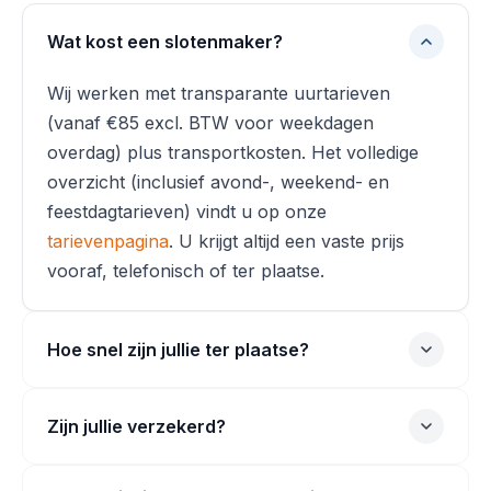
Wat kost een slotenmaker?
Wij werken met transparante uurtarieven
(vanaf €85 excl. BTW voor weekdagen
overdag) plus transportkosten. Het volledige
overzicht (inclusief avond-, weekend- en
feestdagtarieven) vindt u op onze
tarievenpagina
. U krijgt altijd een vaste prijs
vooraf, telefonisch of ter plaatse.
Hoe snel zijn jullie ter plaatse?
Zijn jullie verzekerd?