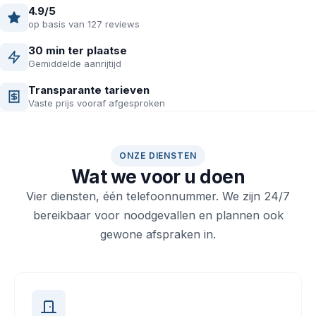
4.9/5
op basis van 127 reviews
30 min ter plaatse
Gemiddelde aanrijtijd
Transparante tarieven
Vaste prijs vooraf afgesproken
ONZE DIENSTEN
Wat we voor u doen
Vier diensten, één telefoonnummer. We zijn 24/7
bereikbaar voor noodgevallen en plannen ook
gewone afspraken in.