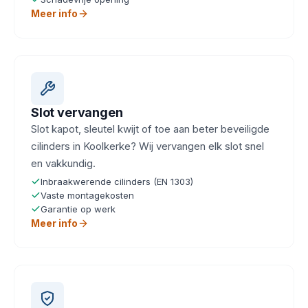
Meer info
Slot vervangen
Slot kapot, sleutel kwijt of toe aan beter beveiligde
cilinders in Koolkerke? Wij vervangen elk slot snel
en vakkundig.
Inbraakwerende cilinders (EN 1303)
Vaste montagekosten
Garantie op werk
Meer info