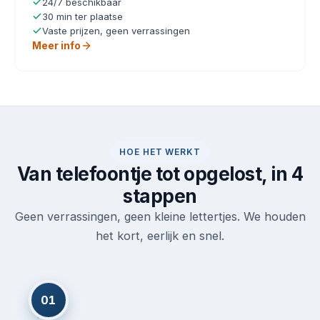
24/7 beschikbaar
30 min ter plaatse
Vaste prijzen, geen verrassingen
Meer info
HOE HET WERKT
Van telefoontje tot opgelost, in 4
stappen
Geen verrassingen, geen kleine lettertjes. We houden
het kort, eerlijk en snel.
01