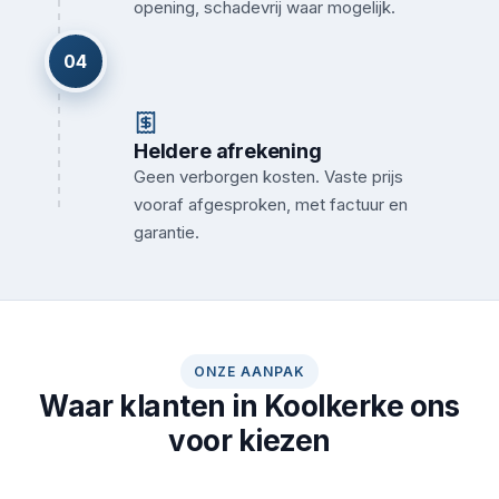
opening, schadevrij waar mogelijk.
04
Heldere afrekening
Geen verborgen kosten. Vaste prijs
vooraf afgesproken, met factuur en
garantie.
ONZE AANPAK
Waar klanten in Koolkerke ons
voor kiezen