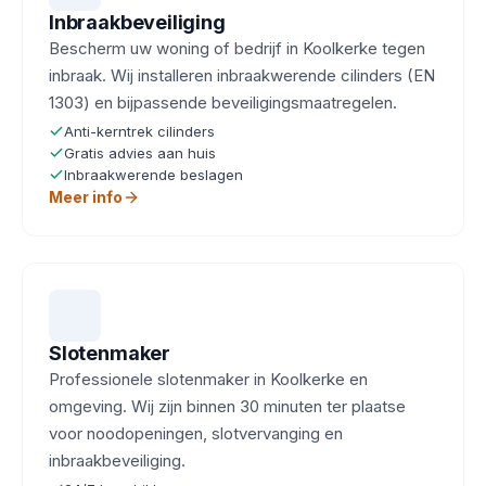
Inbraakbeveiliging
Bescherm uw woning of bedrijf in Koolkerke tegen
inbraak. Wij installeren inbraakwerende cilinders (EN
1303) en bijpassende beveiligingsmaatregelen.
Anti-kerntrek cilinders
Gratis advies aan huis
Inbraakwerende beslagen
Meer info
Slotenmaker
Professionele slotenmaker in Koolkerke en
omgeving. Wij zijn binnen 30 minuten ter plaatse
voor noodopeningen, slotvervanging en
inbraakbeveiliging.