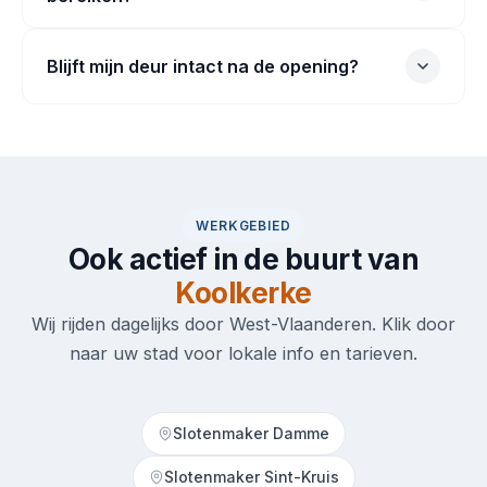
Blijft mijn deur intact na de opening?
WERKGEBIED
Ook actief in de buurt van
Koolkerke
Wij rijden dagelijks door West-Vlaanderen. Klik door
naar uw stad voor lokale info en tarieven.
Slotenmaker Damme
Slotenmaker Sint-Kruis