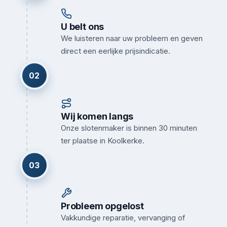
U belt ons
We luisteren naar uw probleem en geven
direct een eerlijke prijsindicatie.
02
Wij komen langs
Onze slotenmaker is binnen 30 minuten
ter plaatse in Koolkerke.
03
Probleem opgelost
Vakkundige reparatie, vervanging of