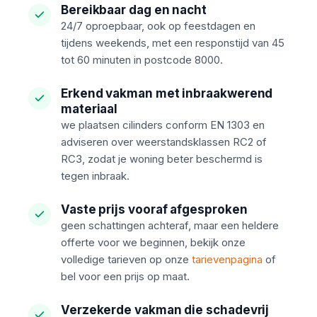
Bereikbaar dag en nacht
24/7 oproepbaar, ook op feestdagen en
tijdens weekends, met een responstijd van 45
tot 60 minuten in postcode 8000.
Erkend vakman met inbraakwerend
materiaal
we plaatsen cilinders conform EN 1303 en
adviseren over weerstandsklassen RC2 of
RC3, zodat je woning beter beschermd is
tegen inbraak.
Vaste prijs vooraf afgesproken
geen schattingen achteraf, maar een heldere
offerte voor we beginnen, bekijk onze
volledige tarieven op onze
tarievenpagina
of
bel voor een prijs op maat.
Verzekerde vakman die schadevrij