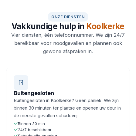
ONZE DIENSTEN
Vakkundige hulp in
Koolkerke
Vier diensten, één telefoonnummer. We zijn 24/7
bereikbaar voor noodgevallen en plannen ook
gewone afspraken in.
Buitengesloten
Buitengesloten in Koolkerke? Geen paniek. We zijn
binnen 30 minuten ter plaatse en openen uw deur in
de meeste gevallen schadevrij.
Binnen 30 min
24/7 beschikbaar
Schadevrije opening