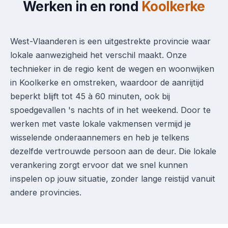
Werken in en rond
Koolkerke
West-Vlaanderen is een uitgestrekte provincie waar
lokale aanwezigheid het verschil maakt. Onze
technieker in de regio kent de wegen en woonwijken
in Koolkerke en omstreken, waardoor de aanrijtijd
beperkt blijft tot 45 à 60 minuten, ook bij
spoedgevallen 's nachts of in het weekend. Door te
werken met vaste lokale vakmensen vermijd je
wisselende onderaannemers en heb je telkens
dezelfde vertrouwde persoon aan de deur. Die lokale
verankering zorgt ervoor dat we snel kunnen
inspelen op jouw situatie, zonder lange reistijd vanuit
andere provincies.