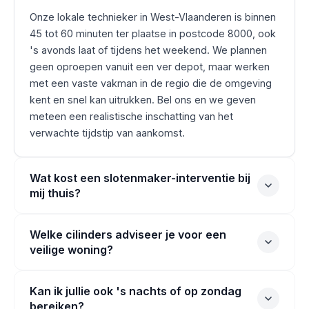
Onze lokale technieker in West-Vlaanderen is binnen
45 tot 60 minuten ter plaatse in postcode 8000, ook
's avonds laat of tijdens het weekend. We plannen
geen oproepen vanuit een ver depot, maar werken
met een vaste vakman in de regio die de omgeving
kent en snel kan uitrukken. Bel ons en we geven
meteen een realistische inschatting van het
verwachte tijdstip van aankomst.
Wat kost een slotenmaker-interventie bij
mij thuis?
Welke cilinders adviseer je voor een
veilige woning?
Kan ik jullie ook 's nachts of op zondag
bereiken?