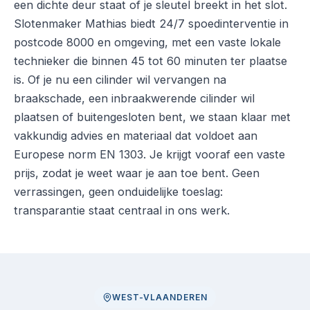
een dichte deur staat of je sleutel breekt in het slot.
Slotenmaker Mathias biedt 24/7 spoedinterventie in
postcode 8000 en omgeving, met een vaste lokale
technieker die binnen 45 tot 60 minuten ter plaatse
is. Of je nu een cilinder wil vervangen na
braakschade, een inbraakwerende cilinder wil
plaatsen of buitengesloten bent, we staan klaar met
vakkundig advies en materiaal dat voldoet aan
Europese norm EN 1303. Je krijgt vooraf een vaste
prijs, zodat je weet waar je aan toe bent. Geen
verrassingen, geen onduidelijke toeslag:
transparantie staat centraal in ons werk.
WEST-VLAANDEREN