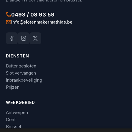
0493 / 08 93 59
info@slotenmakermathias.be
DIENSTEN
Buitengesloten
Slot vervangen
Inbraakbeveiliging
Prijzen
WERKGEBIED
Antwerpen
Gent
Brussel