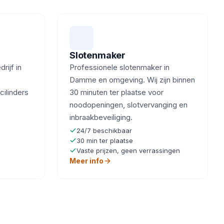
Slotenmaker
ijf in
Professionele slotenmaker in
Damme en omgeving. Wij zijn binnen
cilinders
30 minuten ter plaatse voor
noodopeningen, slotvervanging en
inbraakbeveiliging.
24/7 beschikbaar
30 min ter plaatse
Vaste prijzen, geen verrassingen
Meer info