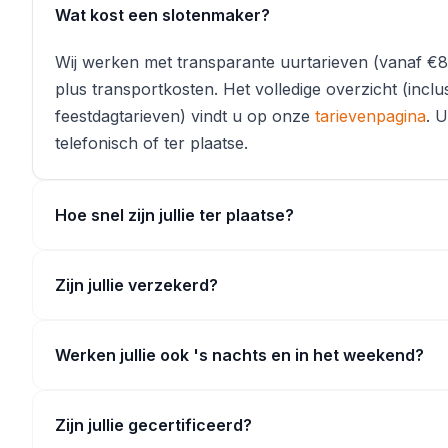
Wat kost een slotenmaker?
Wij werken met transparante uurtarieven (vanaf 
plus transportkosten. Het volledige overzicht (incl
feestdagtarieven) vindt u op onze
tarievenpagina
. U
telefonisch of ter plaatse.
Hoe snel zijn jullie ter plaatse?
Zijn jullie verzekerd?
Werken jullie ook 's nachts en in het weekend?
Zijn jullie gecertificeerd?