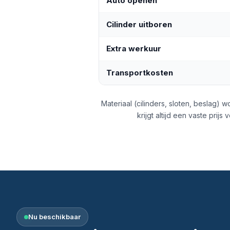
Auto openen
Cilinder uitboren
Extra werkuur
Transportkosten
Materiaal (cilinders, sloten, beslag) 
krijgt altijd een vaste prijs 
Nu beschikbaar