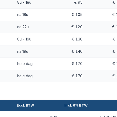
8u - 18u
€ 95
€ 
na 18u
€ 105
€ 
na 22u
€ 120
€ 
8u - 19u
€ 130
€ 
na 19u
€ 140
€ 
hele dag
€ 170
€ 
hele dag
€ 170
€ 
Excl. BTW
Incl. 6% BTW