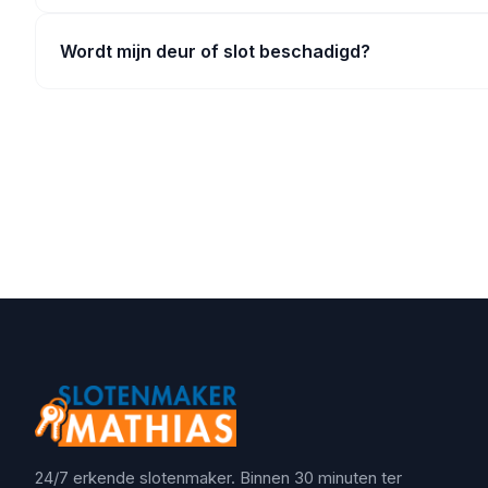
Wordt mijn deur of slot beschadigd?
24/7 erkende slotenmaker. Binnen 30 minuten ter