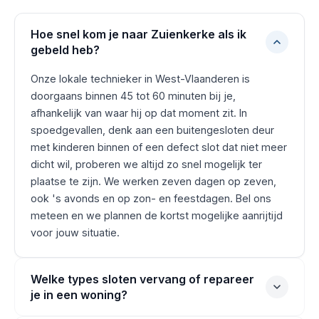
Hoe snel kom je naar Zuienkerke als ik
gebeld heb?
Onze lokale technieker in West-Vlaanderen is
doorgaans binnen 45 tot 60 minuten bij je,
afhankelijk van waar hij op dat moment zit. In
spoedgevallen, denk aan een buitengesloten deur
met kinderen binnen of een defect slot dat niet meer
dicht wil, proberen we altijd zo snel mogelijk ter
plaatse te zijn. We werken zeven dagen op zeven,
ook 's avonds en op zon- en feestdagen. Bel ons
meteen en we plannen de kortst mogelijke aanrijtijd
voor jouw situatie.
Welke types sloten vervang of repareer
je in een woning?