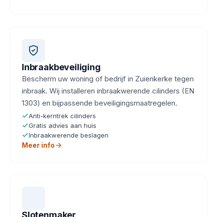
Inbraakbeveiliging
Bescherm uw woning of bedrijf in Zuienkerke tegen
inbraak. Wij installeren inbraakwerende cilinders (EN
1303) en bijpassende beveiligingsmaatregelen.
Anti-kerntrek cilinders
Gratis advies aan huis
Inbraakwerende beslagen
Meer info
Slotenmaker