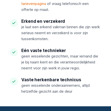
tarievenpagina
of vraag telefonisch een
offerte op maat.
Erkend en verzekerd
je laat een erkend vakman binnen die zijn werk
serieus neemt en verzekerd is voor zijn
tussenkomsten.
Eén vaste technieker
geen wisselende gezichten, maar iemand die
je bij naam kent en die verantwoordelijkheid
neemt voor zijn werk in jouw regio.
Vaste herkenbare technicus
geen wisselende onderaannemers, altijd
hetzelfde gezicht aan de deur