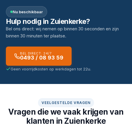
Nu beschikbaar
Hulp nodig in Zuienkerke?
Bel ons direct: wij nemen op binnen 30 seconden en zijn
binnen 30 minuten ter plaatse.
BEL DIRECT: 24/7
0493 / 08 93 59
Geen voorrijdkosten op werkdagen tot 22u.
VEELGESTELDE VRAGEN
Vragen die we vaak krijgen van
klanten in Zuienkerke