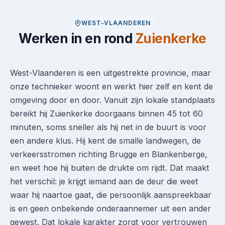
WEST-VLAANDEREN
Werken in en rond
Zuienkerke
West-Vlaanderen is een uitgestrekte provincie, maar
onze technieker woont en werkt hier zelf en kent de
omgeving door en door. Vanuit zijn lokale standplaats
bereikt hij Zuienkerke doorgaans binnen 45 tot 60
minuten, soms sneller als hij net in de buurt is voor
een andere klus. Hij kent de smalle landwegen, de
verkeersstromen richting Brugge en Blankenberge,
en weet hoe hij buiten de drukte om rijdt. Dat maakt
het verschil: je krijgt iemand aan de deur die weet
waar hij naartoe gaat, die persoonlijk aanspreekbaar
is en geen onbekende onderaannemer uit een ander
gewest. Dat lokale karakter zorgt voor vertrouwen