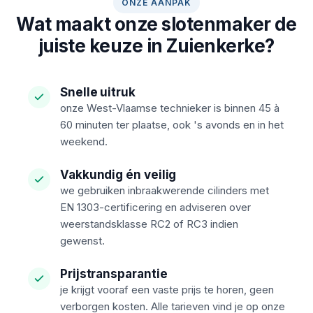
ONZE AANPAK
Wat maakt onze slotenmaker de
juiste keuze in Zuienkerke?
Snelle uitruk
onze West-Vlaamse technieker is binnen 45 à
60 minuten ter plaatse, ook 's avonds en in het
weekend.
Vakkundig én veilig
we gebruiken inbraakwerende cilinders met
EN 1303-certificering en adviseren over
weerstandsklasse RC2 of RC3 indien
gewenst.
Prijstransparantie
je krijgt vooraf een vaste prijs te horen, geen
verborgen kosten. Alle tarieven vind je op onze