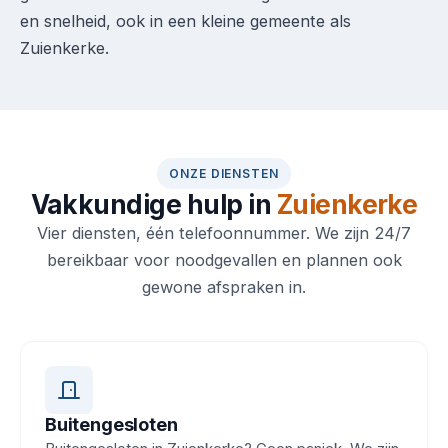
en snelheid, ook in een kleine gemeente als
Zuienkerke.
ONZE DIENSTEN
Vakkundige hulp in
Zuienkerke
Vier diensten, één telefoonnummer. We zijn 24/7
bereikbaar voor noodgevallen en plannen ook
gewone afspraken in.
Buitengesloten