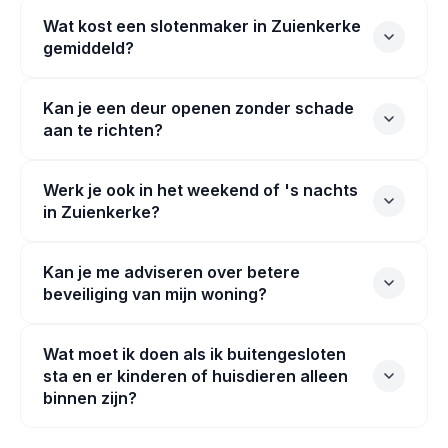
Wat kost een slotenmaker in Zuienkerke
gemiddeld?
Kan je een deur openen zonder schade
aan te richten?
Werk je ook in het weekend of 's nachts
in Zuienkerke?
Kan je me adviseren over betere
beveiliging van mijn woning?
Wat moet ik doen als ik buitengesloten
sta en er kinderen of huisdieren alleen
binnen zijn?