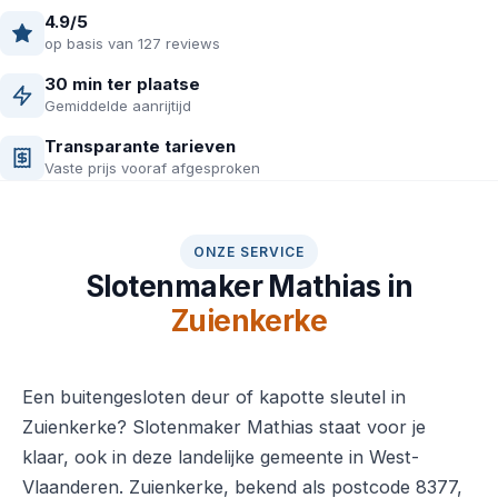
4.9/5
op basis van 127 reviews
30 min ter plaatse
Gemiddelde aanrijtijd
Transparante tarieven
Vaste prijs vooraf afgesproken
ONZE SERVICE
Slotenmaker Mathias in
Zuienkerke
Een buitengesloten deur of kapotte sleutel in
Zuienkerke? Slotenmaker Mathias staat voor je
klaar, ook in deze landelijke gemeente in West-
Vlaanderen. Zuienkerke, bekend als postcode 8377,