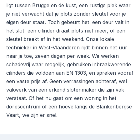
ligt tussen Brugge en de kust, een rustige plek waar
je niet verwacht dat je plots zonder sleutel voor je
eigen deur staat. Toch gebeurt het: een deur valt in
het slot, een cilinder draait plots niet meer, of een
sleutel breekt af in het weekend. Onze lokale
technieker in West-Vlaanderen rijdt binnen het uur
naar je toe, zeven dagen per week. We werken
schadevrij waar mogelijk, gebruiken inbraakwerende
cilinders die voldoen aan EN 1303, en spreken vooraf
een vaste prijs af. Geen verrassingen achteraf, wel
vakwerk van een erkend slotenmaker die zijn vak
verstaat. Of het nu gaat om een woning in het
dorpscentrum of een hoeve langs de Blankenbergse
Vaart, we zijn er snel.