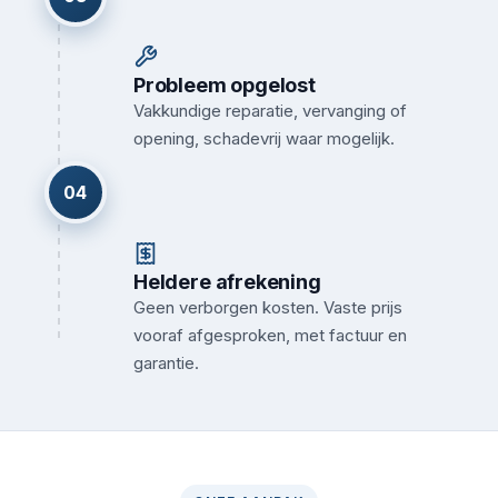
Probleem opgelost
Vakkundige reparatie, vervanging of
opening, schadevrij waar mogelijk.
04
Heldere afrekening
Geen verborgen kosten. Vaste prijs
vooraf afgesproken, met factuur en
garantie.