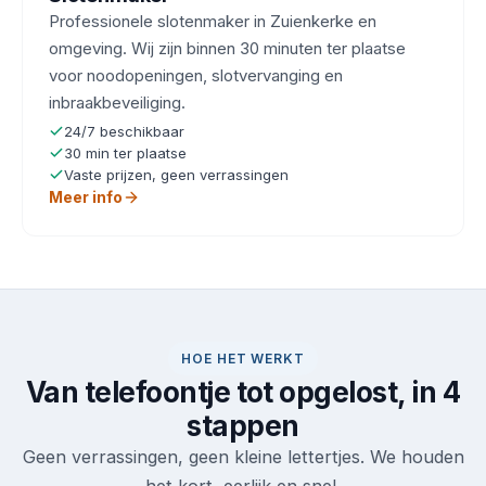
Professionele slotenmaker in Zuienkerke en
omgeving. Wij zijn binnen 30 minuten ter plaatse
voor noodopeningen, slotvervanging en
inbraakbeveiliging.
24/7 beschikbaar
30 min ter plaatse
Vaste prijzen, geen verrassingen
Meer info
HOE HET WERKT
Van telefoontje tot opgelost, in 4
stappen
Geen verrassingen, geen kleine lettertjes. We houden