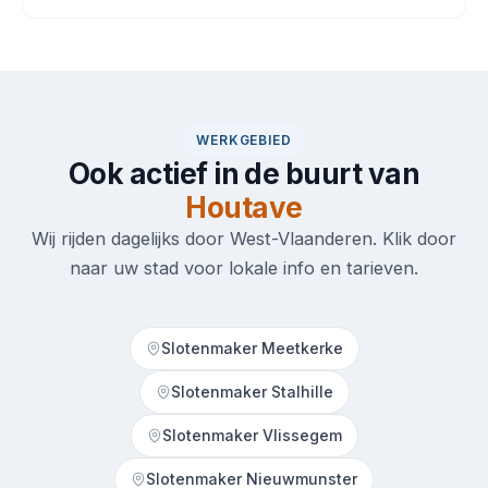
WERKGEBIED
Ook actief in de buurt van
Houtave
Wij rijden dagelijks door West-Vlaanderen. Klik door
naar uw stad voor lokale info en tarieven.
Slotenmaker Meetkerke
Slotenmaker Stalhille
Slotenmaker Vlissegem
Slotenmaker Nieuwmunster