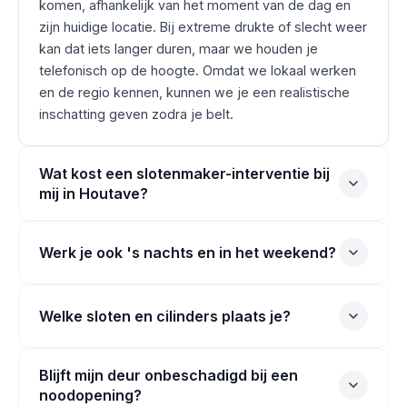
komen, afhankelijk van het moment van de dag en
zijn huidige locatie. Bij extreme drukte of slecht weer
kan dat iets langer duren, maar we houden je
telefonisch op de hoogte. Omdat we lokaal werken
en de regio kennen, kunnen we je een realistische
inschatting geven zodra je belt.
Wat kost een slotenmaker-interventie bij
mij in Houtave?
Werk je ook 's nachts en in het weekend?
Welke sloten en cilinders plaats je?
Blijft mijn deur onbeschadigd bij een
noodopening?