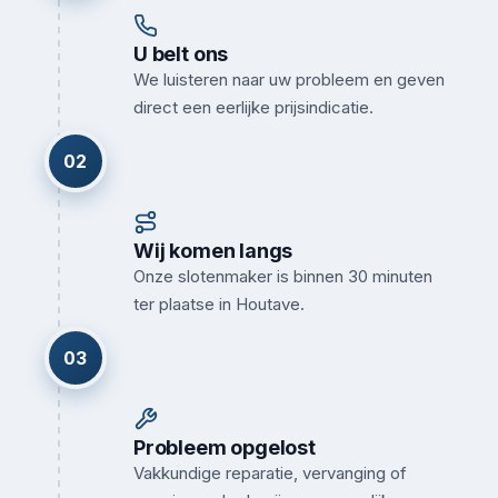
U belt ons
We luisteren naar uw probleem en geven
direct een eerlijke prijsindicatie.
02
Wij komen langs
Onze slotenmaker is binnen 30 minuten
ter plaatse in Houtave.
03
Probleem opgelost
Vakkundige reparatie, vervanging of