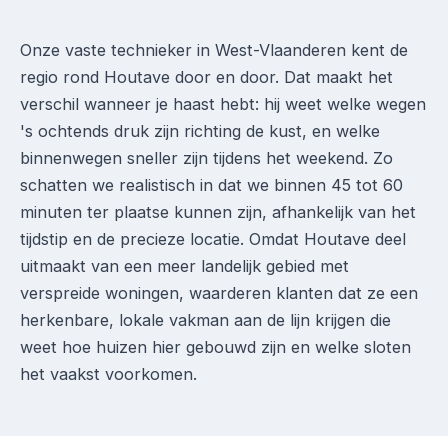
Onze vaste technieker in West-Vlaanderen kent de
regio rond Houtave door en door. Dat maakt het
verschil wanneer je haast hebt: hij weet welke wegen
's ochtends druk zijn richting de kust, en welke
binnenwegen sneller zijn tijdens het weekend. Zo
schatten we realistisch in dat we binnen 45 tot 60
minuten ter plaatse kunnen zijn, afhankelijk van het
tijdstip en de precieze locatie. Omdat Houtave deel
uitmaakt van een meer landelijk gebied met
verspreide woningen, waarderen klanten dat ze een
herkenbare, lokale vakman aan de lijn krijgen die
weet hoe huizen hier gebouwd zijn en welke sloten
het vaakst voorkomen.