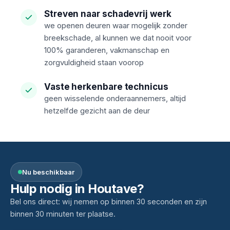
Streven naar schadevrij werk
we openen deuren waar mogelijk zonder
breekschade, al kunnen we dat nooit voor
100% garanderen, vakmanschap en
zorgvuldigheid staan voorop
Vaste herkenbare technicus
geen wisselende onderaannemers, altijd
hetzelfde gezicht aan de deur
Nu beschikbaar
Hulp nodig in Houtave?
Bel ons direct: wij nemen op binnen 30 seconden en zijn
binnen 30 minuten ter plaatse.