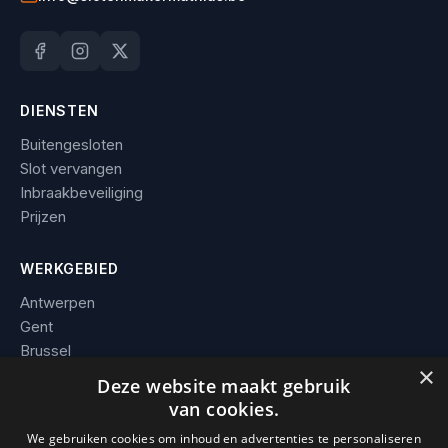
DIENSTEN
Buitengesloten
Slot vervangen
Inbraakbeveiliging
Prijzen
WERKGEBIED
Antwerpen
Gent
Brussel
×
Leuven
Deze website maakt gebruik
Alle steden →
van cookies.
We gebruiken cookies om inhoud en advertenties te personaliseren