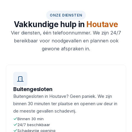
ONZE DIENSTEN
Vakkundige hulp in
Houtave
Vier diensten, één telefoonnummer. We zijn 24/7
bereikbaar voor noodgevallen en plannen ook
gewone afspraken in.
Buitengesloten
Buitengesloten in Houtave? Geen paniek. We zijn
binnen 30 minuten ter plaatse en openen uw deur in
de meeste gevallen schadevrij.
Binnen 30 min
24/7 beschikbaar
Schadevrije opening