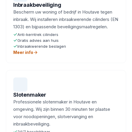
Inbraakbeveiliging
Bescherm uw woning of bedrijf in Houtave tegen
inbraak. Wij installeren inbraakwerende cilinders (EN
1303) en bijpassende beveiligingsmaatregelen.
Anti-kerntrek cilinders
Gratis advies aan huis
Inbraakwerende beslagen
Meer info
Slotenmaker
Professionele slotenmaker in Houtave en
omgeving. Wij zijn binnen 30 minuten ter plaatse
voor noodopeningen, slotvervanging en
inbraakbeveiliging.
24/7 beschikbaar