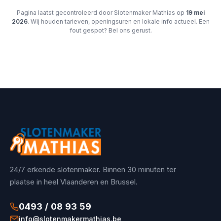
Pagina laatst gecontroleerd door Slotenmaker Mathias op
19 mei
2026
. Wij houden tarieven, openingsuren en lokale info actueel. Een
fout gespot? Bel ons gerust.
24/7 erkende slotenmaker. Binnen 30 minuten ter
plaatse in heel Vlaanderen en Brussel.
0493 / 08 93 59
info@slotenmakermathias.be