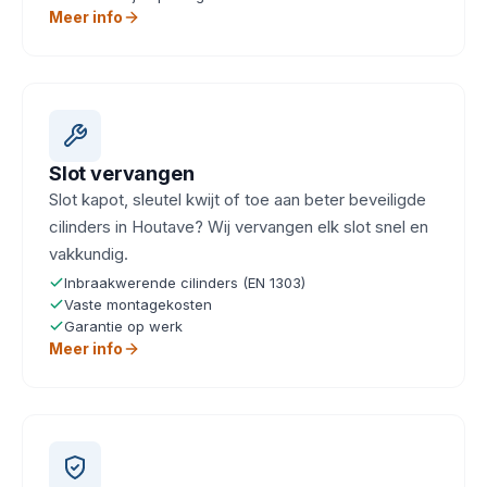
Meer info
Slot vervangen
Slot kapot, sleutel kwijt of toe aan beter beveiligde
cilinders in Houtave? Wij vervangen elk slot snel en
vakkundig.
Inbraakwerende cilinders (EN 1303)
Vaste montagekosten
Garantie op werk
Meer info