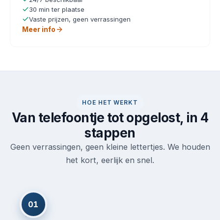
30 min ter plaatse
Vaste prijzen, geen verrassingen
Meer info
HOE HET WERKT
Van telefoontje tot opgelost, in 4
stappen
Geen verrassingen, geen kleine lettertjes. We houden
het kort, eerlijk en snel.
01