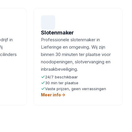
Slotenmaker
ijf in
Professionele slotenmaker in
ij
Lieferinge en omgeving. Wij zijn
cilinders
binnen 30 minuten ter plaatse voor
noodopeningen, slotvervanging en
inbraakbeveiliging.
24/7 beschikbaar
30 min ter plaatse
Vaste prijzen, geen verrassingen
Meer info