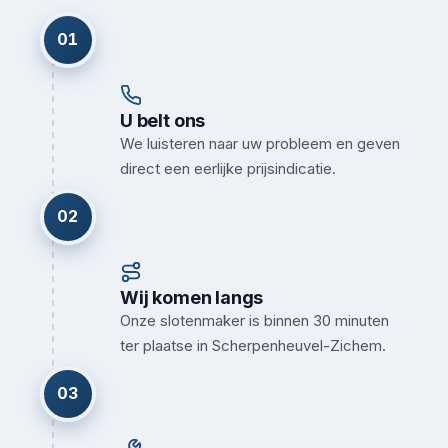
01
U belt ons
We luisteren naar uw probleem en geven
direct een eerlijke prijsindicatie.
02
Wij komen langs
Onze slotenmaker is binnen 30 minuten
ter plaatse in Scherpenheuvel-Zichem.
03