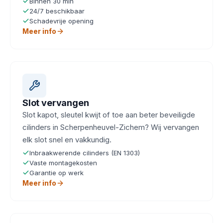
Binnen 30 min
24/7 beschikbaar
Schadevrije opening
Meer info
Slot vervangen
Slot kapot, sleutel kwijt of toe aan beter beveiligde
cilinders in Scherpenheuvel-Zichem? Wij vervangen
elk slot snel en vakkundig.
Inbraakwerende cilinders (EN 1303)
Vaste montagekosten
Garantie op werk
Meer info