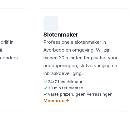
Slotenmaker
ijf in
Professionele slotenmaker in
j
Averbode en omgeving. Wij zijn
cilinders
binnen 30 minuten ter plaatse voor
noodopeningen, slotvervanging en
inbraakbeveiliging.
24/7 beschikbaar
30 min ter plaatse
Vaste prijzen, geen verrassingen
Meer info