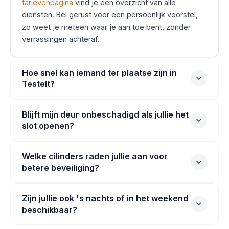
tarievenpagina
vind je een overzicht van alle
diensten. Bel gerust voor een persoonlijk voorstel,
zo weet je meteen waar je aan toe bent, zonder
verrassingen achteraf.
Hoe snel kan iemand ter plaatse zijn in
Testelt?
Blijft mijn deur onbeschadigd als jullie het
slot openen?
Welke cilinders raden jullie aan voor
betere beveiliging?
Zijn jullie ook 's nachts of in het weekend
beschikbaar?