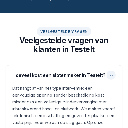
VEELGESTELDE VRAGEN
Veelgestelde vragen van
klanten in Testelt
Hoeveel kost een slotenmaker in Testelt?
Dat hangt af van het type interventie: een
eenvoudige opening zonder beschadiging kost
minder dan een volledige cilindervervanging met
inbraakwerend hang- en sluitwerk. We maken vooraf
telefonisch een inschatting en geven ter plaatse een
vaste prijs, voor we aan de slag gaan. Op onze