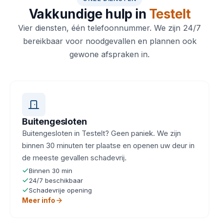
Vakkundige hulp in
Testelt
Vier diensten, één telefoonnummer. We zijn 24/7
bereikbaar voor noodgevallen en plannen ook
gewone afspraken in.
Buitengesloten
Buitengesloten in Testelt? Geen paniek. We zijn
binnen 30 minuten ter plaatse en openen uw deur in
de meeste gevallen schadevrij.
Binnen 30 min
24/7 beschikbaar
Schadevrije opening
Meer info