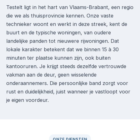
Testelt ligt in het hart van Vlaams-Brabant, een regio
die we als thuisprovincie kennen. Onze vaste
technieker woont en werkt in deze streek, kent de
buurt en de typische woningen, van oudere
landelijke panden tot nieuwere rijwoningen. Dat
lokale karakter betekent dat we binnen 15 à 30
minuten ter plaatse kunnen zijn, ook buiten
kantooruren. Je krijgt steeds dezelfde vertrouwde
vakman aan de deur, geen wisselende
onderaannemers. Die persoonlijke band zorgt voor
rust en duidelijkheid, juist wanneer je vastloopt voor
je eigen voordeur.
ONZE DIENSTEN