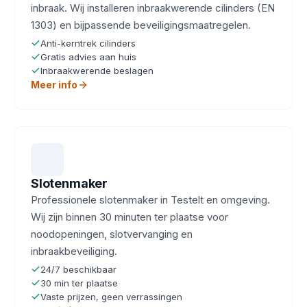
inbraak. Wij installeren inbraakwerende cilinders (EN
1303) en bijpassende beveiligingsmaatregelen.
Anti-kerntrek cilinders
Gratis advies aan huis
Inbraakwerende beslagen
Meer info
Slotenmaker
Professionele slotenmaker in Testelt en omgeving.
Wij zijn binnen 30 minuten ter plaatse voor
noodopeningen, slotvervanging en
inbraakbeveiliging.
24/7 beschikbaar
30 min ter plaatse
Vaste prijzen, geen verrassingen