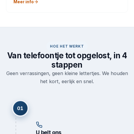
Meer info
HOE HET WERKT
Van telefoontje tot opgelost, in 4
stappen
Geen verrassingen, geen kleine lettertjes. We houden
het kort, eerlijk en snel.
01
U belt ons