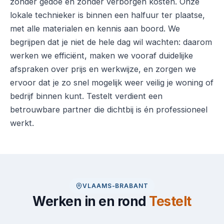
zonder gedoe en zonder verborgen kosten. Onze
lokale technieker is binnen een halfuur ter plaatse,
met alle materialen en kennis aan boord. We
begrijpen dat je niet de hele dag wil wachten: daarom
werken we efficiënt, maken we vooraf duidelijke
afspraken over prijs en werkwijze, en zorgen we
ervoor dat je zo snel mogelijk weer veilig je woning of
bedrijf binnen kunt. Testelt verdient een
betrouwbare partner die dichtbij is én professioneel
werkt.
VLAAMS-BRABANT
Werken in en rond
Testelt