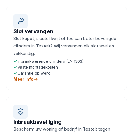
Slot vervangen
Slot kapot, sleutel kwijt of toe aan beter beveiligde
cilinders in Testelt? Wij vervangen elk slot snel en
vakkundig.
Inbraakwerende cilinders (EN 1303)
Vaste montagekosten
Garantie op werk
Meer info
Inbraakbeveiliging
Bescherm uw woning of bedrijf in Testelt tegen