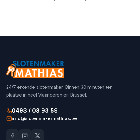
24/7 erkende slotenmaker. Binnen 30 minuten ter
plaatse in heel Vlaanderen en Brussel.
0493 / 08 93 59
info@slotenmakermathias.be