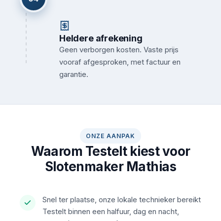
Heldere afrekening
Geen verborgen kosten. Vaste prijs
vooraf afgesproken, met factuur en
garantie.
ONZE AANPAK
Waarom Testelt kiest voor
Slotenmaker Mathias
Snel ter plaatse, onze lokale technieker bereikt
Testelt binnen een halfuur, dag en nacht,