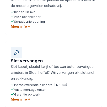
de meeste gevallen schadevrij.
Binnen 30 min
24/7 beschikbaar
Schadevrije opening
Meer info
Slot vervangen
Slot kapot, sleutel kwijt of toe aan beter beveiligde
cilinders in Steenhuffel? Wij vervangen elk slot snel
en vakkundig.
Inbraakwerende cilinders (EN 1303)
Vaste montagekosten
Garantie op werk
Meer info