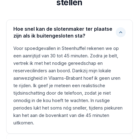
stellen
Hoe snel kan de slotenmaker ter plaatse
zijn als ik buitengesloten sta?
Voor spoedgevallen in Steenhuffel rekenen we op
een aanrijtijd van 30 tot 45 minuten. Zodra je belt,
vertrek ik met het nodige gereedschap en
reservecilinders aan boord. Dankzij mijn lokale
aanwezigheid in Vlaams-Brabant hoef ik geen uren
te rijden. Ik geef je meteen een realistische
tijdsinschatting door de telefoon, zodat je niet
onnodig in de kou hoeft te wachten. In rustige
periodes lukt het soms nóg sneller, tijdens piekuren
kan het aan de bovenkant van die 45 minuten
uitkomen.