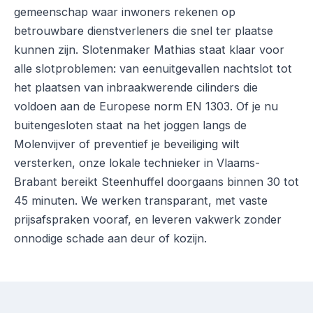
gemeenschap waar inwoners rekenen op
betrouwbare dienstverleners die snel ter plaatse
kunnen zijn. Slotenmaker Mathias staat klaar voor
alle slotproblemen: van eenuitgevallen nachtslot tot
het plaatsen van inbraakwerende cilinders die
voldoen aan de Europese norm EN 1303. Of je nu
buitengesloten staat na het joggen langs de
Molenvijver of preventief je beveiliging wilt
versterken, onze lokale technieker in Vlaams-
Brabant bereikt Steenhuffel doorgaans binnen 30 tot
45 minuten. We werken transparant, met vaste
prijsafspraken vooraf, en leveren vakwerk zonder
onnodige schade aan deur of kozijn.