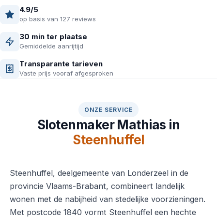
4.9/5
op basis van 127 reviews
30 min ter plaatse
Gemiddelde aanrijtijd
Transparante tarieven
Vaste prijs vooraf afgesproken
ONZE SERVICE
Slotenmaker Mathias in
Steenhuffel
Steenhuffel, deelgemeente van Londerzeel in de
provincie Vlaams-Brabant, combineert landelijk
wonen met de nabijheid van stedelijke voorzieningen.
Met postcode 1840 vormt Steenhuffel een hechte