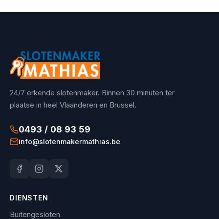
24/7 erkende slotenmaker. Binnen 30 minuten ter
plaatse in heel Vlaanderen en Brussel.
0493 / 08 93 59
info@slotenmakermathias.be
DIENSTEN
Buitengesloten