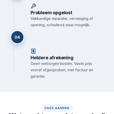
Probleem opgelost
Vakkundige reparatie, vervanging of
opening, schadevrij waar mogelijk.
04
Heldere afrekening
Geen verborgen kosten. Vaste prijs
vooraf afgesproken, met factuur en
garantie.
ONZE AANPAK