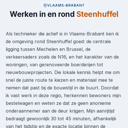
VLAAMS-BRABANT
Werken in en rond
Steenhuffel
Als technieker die actief is in Vlaams-Brabant ken ik
de omgeving rond Steenhuffel goed: de centrale
ligging tussen Mechelen en Brussel, de
verkeersaders zoals de N16, en het karakter van de
woningen, van gerenoveerde boerderijen tot
nieuwbouwprojecten. Die lokale kennis helpt me om
snel de juiste route te kiezen en materiaal mee te
nemen dat past bij de bouwstijl in de buurt. Doordat
ik vast werk in deze regio, herkennen bewoners mijn
bestelwagen en weten ze dat ze geen anonieme
onderaannemer aan de deur krijgen. Mijn aanrijtijd
bedraagt gewoonlijk 30 tot 45 minuten, afhankelijk
van het tijdstip en de exacte locatie binnen de