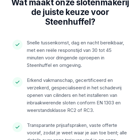
Wat maakt onze slotenmakerij
de juiste keuze voor
Steenhuffel?
Snelle tussenkomst, dag en nacht bereikbaar,
met een reële responstijd van 30 tot 45
minuten voor dringende oproepen in
Steenhuffel en omgeving.
Erkend vakmanschap, gecertificeerd en
verzekerd, gespecialiseerd in het schadevrij
openen van cilinders en het installeren van
inbraakwerende sloten conform EN 1303 en
weerstandsklasse RC2 of RC3.
Transparante prijsafspraken, vaste offerte
vooraf, zodat je weet waar je aan toe bent; alle