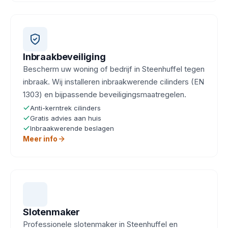
Inbraakbeveiliging
Bescherm uw woning of bedrijf in Steenhuffel tegen
inbraak. Wij installeren inbraakwerende cilinders (EN
1303) en bijpassende beveiligingsmaatregelen.
Anti-kerntrek cilinders
Gratis advies aan huis
Inbraakwerende beslagen
Meer info
Slotenmaker
Professionele slotenmaker in Steenhuffel en