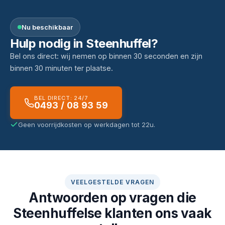
Nu beschikbaar
Hulp nodig in Steenhuffel?
Bel ons direct: wij nemen op binnen 30 seconden en zijn
binnen 30 minuten ter plaatse.
BEL DIRECT: 24/7
0493 / 08 93 59
Geen voorrijdkosten op werkdagen tot 22u.
VEELGESTELDE VRAGEN
Antwoorden op vragen die
Steenhuffelse klanten ons vaak