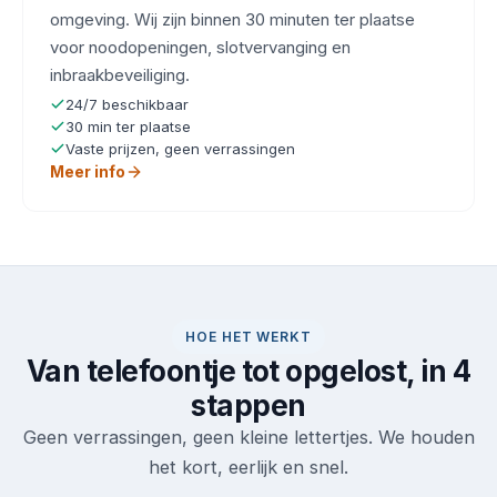
omgeving. Wij zijn binnen 30 minuten ter plaatse
voor noodopeningen, slotvervanging en
inbraakbeveiliging.
24/7 beschikbaar
30 min ter plaatse
Vaste prijzen, geen verrassingen
Meer info
HOE HET WERKT
Van telefoontje tot opgelost, in 4
stappen
Geen verrassingen, geen kleine lettertjes. We houden
het kort, eerlijk en snel.