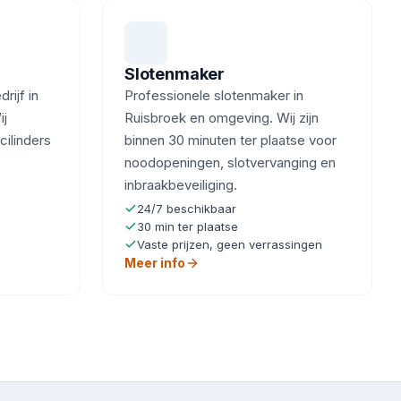
Slotenmaker
ijf in
Professionele slotenmaker in
ij
Ruisbroek en omgeving. Wij zijn
cilinders
binnen 30 minuten ter plaatse voor
noodopeningen, slotvervanging en
inbraakbeveiliging.
24/7 beschikbaar
30 min ter plaatse
Vaste prijzen, geen verrassingen
Meer info