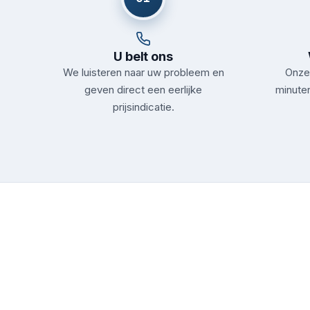
U belt ons
We luisteren naar uw probleem en
Onze 
geven direct een eerlijke
minuten
prijsindicatie.