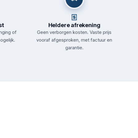
st
Heldere afrekening
nging of
Geen verborgen kosten. Vaste prijs
ogelijk.
vooraf afgesproken, met factuur en
garantie.