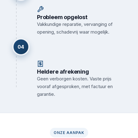
Probleem opgelost
Vakkundige reparatie, vervanging of
opening, schadevrij waar mogelijk.
04
Heldere afrekening
Geen verborgen kosten. Vaste prijs
vooraf afgesproken, met factuur en
garantie.
ONZE AANPAK