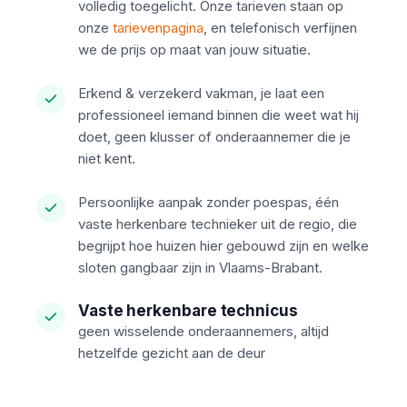
volledig toegelicht. Onze tarieven staan op
onze
tarievenpagina
, en telefonisch verfijnen
we de prijs op maat van jouw situatie.
Erkend & verzekerd vakman, je laat een
professioneel iemand binnen die weet wat hij
doet, geen klusser of onderaannemer die je
niet kent.
Persoonlijke aanpak zonder poespas, één
vaste herkenbare technieker uit de regio, die
begrijpt hoe huizen hier gebouwd zijn en welke
sloten gangbaar zijn in Vlaams-Brabant.
Vaste herkenbare technicus
geen wisselende onderaannemers, altijd
hetzelfde gezicht aan de deur