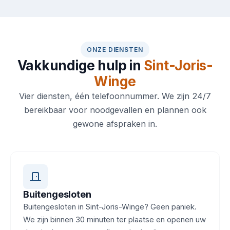
ONZE DIENSTEN
Vakkundige hulp in
Sint-Joris-
Winge
Vier diensten, één telefoonnummer. We zijn 24/7
bereikbaar voor noodgevallen en plannen ook
gewone afspraken in.
Buitengesloten
Buitengesloten in Sint-Joris-Winge? Geen paniek.
We zijn binnen 30 minuten ter plaatse en openen uw