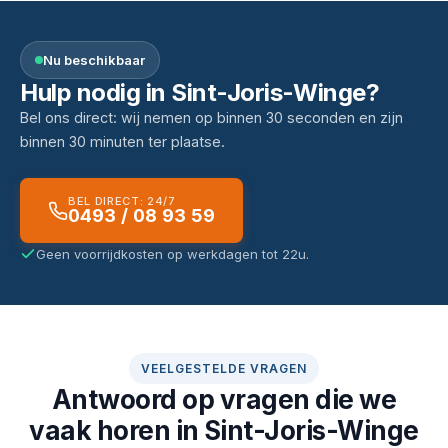
Nu beschikbaar
Hulp nodig in Sint-Joris-Winge?
Bel ons direct: wij nemen op binnen 30 seconden en zijn
binnen 30 minuten ter plaatse.
BEL DIRECT: 24/7
0493 / 08 93 59
Geen voorrijdkosten op werkdagen tot 22u.
VEELGESTELDE VRAGEN
Antwoord op vragen die we
vaak horen in Sint-Joris-Winge