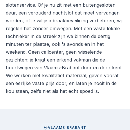
slotenservice. Of je nu zit met een buitengesloten
deur, een verouderd nachtslot dat moet vervangen
worden, of je wil je inbraakbeveiliging verbeteren, wij
regelen het zonder omwegen. Met een vaste lokale
technieker in de streek zijn we binnen de dertig
minuten ter plaatse, ook 's avonds en in het
weekend. Geen callcenter, geen wisselende
gezichten: je krijgt een erkend vakman die de
buurtwegen van Vlaams-Brabant door en door kent.
We werken met kwalitatief materiaal, geven vooraf
een eerlijke vaste prijs door, en laten je nooit in de
kou staan, zelfs niet als het écht spoed is.
VLAAMS-BRABANT