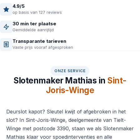
4.9/5
op basis van 127 reviews
30 min ter plaatse
Gemiddelde aanrijtijd
Transparante tarieven
Vaste prijs vooraf afgesproken
ONZE SERVICE
Slotenmaker Mathias in
Sint-
Joris-Winge
Deurslot kapot? Sleutel kwijt of afgebroken in het
slot? In Sint-Joris-Winge, deelgemeente van Tielt-
Winge met postcode 3390, staan we als Slotenmaker
Mathias klaar voor spoedinterventies en alle