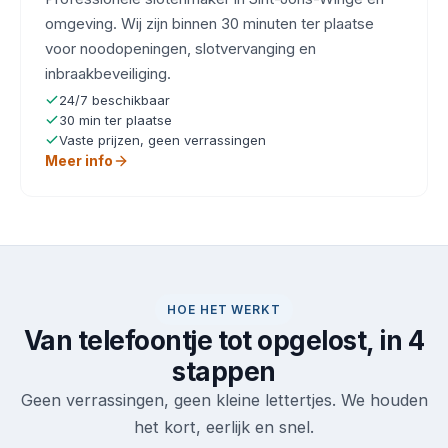
omgeving. Wij zijn binnen 30 minuten ter plaatse
voor noodopeningen, slotvervanging en
inbraakbeveiliging.
24/7 beschikbaar
30 min ter plaatse
Vaste prijzen, geen verrassingen
Meer info
HOE HET WERKT
Van telefoontje tot opgelost, in 4
stappen
Geen verrassingen, geen kleine lettertjes. We houden
het kort, eerlijk en snel.