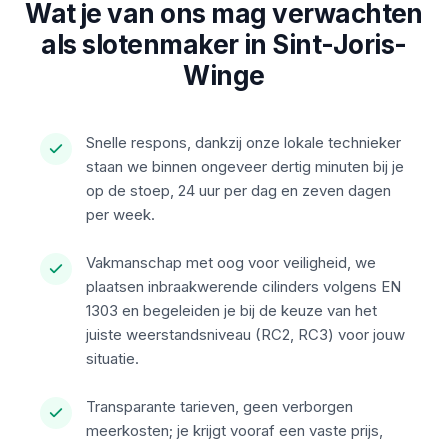
Wat je van ons mag verwachten
als slotenmaker in Sint-Joris-
Winge
Snelle respons, dankzij onze lokale technieker
staan we binnen ongeveer dertig minuten bij je
op de stoep, 24 uur per dag en zeven dagen
per week.
Vakmanschap met oog voor veiligheid, we
plaatsen inbraakwerende cilinders volgens EN
1303 en begeleiden je bij de keuze van het
juiste weerstandsniveau (RC2, RC3) voor jouw
situatie.
Transparante tarieven, geen verborgen
meerkosten; je krijgt vooraf een vaste prijs,