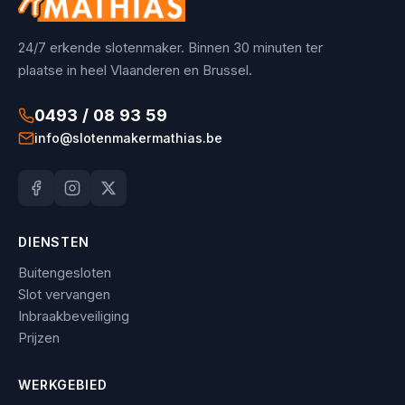
24/7 erkende slotenmaker. Binnen 30 minuten ter
plaatse in heel Vlaanderen en Brussel.
0493 / 08 93 59
info@slotenmakermathias.be
DIENSTEN
Buitengesloten
Slot vervangen
Inbraakbeveiliging
Prijzen
WERKGEBIED