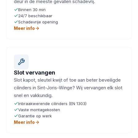
deur in de meeste gevallen schadevrij.
Binnen 30 min
24/7 beschikbaar
Schadevrije opening
Meer info
Slot vervangen
Slot kapot, sleutel kwijt of toe aan beter beveiligde
cilinders in Sint-Joris-Winge? Wij vervangen elk slot
snel en vakkundig.
Inbraakwerende cilinders (EN 1303)
Vaste montagekosten
Garantie op werk
Meer info