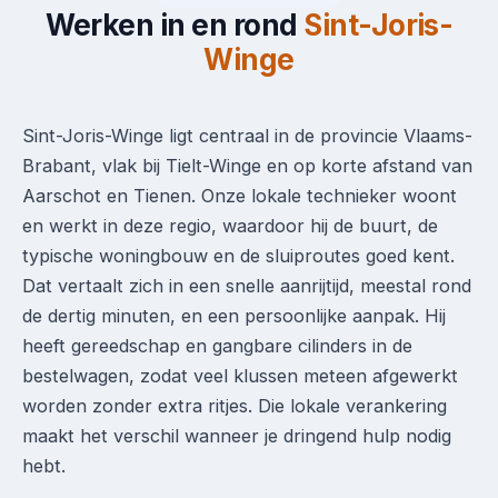
Werken in en rond
Sint-Joris-
Winge
Sint-Joris-Winge ligt centraal in de provincie Vlaams-
Brabant, vlak bij Tielt-Winge en op korte afstand van
Aarschot en Tienen. Onze lokale technieker woont
en werkt in deze regio, waardoor hij de buurt, de
typische woningbouw en de sluiproutes goed kent.
Dat vertaalt zich in een snelle aanrijtijd, meestal rond
de dertig minuten, en een persoonlijke aanpak. Hij
heeft gereedschap en gangbare cilinders in de
bestelwagen, zodat veel klussen meteen afgewerkt
worden zonder extra ritjes. Die lokale verankering
maakt het verschil wanneer je dringend hulp nodig
hebt.