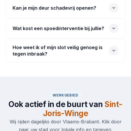
Kan je mijn deur schadevrij openen?
Wat kost een spoedinterventie bij jullie?
Hoe weet ik of mijn slot veilig genoeg is
tegen inbraak?
WERKGEBIED
Ook actief in de buurt van
Sint-
Joris-Winge
Wij rijden dagelijks door Vlaams-Brabant. Klik door
naar uw stad voor lokale info en tarieven.