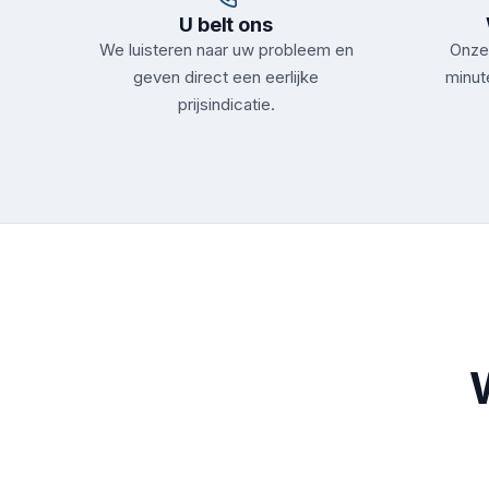
U belt ons
We luisteren naar uw probleem en
Onze 
geven direct een eerlijke
minut
prijsindicatie.