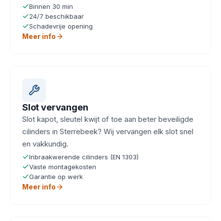
Binnen 30 min
24/7 beschikbaar
Schadevrije opening
Meer info
Slot vervangen
Slot kapot, sleutel kwijt of toe aan beter beveiligde
cilinders in Sterrebeek? Wij vervangen elk slot snel
en vakkundig.
Inbraakwerende cilinders (EN 1303)
Vaste montagekosten
Garantie op werk
Meer info