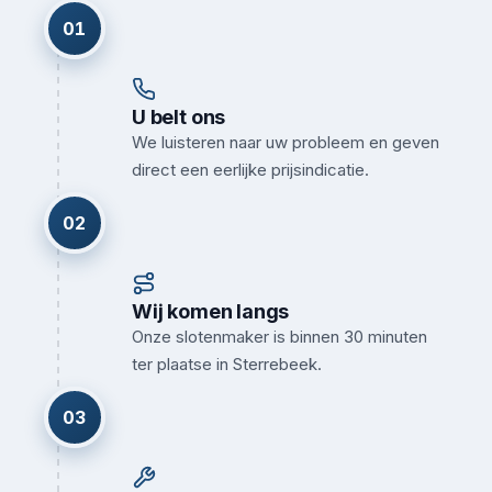
01
U belt ons
We luisteren naar uw probleem en geven
direct een eerlijke prijsindicatie.
02
Wij komen langs
Onze slotenmaker is binnen 30 minuten
ter plaatse in Sterrebeek.
03