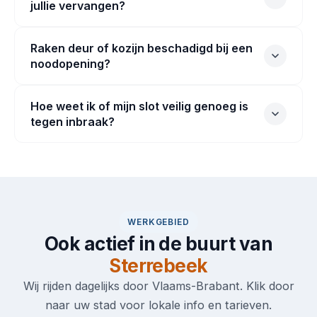
jullie vervangen?
Raken deur of kozijn beschadigd bij een
noodopening?
Hoe weet ik of mijn slot veilig genoeg is
tegen inbraak?
WERKGEBIED
Ook actief in de buurt van
Sterrebeek
Wij rijden dagelijks door Vlaams-Brabant. Klik door
naar uw stad voor lokale info en tarieven.