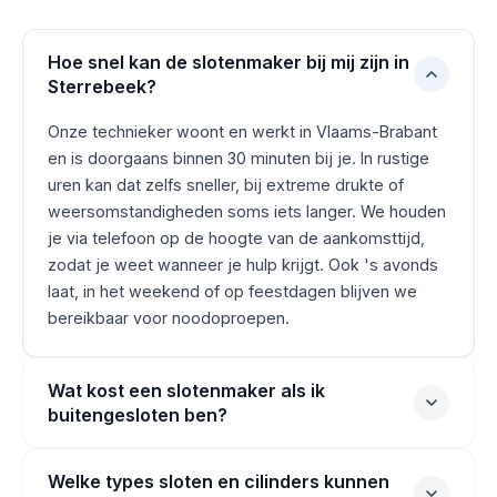
Hoe snel kan de slotenmaker bij mij zijn in
Sterrebeek?
Onze technieker woont en werkt in Vlaams-Brabant
en is doorgaans binnen 30 minuten bij je. In rustige
uren kan dat zelfs sneller, bij extreme drukte of
weersomstandigheden soms iets langer. We houden
je via telefoon op de hoogte van de aankomsttijd,
zodat je weet wanneer je hulp krijgt. Ook 's avonds
laat, in het weekend of op feestdagen blijven we
bereikbaar voor noodoproepen.
Wat kost een slotenmaker als ik
buitengesloten ben?
Welke types sloten en cilinders kunnen