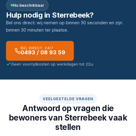
Nu beschikbaar
Hulp nodig in Sterrebeek?
Bel ons direct: wij nemen op binnen 30 seconden en zijn
binnen 30 minuten ter plaatse.
BEL DIRECT: 24/7
0493 / 08 93 59
Geen voorrijdkosten op werkdagen tot 22u.
VEELGESTELDE VRAGEN
Antwoord op vragen die
bewoners van Sterrebeek vaak
stellen