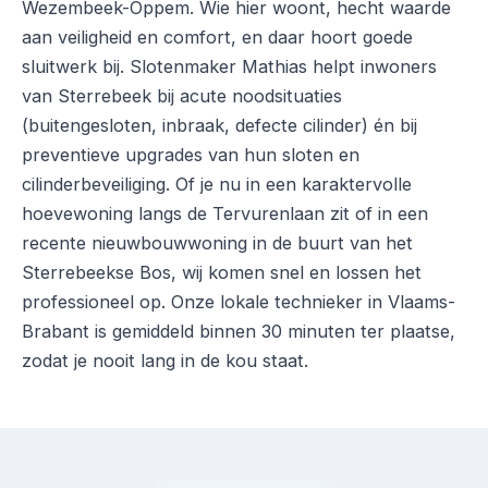
Wezembeek-Oppem. Wie hier woont, hecht waarde
aan veiligheid en comfort, en daar hoort goede
sluitwerk bij. Slotenmaker Mathias helpt inwoners
van Sterrebeek bij acute noodsituaties
(buitengesloten, inbraak, defecte cilinder) én bij
preventieve upgrades van hun sloten en
cilinderbeveiliging. Of je nu in een karaktervolle
hoevewoning langs de Tervurenlaan zit of in een
recente nieuwbouwwoning in de buurt van het
Sterrebeekse Bos, wij komen snel en lossen het
professioneel op. Onze lokale technieker in Vlaams-
Brabant is gemiddeld binnen 30 minuten ter plaatse,
zodat je nooit lang in de kou staat.