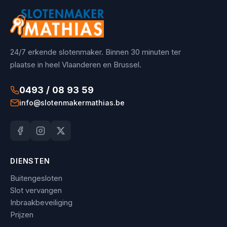
24/7 erkende slotenmaker. Binnen 30 minuten ter
plaatse in heel Vlaanderen en Brussel.
0493 / 08 93 59
info@slotenmakermathias.be
DIENSTEN
Buitengesloten
Slot vervangen
Inbraakbeveiliging
Prijzen