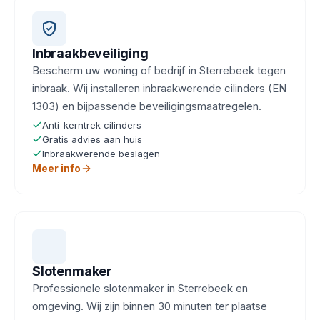
Inbraakbeveiliging
Bescherm uw woning of bedrijf in Sterrebeek tegen
inbraak. Wij installeren inbraakwerende cilinders (EN
1303) en bijpassende beveiligingsmaatregelen.
Anti-kerntrek cilinders
Gratis advies aan huis
Inbraakwerende beslagen
Meer info
Slotenmaker
Professionele slotenmaker in Sterrebeek en
omgeving. Wij zijn binnen 30 minuten ter plaatse