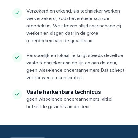
Verzekerd en erkend, als technieker werken
we verzekerd, zodat eventuele schade
afgedekt is. We streven altijd naar schadevrij
werken en slagen daar in de grote
meerderheid van de gevallen in.
Persoonlijk en lokaal, je krijgt steeds dezelfde
vaste technieker aan de lijn en aan de deur,
geen wisselende onderaannemers.Dat schept
vertrouwen en continuïteit.
Vaste herkenbare technicus
geen wisselende onderaannemers, altijd
hetzelfde gezicht aan de deur