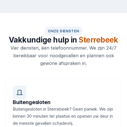
ONZE DIENSTEN
Vakkundige hulp in
Sterrebeek
Vier diensten, één telefoonnummer. We zijn 24/7
bereikbaar voor noodgevallen en plannen ook
gewone afspraken in.
Buitengesloten
Buitengesloten in Sterrebeek? Geen paniek. We zijn
binnen 30 minuten ter plaatse en openen uw deur in
de meeste gevallen schadevrij.