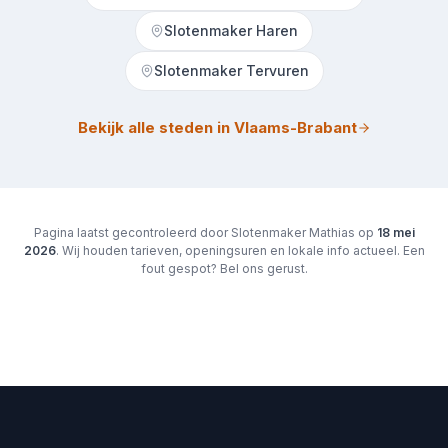
Slotenmaker Haren
Slotenmaker Tervuren
Bekijk alle steden in Vlaams-Brabant
Pagina laatst gecontroleerd door Slotenmaker Mathias op
18 mei
2026
. Wij houden tarieven, openingsuren en lokale info actueel. Een
fout gespot? Bel ons gerust.