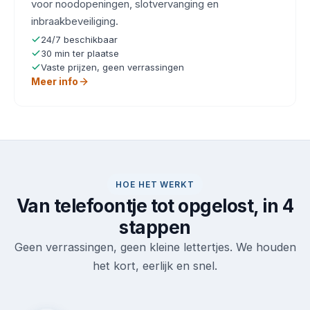
voor noodopeningen, slotvervanging en
inbraakbeveiliging.
24/7 beschikbaar
30 min ter plaatse
Vaste prijzen, geen verrassingen
Meer info
HOE HET WERKT
Van telefoontje tot opgelost, in 4
stappen
Geen verrassingen, geen kleine lettertjes. We houden
het kort, eerlijk en snel.