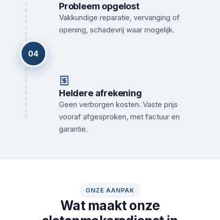
Probleem opgelost
Vakkundige reparatie, vervanging of
opening, schadevrij waar mogelijk.
04
Heldere afrekening
Geen verborgen kosten. Vaste prijs
vooraf afgesproken, met factuur en
garantie.
ONZE AANPAK
Wat maakt onze