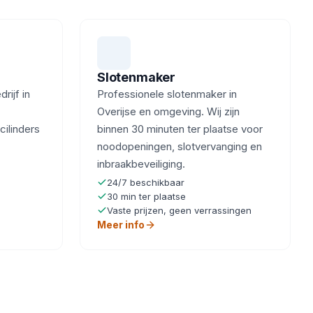
Slotenmaker
ijf in
Professionele slotenmaker in
Overijse en omgeving. Wij zijn
cilinders
binnen 30 minuten ter plaatse voor
noodopeningen, slotvervanging en
inbraakbeveiliging.
24/7 beschikbaar
30 min ter plaatse
Vaste prijzen, geen verrassingen
Meer info