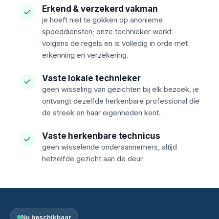
Erkend & verzekerd vakman
je hoeft niet te gokken op anonieme
spoeddiensten; onze technieker werkt
volgens de regels en is volledig in orde met
erkenning en verzekering.
Vaste lokale technieker
geen wisseling van gezichten bij elk bezoek, je
ontvangt dezelfde herkenbare professional die
de streek en haar eigenheden kent.
Vaste herkenbare technicus
geen wisselende onderaannemers, altijd
hetzelfde gezicht aan de deur
Nu beschikbaar