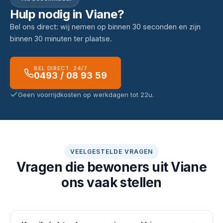
Hulp nodig in Viane?
Bel ons direct: wij nemen op binnen 30 seconden en zijn
binnen 30 minuten ter plaatse.
BEL DIRECT: 24/7
0493 / 08 93 59
Geen voorrijdkosten op werkdagen tot 22u.
VEELGESTELDE VRAGEN
Vragen die bewoners uit Viane
ons vaak stellen