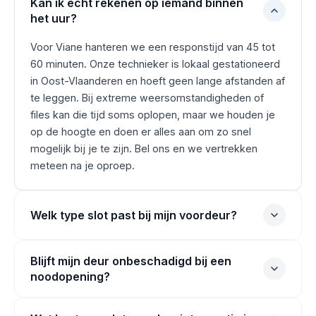
Kan ik écht rekenen op iemand binnen
het uur?
Voor Viane hanteren we een responstijd van 45 tot
60 minuten. Onze technieker is lokaal gestationeerd
in Oost-Vlaanderen en hoeft geen lange afstanden af
te leggen. Bij extreme weersomstandigheden of
files kan die tijd soms oplopen, maar we houden je
op de hoogte en doen er alles aan om zo snel
mogelijk bij je te zijn. Bel ons en we vertrekken
meteen na je oproep.
Welk type slot past bij mijn voordeur?
Blijft mijn deur onbeschadigd bij een
noodopening?