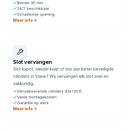
Binnen 30 min
24/7 beschikbaar
Schadevrije opening
Meer info
Slot vervangen
Slot kapot, sleutel kwijt of toe aan beter beveiligde
cilinders in Viane? Wij vervangen elk slot snel en
vakkundig.
Inbraakwerende cilinders (EN 1303)
Vaste montagekosten
Garantie op werk
Meer info