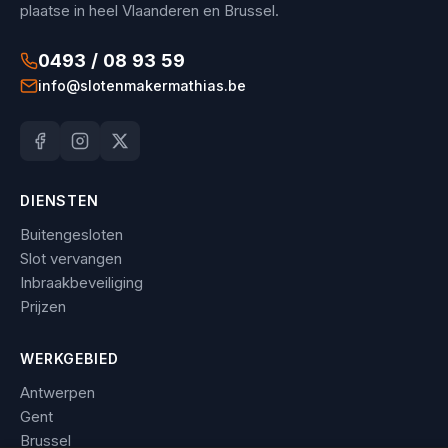
plaatse in heel Vlaanderen en Brussel.
0493 / 08 93 59
info@slotenmakermathias.be
DIENSTEN
Buitengesloten
Slot vervangen
Inbraakbeveiliging
Prijzen
WERKGEBIED
Antwerpen
Gent
Brussel