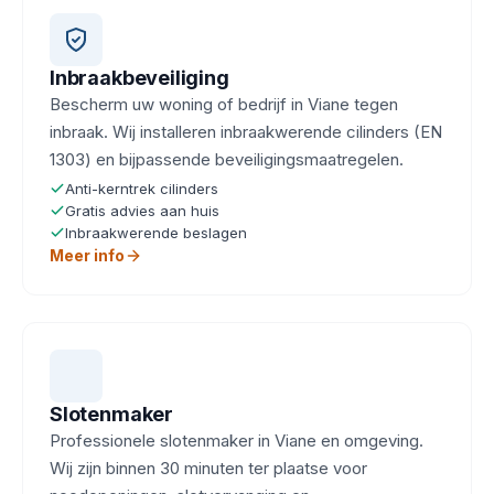
Inbraakbeveiliging
Bescherm uw woning of bedrijf in Viane tegen
inbraak. Wij installeren inbraakwerende cilinders (EN
1303) en bijpassende beveiligingsmaatregelen.
Anti-kerntrek cilinders
Gratis advies aan huis
Inbraakwerende beslagen
Meer info
Slotenmaker
Professionele slotenmaker in Viane en omgeving.
Wij zijn binnen 30 minuten ter plaatse voor