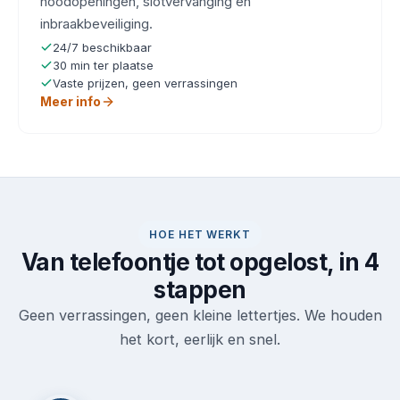
noodopeningen, slotvervanging en
inbraakbeveiliging.
24/7 beschikbaar
30 min ter plaatse
Vaste prijzen, geen verrassingen
Meer info
HOE HET WERKT
Van telefoontje tot opgelost, in 4
stappen
Geen verrassingen, geen kleine lettertjes. We houden
het kort, eerlijk en snel.