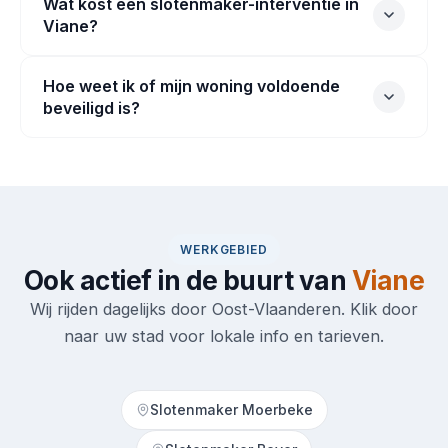
Wat kost een slotenmaker-interventie in
Viane?
Hoe weet ik of mijn woning voldoende
beveiligd is?
WERKGEBIED
Ook actief in de buurt van
Viane
Wij rijden dagelijks door Oost-Vlaanderen. Klik door
naar uw stad voor lokale info en tarieven.
Slotenmaker Moerbeke