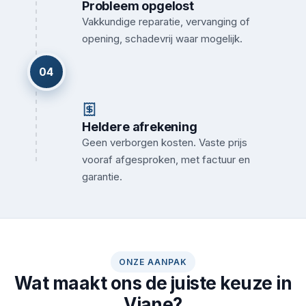
Probleem opgelost
Vakkundige reparatie, vervanging of
opening, schadevrij waar mogelijk.
04
Heldere afrekening
Geen verborgen kosten. Vaste prijs
vooraf afgesproken, met factuur en
garantie.
ONZE AANPAK
Wat maakt ons de juiste keuze in
Viane?