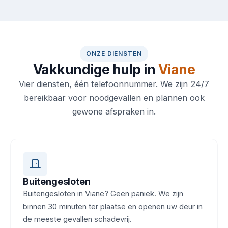
ONZE DIENSTEN
Vakkundige hulp in
Viane
Vier diensten, één telefoonnummer. We zijn 24/7
bereikbaar voor noodgevallen en plannen ook
gewone afspraken in.
Buitengesloten
Buitengesloten in Viane? Geen paniek. We zijn
binnen 30 minuten ter plaatse en openen uw deur in
de meeste gevallen schadevrij.