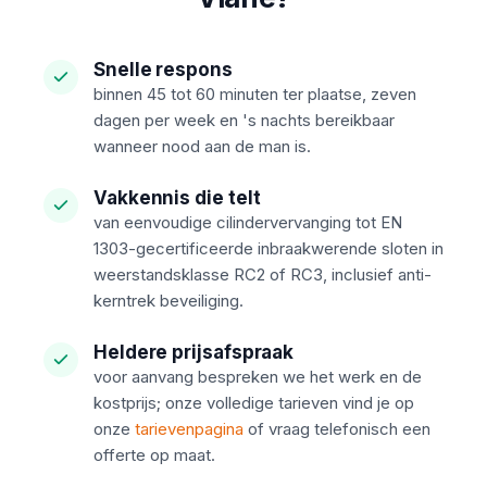
Snelle respons
binnen 45 tot 60 minuten ter plaatse, zeven
dagen per week en 's nachts bereikbaar
wanneer nood aan de man is.
Vakkennis die telt
van eenvoudige cilindervervanging tot EN
1303-gecertificeerde inbraakwerende sloten in
weerstandsklasse RC2 of RC3, inclusief anti-
kerntrek beveiliging.
Heldere prijsafspraak
voor aanvang bespreken we het werk en de
kostprijs; onze volledige tarieven vind je op
onze
tarievenpagina
of vraag telefonisch een
offerte op maat.