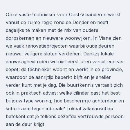
Onze vaste technieker voor Oost-Vlaanderen werkt
vanuit de ruime regio rond de Dender en heeft
dagelijks te maken met de mix van oudere
dorpskernen en nieuwere woonwijken. In Viane zien
we vaak renovatieprojecten waarbij oude deuren
nieuwe, veiligere sloten verdienen. Dankzij lokale
aanwezigheid rijden we niet eerst uren vanuit een ver
depot: de technieker woont en werkt in de provincie,
waardoor de aanrijtijd beperkt blijft en je sneller
verder kunt met je dag. Die buurtkennis vertaalt zich
ook in praktisch advies: welke cilinder past het best
bij jouw type woning, hoe bescherm je achterdeur en
schuifraam tegen inbraak? Lokaal vakmanschap
betekent dat je telkens dezelfde vertrouwde persoon
aan de deur krijgt.