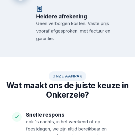
Heldere afrekening
Geen verborgen kosten. Vaste prijs
vooraf afgesproken, met factuur en
garantie.
ONZE AANPAK
Wat maakt ons de juiste keuze in
Onkerzele?
Snelle respons
ook 's nachts, in het weekend of op
feestdagen, we zijn altijd bereikbaar en