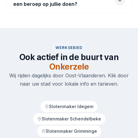
een beroep op jullie doen?
WERKGEBIED
Ook actief in de buurt van
Onkerzele
Wij rijden dagelijks door Oost-Vlaanderen. Klik door
naar uw stad voor lokale info en tarieven.
Slotenmaker Idegem
Slotenmaker Schendelbeke
Slotenmaker Grimminge