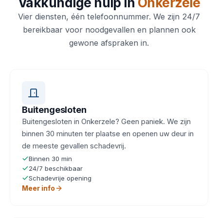
Vakkundige hulp in
Onkerzele
Vier diensten, één telefoonnummer. We zijn 24/7
bereikbaar voor noodgevallen en plannen ook
gewone afspraken in.
Buitengesloten
Buitengesloten in Onkerzele? Geen paniek. We zijn
binnen 30 minuten ter plaatse en openen uw deur in
de meeste gevallen schadevrij.
Binnen 30 min
24/7 beschikbaar
Schadevrije opening
Meer info