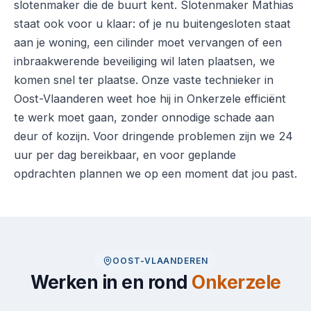
slotenmaker die de buurt kent. Slotenmaker Mathias
staat ook voor u klaar: of je nu buitengesloten staat
aan je woning, een cilinder moet vervangen of een
inbraakwerende beveiliging wil laten plaatsen, we
komen snel ter plaatse. Onze vaste technieker in
Oost-Vlaanderen weet hoe hij in Onkerzele efficiënt
te werk moet gaan, zonder onnodige schade aan
deur of kozijn. Voor dringende problemen zijn we 24
uur per dag bereikbaar, en voor geplande
opdrachten plannen we op een moment dat jou past.
OOST-VLAANDEREN
Werken in en rond
Onkerzele