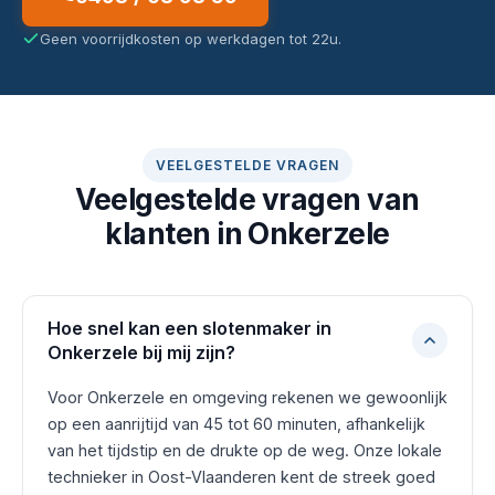
Geen voorrijdkosten op werkdagen tot 22u.
VEELGESTELDE VRAGEN
Veelgestelde vragen van
klanten in Onkerzele
Hoe snel kan een slotenmaker in
Onkerzele bij mij zijn?
Voor Onkerzele en omgeving rekenen we gewoonlijk
op een aanrijtijd van 45 tot 60 minuten, afhankelijk
van het tijdstip en de drukte op de weg. Onze lokale
technieker in Oost-Vlaanderen kent de streek goed