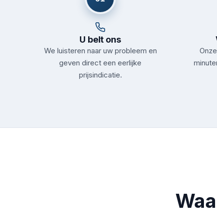
U belt ons
We luisteren naar uw probleem en
Onze 
geven direct een eerlijke
minute
prijsindicatie.
Waa