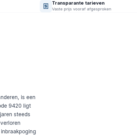
Transparante tarieven
Vaste prijs vooraf afgesproken
nderen, is een
de 9420 ligt
jaren steeds
 verloren
n inbraakpoging