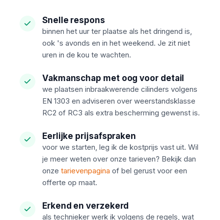
Snelle respons
binnen het uur ter plaatse als het dringend is,
ook 's avonds en in het weekend. Je zit niet
uren in de kou te wachten.
Vakmanschap met oog voor detail
we plaatsen inbraakwerende cilinders volgens
EN 1303 en adviseren over weerstandsklasse
RC2 of RC3 als extra bescherming gewenst is.
Eerlijke prijsafspraken
voor we starten, leg ik de kostprijs vast uit. Wil
je meer weten over onze tarieven? Bekijk dan
onze
tarievenpagina
of bel gerust voor een
offerte op maat.
Erkend en verzekerd
als technieker werk ik volgens de regels, wat