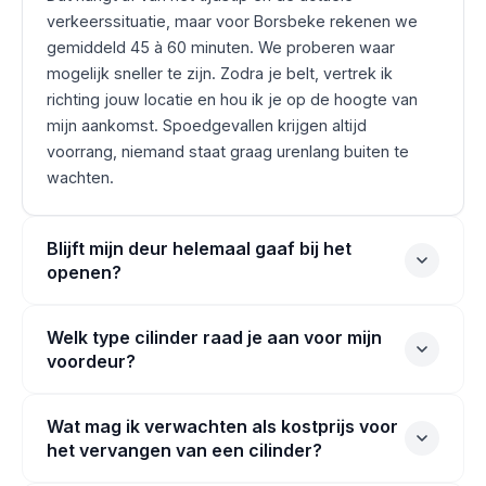
verkeerssituatie, maar voor Borsbeke rekenen we
gemiddeld 45 à 60 minuten. We proberen waar
mogelijk sneller te zijn. Zodra je belt, vertrek ik
richting jouw locatie en hou ik je op de hoogte van
mijn aankomst. Spoedgevallen krijgen altijd
voorrang, niemand staat graag urenlang buiten te
wachten.
Blijft mijn deur helemaal gaaf bij het
openen?
Welk type cilinder raad je aan voor mijn
voordeur?
Wat mag ik verwachten als kostprijs voor
het vervangen van een cilinder?