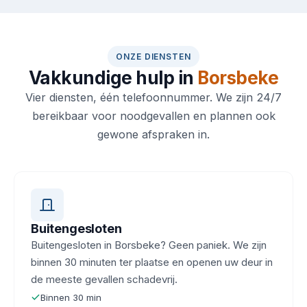
ONZE DIENSTEN
Vakkundige hulp in
Borsbeke
Vier diensten, één telefoonnummer. We zijn 24/7
bereikbaar voor noodgevallen en plannen ook
gewone afspraken in.
Buitengesloten
Buitengesloten in Borsbeke? Geen paniek. We zijn
binnen 30 minuten ter plaatse en openen uw deur in
de meeste gevallen schadevrij.
Binnen 30 min