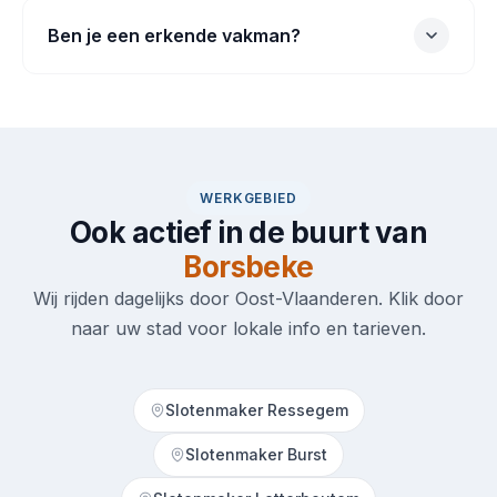
Ben je een erkende vakman?
WERKGEBIED
Ook actief in de buurt van
Borsbeke
Wij rijden dagelijks door Oost-Vlaanderen. Klik door
naar uw stad voor lokale info en tarieven.
Slotenmaker Ressegem
Slotenmaker Burst