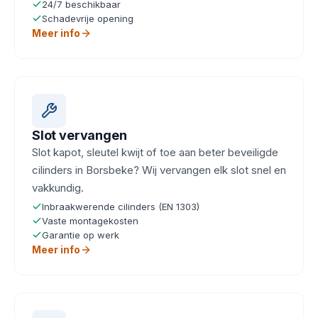
24/7 beschikbaar
Schadevrije opening
Meer info
Slot vervangen
Slot kapot, sleutel kwijt of toe aan beter beveiligde
cilinders in Borsbeke? Wij vervangen elk slot snel en
vakkundig.
Inbraakwerende cilinders (EN 1303)
Vaste montagekosten
Garantie op werk
Meer info