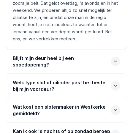
zodra je belt. Dat geldt overdag, 's avonds en in het
weekend. We proberen altijd zo snel mogelijk ter
plaatse te zijn, en omdat onze man in de regio
woont, hoef je niet eindeloos te wachten tot er
iemand vanuit een ver depot wordt gestuurd. Bel
ons, en we vertrekken meteen.
Blijft mijn deur heel bij een
spoedopening?
Welk type slot of cilinder past het beste
bij mijn voordeur?
Wat kost een slotenmaker in Westkerke
gemiddeld?
Kan ik ook 's nachts of op zondag beroep