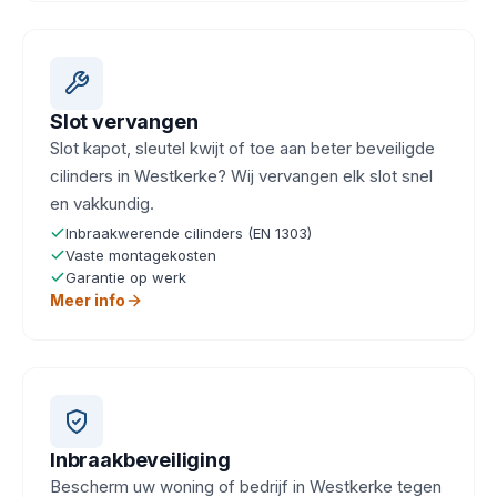
Slot vervangen
Slot kapot, sleutel kwijt of toe aan beter beveiligde
cilinders in Westkerke? Wij vervangen elk slot snel
en vakkundig.
Inbraakwerende cilinders (EN 1303)
Vaste montagekosten
Garantie op werk
Meer info
Inbraakbeveiliging
Bescherm uw woning of bedrijf in Westkerke tegen