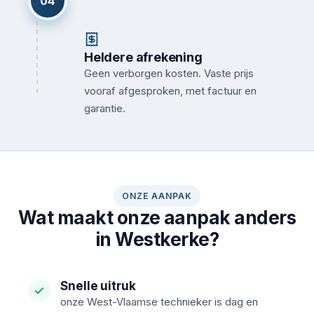
04
Heldere afrekening
Geen verborgen kosten. Vaste prijs
vooraf afgesproken, met factuur en
garantie.
ONZE AANPAK
Wat maakt onze aanpak anders
in Westkerke?
Snelle uitruk
onze West-Vlaamse technieker is dag en