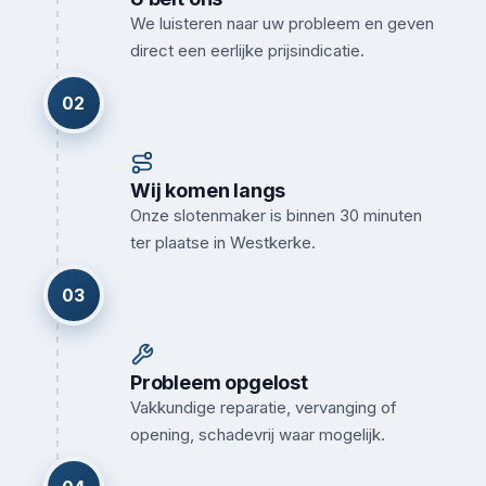
We luisteren naar uw probleem en geven
direct een eerlijke prijsindicatie.
02
Wij komen langs
Onze slotenmaker is binnen 30 minuten
ter plaatse in Westkerke.
03
Probleem opgelost
Vakkundige reparatie, vervanging of
opening, schadevrij waar mogelijk.