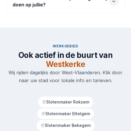
doen op jullie?
WERKGEBIED
Ook actief in de buurt van
Westkerke
Wij rijden dagelijks door West-Vlaanderen. Klik door
naar uw stad voor lokale info en tarieven.
Slotenmaker Roksem
Slotenmaker Ettelgem
Slotenmaker Bekegem