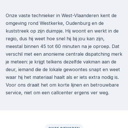
Onze vaste technieker in West-Vlaanderen kent de
omgeving rond Westkerke, Oudenburg en de
kuststreek op zijn duimpje. Hij woont en werkt in de
regio, dus hij weet hoe snel hij bij jou kan zijn,
meestal binnen 45 tot 60 minuten na je oproep. Dat
verschil met een anonieme centrale dispatching merk
je meteen: je krijgt telkens dezelfde vakman aan de
deur, iemand die de lokale gewoontes snapt en weet
waar hij het materiaal haalt als er iets extra nodig is.
Voor ons draait het om korte lijnen en betrouwbare
service, niet om een callcenter ergens ver weg.