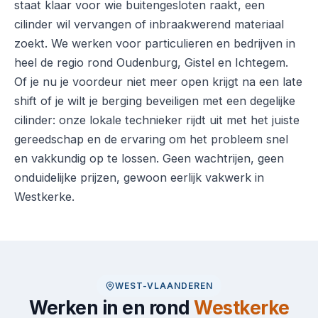
staat klaar voor wie buitengesloten raakt, een
cilinder wil vervangen of inbraakwerend materiaal
zoekt. We werken voor particulieren en bedrijven in
heel de regio rond Oudenburg, Gistel en Ichtegem.
Of je nu je voordeur niet meer open krijgt na een late
shift of je wilt je berging beveiligen met een degelijke
cilinder: onze lokale technieker rijdt uit met het juiste
gereedschap en de ervaring om het probleem snel
en vakkundig op te lossen. Geen wachtrijen, geen
onduidelijke prijzen, gewoon eerlijk vakwerk in
Westkerke.
WEST-VLAANDEREN
Werken in en rond
Westkerke