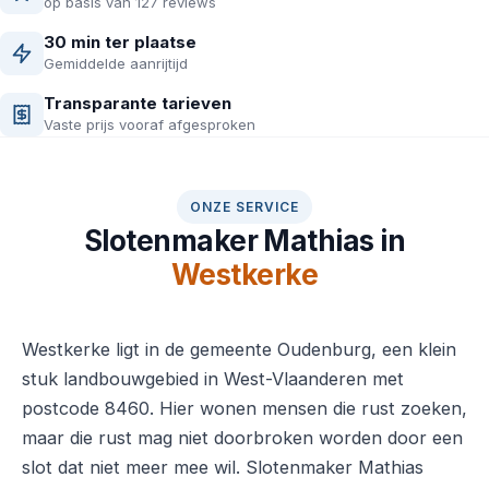
op basis van 127 reviews
30 min ter plaatse
Gemiddelde aanrijtijd
Transparante tarieven
Vaste prijs vooraf afgesproken
ONZE SERVICE
Slotenmaker Mathias in
Westkerke
Westkerke ligt in de gemeente Oudenburg, een klein
stuk landbouwgebied in West-Vlaanderen met
postcode 8460. Hier wonen mensen die rust zoeken,
maar die rust mag niet doorbroken worden door een
slot dat niet meer mee wil. Slotenmaker Mathias