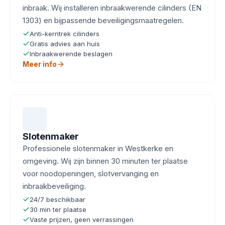
inbraak. Wij installeren inbraakwerende cilinders (EN
1303) en bijpassende beveiligingsmaatregelen.
Anti-kerntrek cilinders
Gratis advies aan huis
Inbraakwerende beslagen
Meer info
Slotenmaker
Professionele slotenmaker in Westkerke en
omgeving. Wij zijn binnen 30 minuten ter plaatse
voor noodopeningen, slotvervanging en
inbraakbeveiliging.
24/7 beschikbaar
30 min ter plaatse
Vaste prijzen, geen verrassingen