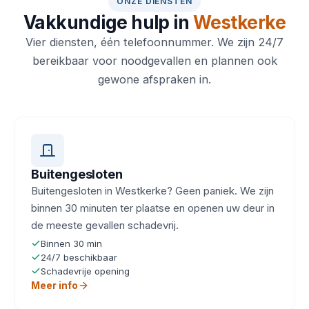
ONZE DIENSTEN
Vakkundige hulp in
Westkerke
Vier diensten, één telefoonnummer. We zijn 24/7
bereikbaar voor noodgevallen en plannen ook
gewone afspraken in.
Buitengesloten
Buitengesloten in Westkerke? Geen paniek. We zijn
binnen 30 minuten ter plaatse en openen uw deur in
de meeste gevallen schadevrij.
Binnen 30 min
24/7 beschikbaar
Schadevrije opening
Meer info