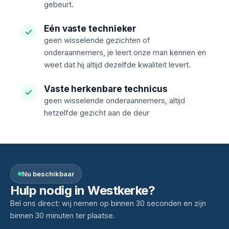
gebeurt.
Eén vaste technieker
geen wisselende gezichten of
onderaannemers, je leert onze man kennen en
weet dat hij altijd dezelfde kwaliteit levert.
Vaste herkenbare technicus
geen wisselende onderaannemers, altijd
hetzelfde gezicht aan de deur
Nu beschikbaar
Hulp nodig in Westkerke?
Bel ons direct: wij nemen op binnen 30 seconden en zijn
binnen 30 minuten ter plaatse.