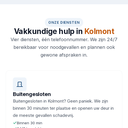
ONZE DIENSTEN
Vakkundige hulp in
Kolmont
Vier diensten, één telefoonnummer. We zijn 24/7
bereikbaar voor noodgevallen en plannen ook
gewone afspraken in.
Buitengesloten
Buitengesloten in Kolmont? Geen paniek. We zijn
binnen 30 minuten ter plaatse en openen uw deur in
de meeste gevallen schadevrij.
Binnen 30 min