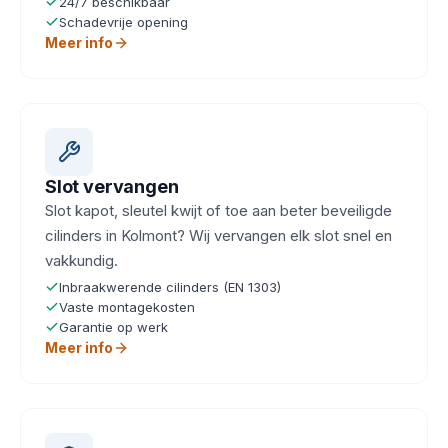
24/7 beschikbaar
Schadevrije opening
Meer info
Slot vervangen
Slot kapot, sleutel kwijt of toe aan beter beveiligde
cilinders in Kolmont? Wij vervangen elk slot snel en
vakkundig.
Inbraakwerende cilinders (EN 1303)
Vaste montagekosten
Garantie op werk
Meer info