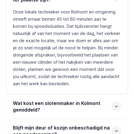
Onze lokale technieker voor Kolmont en omgeving
streeft ernaar binnen 45 tot 60 minuten aan te
komen bij spoedsituaties. Dat tijdsvenster hangt
natuurlijk af van het moment van de dag, het verkeer
en de exacte locatie, maar we doen er alles aan om
je zo snel mogelijk uit de nood te helpen. Bij minder
dringende afspraken, bijvoorbeeld het plaatsen van
een nieuwe cilinder of het nakijken van meerdere
sloten, plannen we gewoon een moment dat voor
jou uitkomt, zodat de technieker rustig alle aandacht
aan het werk kan besteden.
Wat kost een slotenmaker in Kolmont
gemiddeld?
Blijft mijn deur of kozijn onbeschadigd na