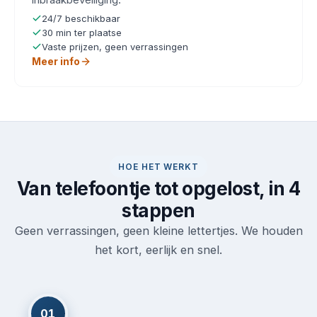
24/7 beschikbaar
30 min ter plaatse
Vaste prijzen, geen verrassingen
Meer info
HOE HET WERKT
Van telefoontje tot opgelost, in 4
stappen
Geen verrassingen, geen kleine lettertjes. We houden
het kort, eerlijk en snel.
01