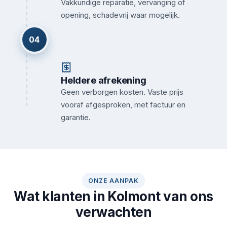
Vakkundige reparatie, vervanging of
opening, schadevrij waar mogelijk.
04
Heldere afrekening
Geen verborgen kosten. Vaste prijs
vooraf afgesproken, met factuur en
garantie.
ONZE AANPAK
Wat klanten in Kolmont van ons
verwachten