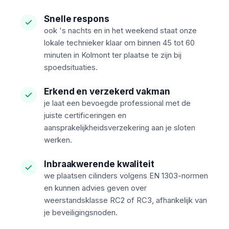
Snelle respons
ook 's nachts en in het weekend staat onze
lokale technieker klaar om binnen 45 tot 60
minuten in Kolmont ter plaatse te zijn bij
spoedsituaties.
Erkend en verzekerd vakman
je laat een bevoegde professional met de
juiste certificeringen en
aansprakelijkheidsverzekering aan je sloten
werken.
Inbraakwerende kwaliteit
we plaatsen cilinders volgens EN 1303-normen
en kunnen advies geven over
weerstandsklasse RC2 of RC3, afhankelijk van
je beveiligingsnoden.