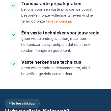
Transparante prijsafspraken
bel ons voor een vaste prijs die we vooraf
bespreken; onze volledige tarieven vind je
terug op onze
tarievenpagina
.
Één vaste technieker voor jouw regio
geen wisselende gezichten, maar een
herkenbaar aanspreekpunt dat de streek
rondom Tongeren goed kent.
Vaste herkenbare technicus
geen wisselende onderaannemers, altijd
hetzelfde gezicht aan de deur
Nu beschikbaar