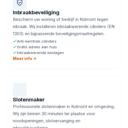
Inbraakbeveiliging
Bescherm uw woning of bedrijf in Kolmont tegen
inbraak. Wij installeren inbraakwerende cilinders (EN
1303) en bijpassende beveiligingsmaatregelen.
Anti-kerntrek cilinders
Gratis advies aan huis
Inbraakwerende beslagen
Meer info
Slotenmaker
Professionele slotenmaker in Kolmont en omgeving.
Wij zijn binnen 30 minuten ter plaatse voor
noodopeningen, slotvervanging en
inbraakbeveiliging.