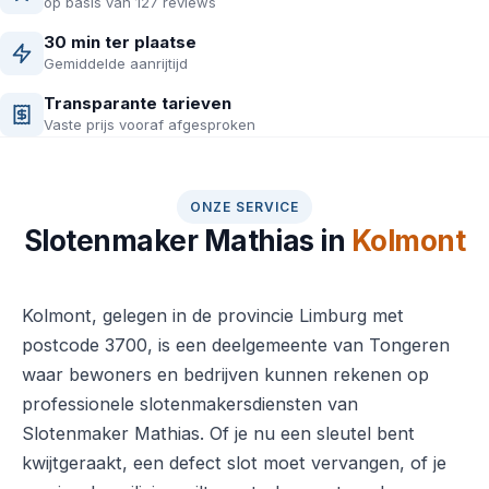
op basis van 127 reviews
30 min ter plaatse
Gemiddelde aanrijtijd
Transparante tarieven
Vaste prijs vooraf afgesproken
ONZE SERVICE
Slotenmaker Mathias in
Kolmont
Kolmont, gelegen in de provincie Limburg met
postcode 3700, is een deelgemeente van Tongeren
waar bewoners en bedrijven kunnen rekenen op
professionele slotenmakersdiensten van
Slotenmaker Mathias. Of je nu een sleutel bent
kwijtgeraakt, een defect slot moet vervangen, of je