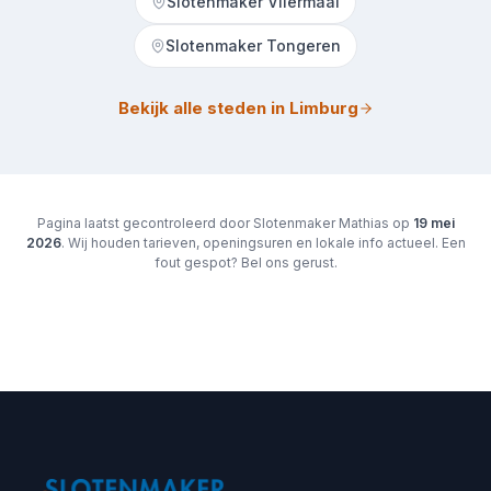
Slotenmaker Vliermaal
Slotenmaker Tongeren
Bekijk alle steden in Limburg
Pagina laatst gecontroleerd door Slotenmaker Mathias op
19 mei
2026
. Wij houden tarieven, openingsuren en lokale info actueel. Een
fout gespot? Bel ons gerust.