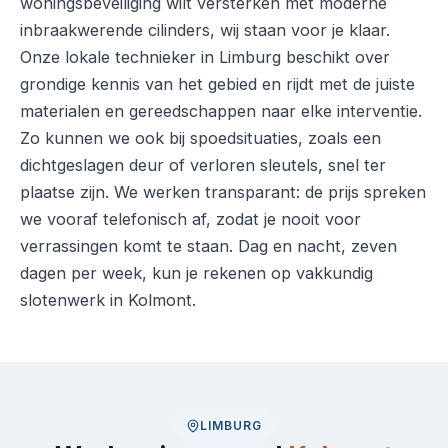
woningsbeveiliging wilt versterken met moderne
inbraakwerende cilinders, wij staan voor je klaar.
Onze lokale technieker in Limburg beschikt over
grondige kennis van het gebied en rijdt met de juiste
materialen en gereedschappen naar elke interventie.
Zo kunnen we ook bij spoedsituaties, zoals een
dichtgeslagen deur of verloren sleutels, snel ter
plaatse zijn. We werken transparant: de prijs spreken
we vooraf telefonisch af, zodat je nooit voor
verrassingen komt te staan. Dag en nacht, zeven
dagen per week, kun je rekenen op vakkundig
slotenwerk in Kolmont.
LIMBURG