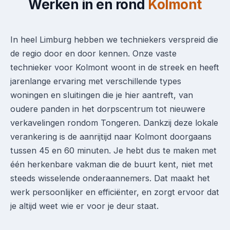
Werken in en rond
Kolmont
In heel Limburg hebben we techniekers verspreid die
de regio door en door kennen. Onze vaste
technieker voor Kolmont woont in de streek en heeft
jarenlange ervaring met verschillende types
woningen en sluitingen die je hier aantreft, van
oudere panden in het dorpscentrum tot nieuwere
verkavelingen rondom Tongeren. Dankzij deze lokale
verankering is de aanrijtijd naar Kolmont doorgaans
tussen 45 en 60 minuten. Je hebt dus te maken met
één herkenbare vakman die de buurt kent, niet met
steeds wisselende onderaannemers. Dat maakt het
werk persoonlijker en efficiënter, en zorgt ervoor dat
je altijd weet wie er voor je deur staat.