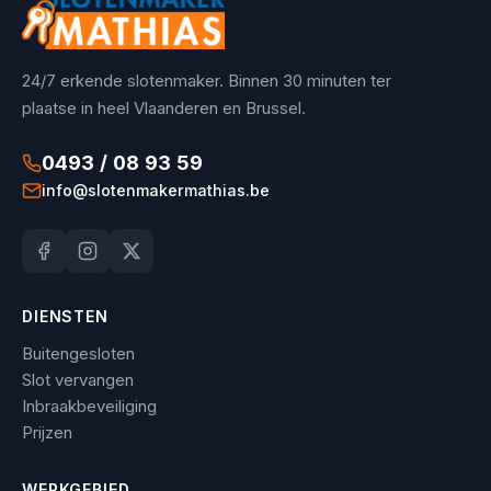
24/7 erkende slotenmaker. Binnen 30 minuten ter
plaatse in heel Vlaanderen en Brussel.
0493 / 08 93 59
info@slotenmakermathias.be
DIENSTEN
Buitengesloten
Slot vervangen
Inbraakbeveiliging
Prijzen
WERKGEBIED