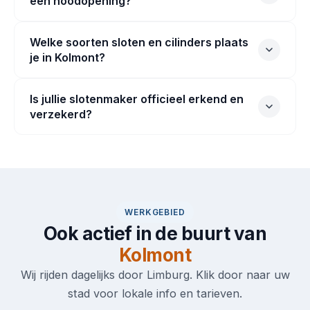
een noodopening?
Welke soorten sloten en cilinders plaats
je in Kolmont?
Is jullie slotenmaker officieel erkend en
verzekerd?
WERKGEBIED
Ook actief in de buurt van
Kolmont
Wij rijden dagelijks door Limburg. Klik door naar uw
stad voor lokale info en tarieven.