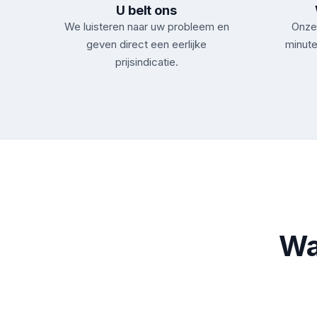
U belt ons
We luisteren naar uw probleem en
Onze 
geven direct een eerlijke
minute
prijsindicatie.
Wa