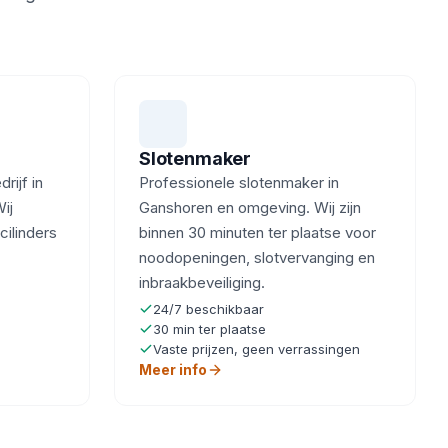
Slotenmaker
ijf in
Professionele slotenmaker in
ij
Ganshoren en omgeving. Wij zijn
cilinders
binnen 30 minuten ter plaatse voor
noodopeningen, slotvervanging en
inbraakbeveiliging.
24/7 beschikbaar
30 min ter plaatse
Vaste prijzen, geen verrassingen
Meer info