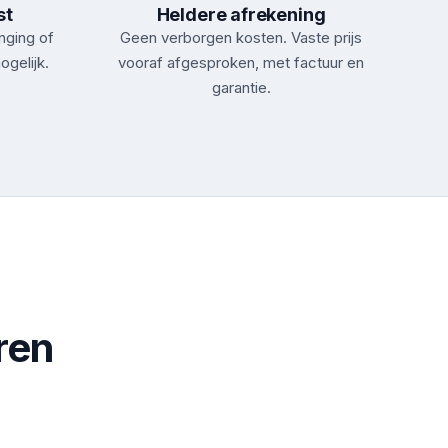
st
Heldere afrekening
nging of
Geen verborgen kosten. Vaste prijs
ogelijk.
vooraf afgesproken, met factuur en
garantie.
ren