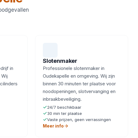
noodgevallen
Slotenmaker
ijf in
Professionele slotenmaker in
 Wij
Oudekapelle en omgeving. Wij zijn
cilinders
binnen 30 minuten ter plaatse voor
noodopeningen, slotvervanging en
inbraakbeveiliging.
24/7 beschikbaar
30 min ter plaatse
Vaste prijzen, geen verrassingen
Meer info