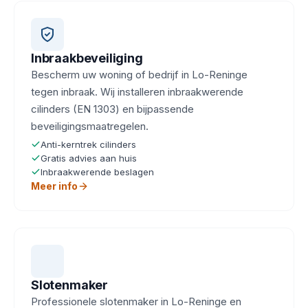
Inbraakbeveiliging
Bescherm uw woning of bedrijf in Lo-Reninge
tegen inbraak. Wij installeren inbraakwerende
cilinders (EN 1303) en bijpassende
beveiligingsmaatregelen.
Anti-kerntrek cilinders
Gratis advies aan huis
Inbraakwerende beslagen
Meer info
Slotenmaker
Professionele slotenmaker in Lo-Reninge en