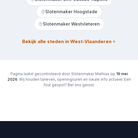
Slotenmaker Hoogstade
Slotenmaker Westvleteren
Bekijk alle steden in West-Vlaanderen
Pagina laatst gecontroleerd door Slotenmaker Mathias op
19 mei
2026
. Wij houden tarieven, openingsuren en lokale info actueel. Een
fout gespot? Bel ons gerust.