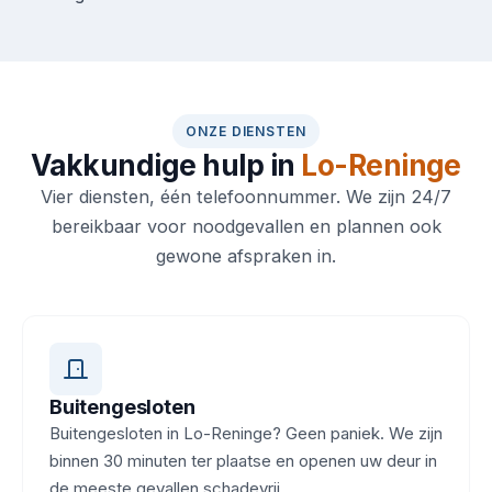
ONZE DIENSTEN
Vakkundige hulp in
Lo-Reninge
Vier diensten, één telefoonnummer. We zijn 24/7
bereikbaar voor noodgevallen en plannen ook
gewone afspraken in.
Buitengesloten
Buitengesloten in Lo-Reninge? Geen paniek. We zijn
binnen 30 minuten ter plaatse en openen uw deur in
de meeste gevallen schadevrij.