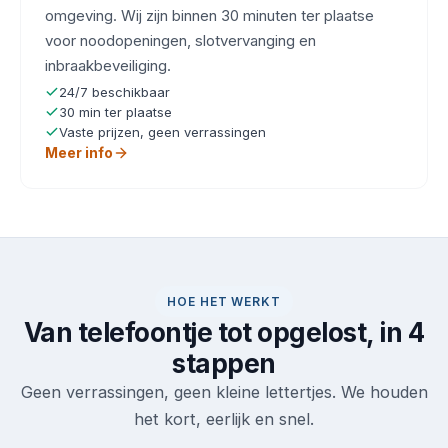
omgeving. Wij zijn binnen 30 minuten ter plaatse
voor noodopeningen, slotvervanging en
inbraakbeveiliging.
24/7 beschikbaar
30 min ter plaatse
Vaste prijzen, geen verrassingen
Meer info
HOE HET WERKT
Van telefoontje tot opgelost, in 4
stappen
Geen verrassingen, geen kleine lettertjes. We houden
het kort, eerlijk en snel.