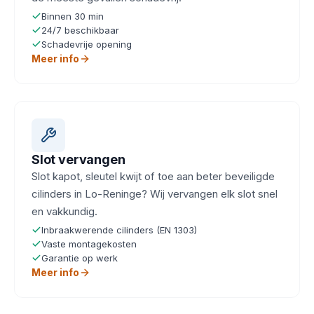
Binnen 30 min
24/7 beschikbaar
Schadevrije opening
Meer info
Slot vervangen
Slot kapot, sleutel kwijt of toe aan beter beveiligde
cilinders in Lo-Reninge? Wij vervangen elk slot snel
en vakkundig.
Inbraakwerende cilinders (EN 1303)
Vaste montagekosten
Garantie op werk
Meer info