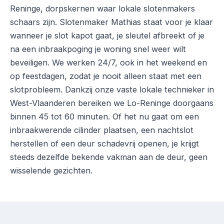
Reninge, dorpskernen waar lokale slotenmakers
schaars zijn. Slotenmaker Mathias staat voor je klaar
wanneer je slot kapot gaat, je sleutel afbreekt of je
na een inbraakpoging je woning snel weer wilt
beveiligen. We werken 24/7, ook in het weekend en
op feestdagen, zodat je nooit alleen staat met een
slotprobleem. Dankzij onze vaste lokale technieker in
West-Vlaanderen bereiken we Lo-Reninge doorgaans
binnen 45 tot 60 minuten. Of het nu gaat om een
inbraakwerende cilinder plaatsen, een nachtslot
herstellen of een deur schadevrij openen, je krijgt
steeds dezelfde bekende vakman aan de deur, geen
wisselende gezichten.