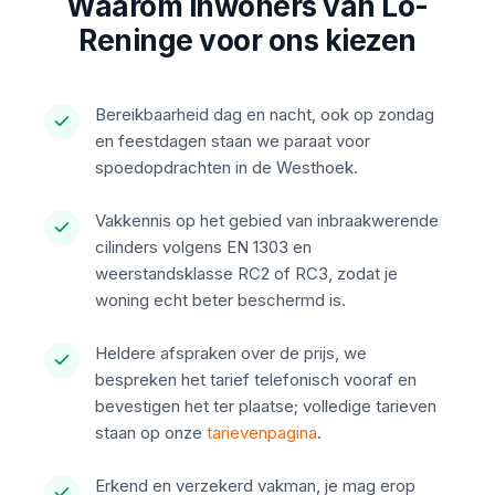
Waarom inwoners van Lo-
Reninge voor ons kiezen
Bereikbaarheid dag en nacht, ook op zondag
en feestdagen staan we paraat voor
spoedopdrachten in de Westhoek.
Vakkennis op het gebied van inbraakwerende
cilinders volgens EN 1303 en
weerstandsklasse RC2 of RC3, zodat je
woning echt beter beschermd is.
Heldere afspraken over de prijs, we
bespreken het tarief telefonisch vooraf en
bevestigen het ter plaatse; volledige tarieven
staan op onze
tarievenpagina
.
Erkend en verzekerd vakman, je mag erop