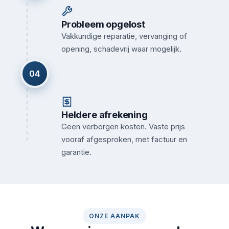
Probleem opgelost
Vakkundige reparatie, vervanging of
opening, schadevrij waar mogelijk.
04
Heldere afrekening
Geen verborgen kosten. Vaste prijs
vooraf afgesproken, met factuur en
garantie.
ONZE AANPAK