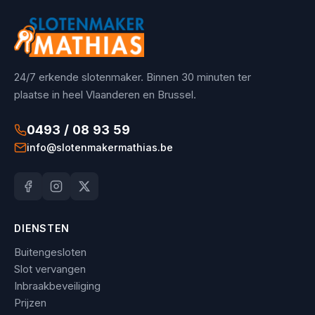
24/7 erkende slotenmaker. Binnen 30 minuten ter
plaatse in heel Vlaanderen en Brussel.
0493 / 08 93 59
info@slotenmakermathias.be
DIENSTEN
Buitengesloten
Slot vervangen
Inbraakbeveiliging
Prijzen