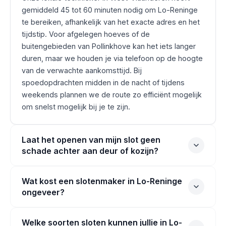
gemiddeld 45 tot 60 minuten nodig om Lo-Reninge
te bereiken, afhankelijk van het exacte adres en het
tijdstip. Voor afgelegen hoeves of de
buitengebieden van Pollinkhove kan het iets langer
duren, maar we houden je via telefoon op de hoogte
van de verwachte aankomsttijd. Bij
spoedopdrachten midden in de nacht of tijdens
weekends plannen we de route zo efficiënt mogelijk
om snelst mogelijk bij je te zijn.
Laat het openen van mijn slot geen
schade achter aan deur of kozijn?
Wat kost een slotenmaker in Lo-Reninge
ongeveer?
Welke soorten sloten kunnen jullie in Lo-