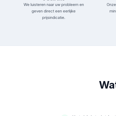
We luisteren naar uw probleem en
Onze 
geven direct een eerlijke
min
prijsindicatie.
Wat