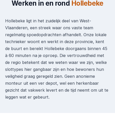
Werken in en rond
Hollebeke
Hollebeke ligt in het zuidelijk deel van West-
Vlaanderen, een streek waar ons vaste team
regelmatig spoedopdrachten afhandelt. Onze lokale
technieker woont en werkt in deze provincie, kent
de buurt en bereikt Hollebeke doorgaans binnen 45
à 60 minuten na je oproep. Die vertrouwdheid met
de regio betekent dat we weten waar we zijn, welke
slottypes hier gangbaar zijn en hoe bewoners hun
veiligheid graag geregeld zien. Geen anonieme
monteur uit een ver depot, wel een herkenbaar
gezicht dat vakwerk levert en de tijd neemt om uit te
leggen wat er gebeurt.