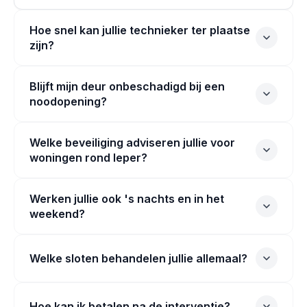
Hoe snel kan jullie technieker ter plaatse
zijn?
Blijft mijn deur onbeschadigd bij een
noodopening?
Welke beveiliging adviseren jullie voor
woningen rond Ieper?
Werken jullie ook 's nachts en in het
weekend?
Welke sloten behandelen jullie allemaal?
Hoe kan ik betalen na de interventie?