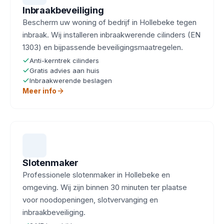
Inbraakbeveiliging
Bescherm uw woning of bedrijf in Hollebeke tegen
inbraak. Wij installeren inbraakwerende cilinders (EN
1303) en bijpassende beveiligingsmaatregelen.
Anti-kerntrek cilinders
Gratis advies aan huis
Inbraakwerende beslagen
Meer info
Slotenmaker
Professionele slotenmaker in Hollebeke en
omgeving. Wij zijn binnen 30 minuten ter plaatse
voor noodopeningen, slotvervanging en
inbraakbeveiliging.