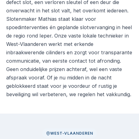
defect slot, een verloren sleutel of een deur die
onverwacht in het slot valt, het overkomt iedereen.
Slotenmaker Mathias staat klaar voor
spoedinterventies én geplande slotvervanging in heel
de regio rond Ieper. Onze vaste lokale technieker in
West-Vlaanderen werkt met erkende
inbraakwerende cilinders en zorgt voor transparante
communicatie, van eerste contact tot afronding.
Geen onduidelijke prijzen achteraf, wel een vaste
afspraak vooraf. Of je nu midden in de nacht
geblokkeerd staat voor je voordeur of rustig je
beveiliging wil verbeteren, we regelen het vakkundig.
WEST-VLAANDEREN