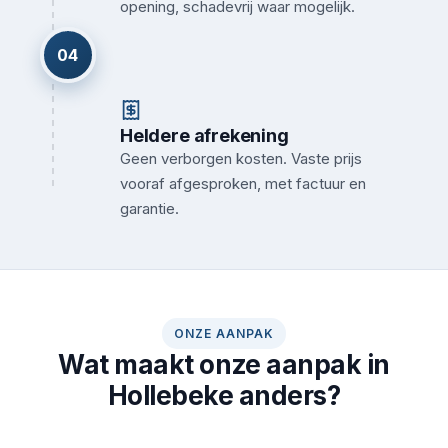
opening, schadevrij waar mogelijk.
04
Heldere afrekening
Geen verborgen kosten. Vaste prijs
vooraf afgesproken, met factuur en
garantie.
ONZE AANPAK
Wat maakt onze aanpak in
Hollebeke anders?