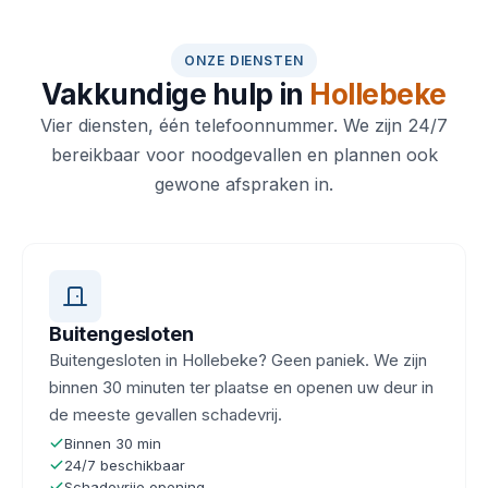
ONZE DIENSTEN
Vakkundige hulp in
Hollebeke
Vier diensten, één telefoonnummer. We zijn 24/7
bereikbaar voor noodgevallen en plannen ook
gewone afspraken in.
Buitengesloten
Buitengesloten in Hollebeke? Geen paniek. We zijn
binnen 30 minuten ter plaatse en openen uw deur in
de meeste gevallen schadevrij.
Binnen 30 min
24/7 beschikbaar
Schadevrije opening