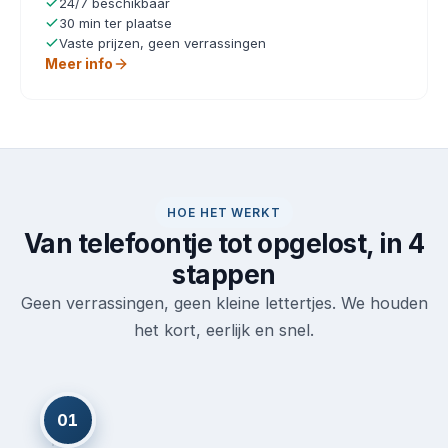
24/7 beschikbaar
30 min ter plaatse
Vaste prijzen, geen verrassingen
Meer info
HOE HET WERKT
Van telefoontje tot opgelost, in 4
stappen
Geen verrassingen, geen kleine lettertjes. We houden
het kort, eerlijk en snel.
01