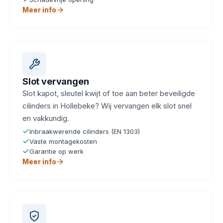
Meer info
Slot vervangen
Slot kapot, sleutel kwijt of toe aan beter beveiligde
cilinders in Hollebeke? Wij vervangen elk slot snel
en vakkundig.
Inbraakwerende cilinders (EN 1303)
Vaste montagekosten
Garantie op werk
Meer info