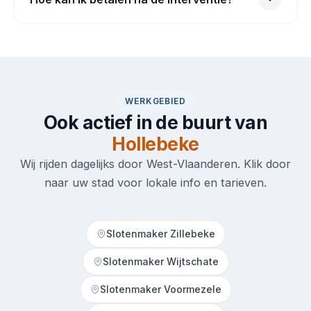
WERKGEBIED
Ook actief in de buurt van
Hollebeke
Wij rijden dagelijks door West-Vlaanderen. Klik door
naar uw stad voor lokale info en tarieven.
Slotenmaker Zillebeke
Slotenmaker Wijtschate
Slotenmaker Voormezele