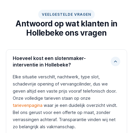
VEELGESTELDE VRAGEN
Antwoord op wat klanten in
Hollebeke ons vragen
Hoeveel kost een slotenmaker-
interventie in Hollebeke?
Elke situatie verschilt, nachtwerk, type slot,
schadevrije opening of vervangcilinder, dus we
geven altijd een vaste prijs vooraf telefonisch door.
Onze volledige tarieven staan op onze
tarievenpagina
waar je een duidelijk overzicht vindt.
Bel ons gerust voor een offerte op maat, zonder
verrassingen achteraf. Transparantie vinden wij net
zo belangrijk als vakmanschap.