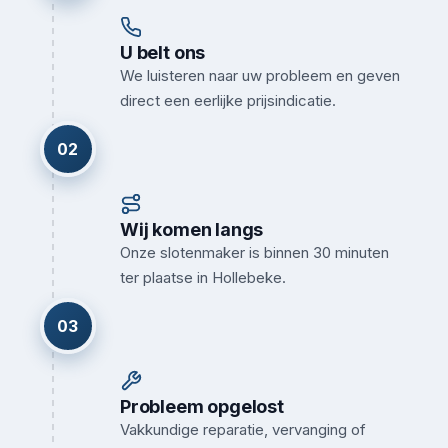
U belt ons
We luisteren naar uw probleem en geven
direct een eerlijke prijsindicatie.
02
Wij komen langs
Onze slotenmaker is binnen 30 minuten
ter plaatse in Hollebeke.
03
Probleem opgelost
Vakkundige reparatie, vervanging of