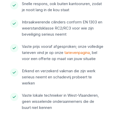
Snelle respons, ook buiten kantooruren, zodat
je nooit lang in de kou staat
Inbraakwerende cilinders conform EN 1303 en
weerstandsklasse RC2/RC3 voor wie zijn
beveiliging serieus neemt
Vaste prijs vooraf afgesproken; onze volledige
tarieven vind je op onze
tarievenpagina
, bel
voor een offerte op maat van jouw situatie
Erkend en verzekerd vakman die zijn werk
serieus neemt en schadevrij probeert te
werken
Vaste lokale technieker in West-Vlaanderen,
geen wisselende onderaannemers die de
buurt niet kennen