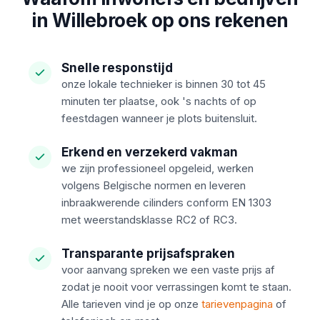
in Willebroek op ons rekenen
Snelle responstijd
onze lokale technieker is binnen 30 tot 45
minuten ter plaatse, ook 's nachts of op
feestdagen wanneer je plots buitensluit.
Erkend en verzekerd vakman
we zijn professioneel opgeleid, werken
volgens Belgische normen en leveren
inbraakwerende cilinders conform EN 1303
met weerstandsklasse RC2 of RC3.
Transparante prijsafspraken
voor aanvang spreken we een vaste prijs af
zodat je nooit voor verrassingen komt te staan.
Alle tarieven vind je op onze
tarievenpagina
of