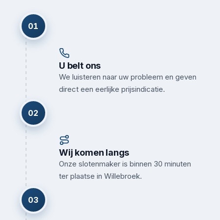
01
U belt ons
We luisteren naar uw probleem en geven
direct een eerlijke prijsindicatie.
02
Wij komen langs
Onze slotenmaker is binnen 30 minuten
ter plaatse in Willebroek.
03