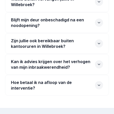
Willebroek?
Blijft mijn deur onbeschadigd na een
noodopening?
Zijn jullie ook bereikbaar buiten
kantooruren in Willebroek?
Kan ik advies krijgen over het verhogen
van mijn inbraakwerendheid?
Hoe betaal ik na afloop van de
interventie?