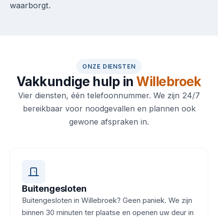
waarborgt.
ONZE DIENSTEN
Vakkundige hulp in
Willebroek
Vier diensten, één telefoonnummer. We zijn 24/7
bereikbaar voor noodgevallen en plannen ook
gewone afspraken in.
Buitengesloten
Buitengesloten in Willebroek? Geen paniek. We zijn
binnen 30 minuten ter plaatse en openen uw deur in