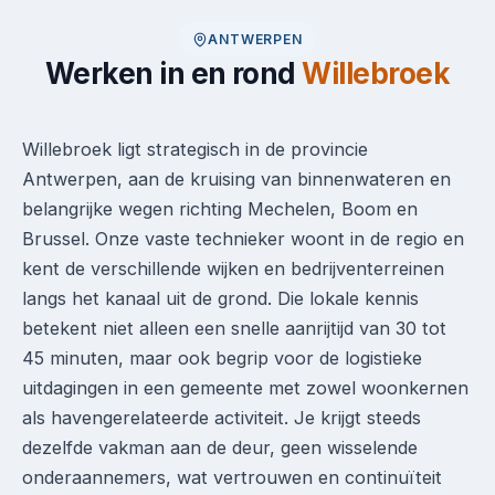
ANTWERPEN
Werken in en rond
Willebroek
Willebroek ligt strategisch in de provincie
Antwerpen, aan de kruising van binnenwateren en
belangrijke wegen richting Mechelen, Boom en
Brussel. Onze vaste technieker woont in de regio en
kent de verschillende wijken en bedrijventerreinen
langs het kanaal uit de grond. Die lokale kennis
betekent niet alleen een snelle aanrijtijd van 30 tot
45 minuten, maar ook begrip voor de logistieke
uitdagingen in een gemeente met zowel woonkernen
als havengerelateerde activiteit. Je krijgt steeds
dezelfde vakman aan de deur, geen wisselende
onderaannemers, wat vertrouwen en continuïteit