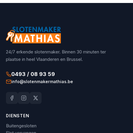
24/7 erkende slotenmaker. Binnen 30 minuten ter
plaatse in heel Vlaanderen en Brussel.
0493 / 08 93 59
info@slotenmakermathias.be
DIENSTEN
Buitengesloten
Slot vervangen