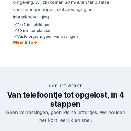
omgeving. Wij zijn binnen 30 minuten ter plaatse
voor noodopeningen, slotvervanging en
inbraakbeveiliging.
24/7 beschikbaar
30 min ter plaatse
Vaste prijzen, geen verrassingen
Meer info
HOE HET WERKT
Van telefoontje tot opgelost, in 4
stappen
Geen verrassingen, geen kleine lettertjes. We houden
het kort, eerlijk en snel.