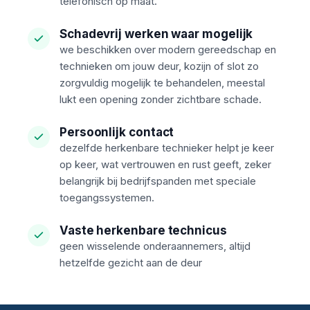
telefonisch op maat.
Schadevrij werken waar mogelijk
we beschikken over modern gereedschap en
technieken om jouw deur, kozijn of slot zo
zorgvuldig mogelijk te behandelen, meestal
lukt een opening zonder zichtbare schade.
Persoonlijk contact
dezelfde herkenbare technieker helpt je keer
op keer, wat vertrouwen en rust geeft, zeker
belangrijk bij bedrijfspanden met speciale
toegangssystemen.
Vaste herkenbare technicus
geen wisselende onderaannemers, altijd
hetzelfde gezicht aan de deur