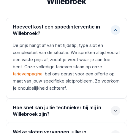
Willebroek
Hoeveel kost een spoedinterventie in
Willebroek?
De prijs hangt af van het tijdstip, type slot en
complexiteit van de situatie. We spreken altijd vooraf
een vaste prijs af, zodat je weet waar je aan toe
bent. Onze volledige tarieven staan op onze
tarievenpagina
, bel ons gerust voor een offerte op
maat van jouw specifieke slotprobleem. Zo voorkom
je onduidelijkheid achteraf.
Hoe snel kan jullie technieker bij mij in
Willebroek zijn?
Welke sloten vervangen jullie in