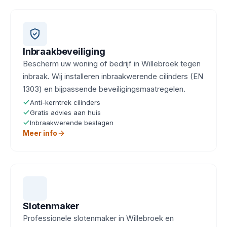
Inbraakbeveiliging
Bescherm uw woning of bedrijf in Willebroek tegen
inbraak. Wij installeren inbraakwerende cilinders (EN
1303) en bijpassende beveiligingsmaatregelen.
Anti-kerntrek cilinders
Gratis advies aan huis
Inbraakwerende beslagen
Meer info
Slotenmaker
Professionele slotenmaker in Willebroek en