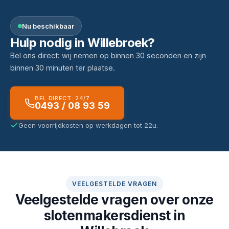
Nu beschikbaar
Hulp nodig in Willebroek?
Bel ons direct: wij nemen op binnen 30 seconden en zijn
binnen 30 minuten ter plaatse.
BEL DIRECT: 24/7
0493 / 08 93 59
Geen voorrijdkosten op werkdagen tot 22u.
VEELGESTELDE VRAGEN
Veelgestelde vragen over onze
slotenmakersdienst in