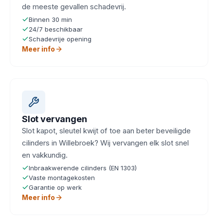
de meeste gevallen schadevrij.
Binnen 30 min
24/7 beschikbaar
Schadevrije opening
Meer info
Slot vervangen
Slot kapot, sleutel kwijt of toe aan beter beveiligde
cilinders in Willebroek? Wij vervangen elk slot snel
en vakkundig.
Inbraakwerende cilinders (EN 1303)
Vaste montagekosten
Garantie op werk
Meer info