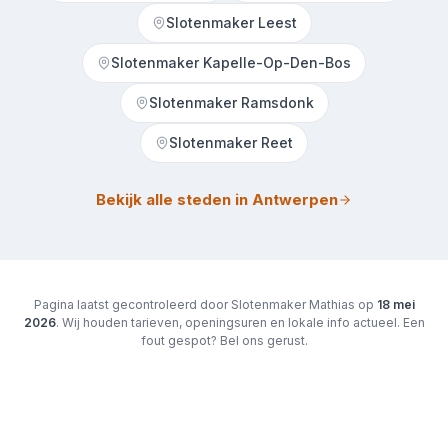
Slotenmaker Leest
Slotenmaker Kapelle-Op-Den-Bos
Slotenmaker Ramsdonk
Slotenmaker Reet
Bekijk alle steden in Antwerpen
Pagina laatst gecontroleerd door Slotenmaker Mathias op
18 mei
2026
. Wij houden tarieven, openingsuren en lokale info actueel. Een
fout gespot? Bel ons gerust.