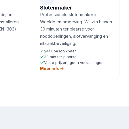
Slotenmaker
ijf in
Professionele slotenmaker in
nstalleren
Weelde en omgeving. Wij zijn binnen
EN 1303)
30 minuten ter plaatse voor
noodopeningen, slotvervanging en
inbraakbeveiliging.
24/7 beschikbaar
30 min ter plaatse
Vaste prijzen, geen verrassingen
Meer info