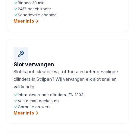
Binnen 30 min
24/7 beschikbaar
Schadevrije opening
Meer info
Slot vervangen
Slot kapot, sleutel kwijt of toe aan beter beveiligde
cilinders in Strijpen? Wij vervangen elk slot snel en
vakkundig.
Inbraakwerende cilinders (EN 1303)
Vaste montagekosten
Garantie op werk
Meer info