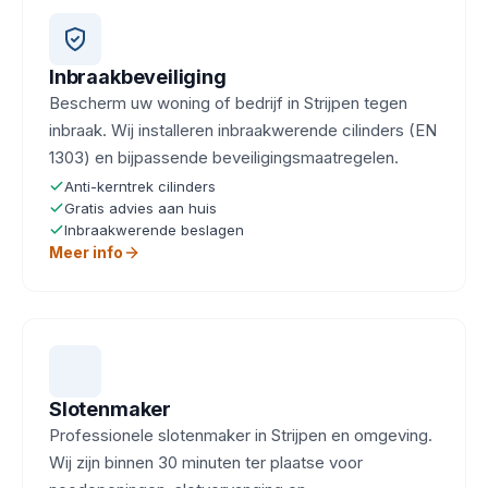
Inbraakbeveiliging
Bescherm uw woning of bedrijf in Strijpen tegen
inbraak. Wij installeren inbraakwerende cilinders (EN
1303) en bijpassende beveiligingsmaatregelen.
Anti-kerntrek cilinders
Gratis advies aan huis
Inbraakwerende beslagen
Meer info
Slotenmaker
Professionele slotenmaker in Strijpen en omgeving.
Wij zijn binnen 30 minuten ter plaatse voor