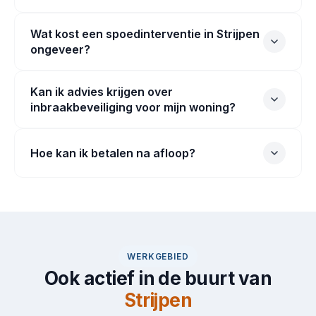
Wat kost een spoedinterventie in Strijpen
ongeveer?
Kan ik advies krijgen over
inbraakbeveiliging voor mijn woning?
Hoe kan ik betalen na afloop?
WERKGEBIED
Ook actief in de buurt van
Strijpen