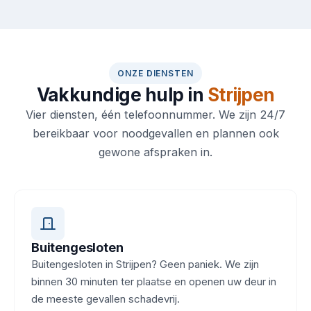
ONZE DIENSTEN
Vakkundige hulp in
Strijpen
Vier diensten, één telefoonnummer. We zijn 24/7
bereikbaar voor noodgevallen en plannen ook
gewone afspraken in.
Buitengesloten
Buitengesloten in Strijpen? Geen paniek. We zijn
binnen 30 minuten ter plaatse en openen uw deur in
de meeste gevallen schadevrij.