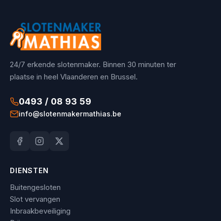
24/7 erkende slotenmaker. Binnen 30 minuten ter
plaatse in heel Vlaanderen en Brussel.
0493 / 08 93 59
info@slotenmakermathias.be
DIENSTEN
Buitengesloten
Slot vervangen
Inbraakbeveiliging