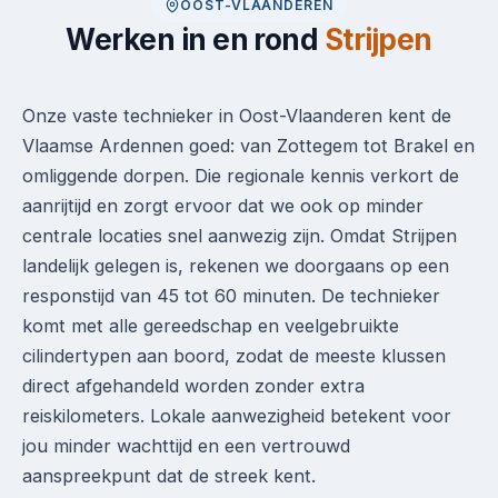
OOST-VLAANDEREN
Werken in en rond
Strijpen
Onze vaste technieker in Oost-Vlaanderen kent de
Vlaamse Ardennen goed: van Zottegem tot Brakel en
omliggende dorpen. Die regionale kennis verkort de
aanrijtijd en zorgt ervoor dat we ook op minder
centrale locaties snel aanwezig zijn. Omdat Strijpen
landelijk gelegen is, rekenen we doorgaans op een
responstijd van 45 tot 60 minuten. De technieker
komt met alle gereedschap en veelgebruikte
cilindertypen aan boord, zodat de meeste klussen
direct afgehandeld worden zonder extra
reiskilometers. Lokale aanwezigheid betekent voor
jou minder wachttijd en een vertrouwd
aanspreekpunt dat de streek kent.