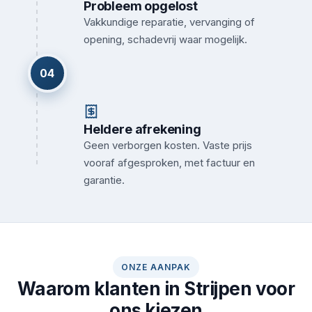
Probleem opgelost
Vakkundige reparatie, vervanging of
opening, schadevrij waar mogelijk.
04
Heldere afrekening
Geen verborgen kosten. Vaste prijs
vooraf afgesproken, met factuur en
garantie.
ONZE AANPAK
Waarom klanten in Strijpen voor
ons kiezen