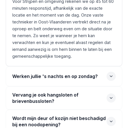
Voor Strijpen en omgeving rekenen we op 45 tot 60
minuten responstijd, afhankelijk van de exacte
locatie en het moment van de dag. Onze vaste
technieker in Oost-Vlaanderen vertrekt direct na je
oproep en belt onderweg even om de situatie door
te nemen. Zo weet je wanneer je hem kan
verwachten en kun je eventueel alvast regelen dat
iemand aanwezig is om hem binnen te laten bij een
gemeenschappelijke toegang.
Werken jullie 's nachts en op zondag?
Vervang je ook hangsloten of
brievenbussloten?
Wordt mijn deur of kozijn niet beschadigd
bij een noodopening?