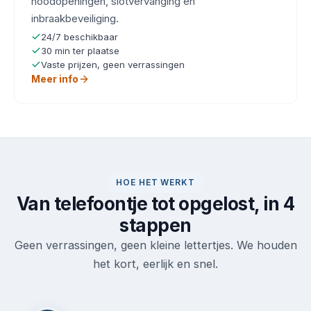
noodopeningen, slotvervanging en
inbraakbeveiliging.
24/7 beschikbaar
30 min ter plaatse
Vaste prijzen, geen verrassingen
Meer info
HOE HET WERKT
Van telefoontje tot opgelost, in 4
stappen
Geen verrassingen, geen kleine lettertjes. We houden
het kort, eerlijk en snel.