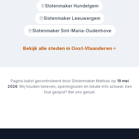
Slotenmaker Hundelgem
Slotenmaker Leeuwergem
Slotenmaker Sint-Maria-Oudenhove
Bekijk alle steden in Oost-Vlaanderen
Pagina laatst gecontroleerd door Slotenmaker Mathias op
19 mei
2026
. Wij houden tarieven, openingsuren en lokale info actueel. Een
fout gespot? Bel ons gerust.