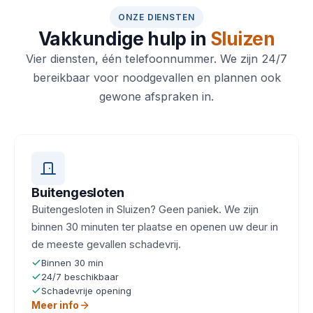
ONZE DIENSTEN
Vakkundige hulp in
Sluizen
Vier diensten, één telefoonnummer. We zijn 24/7
bereikbaar voor noodgevallen en plannen ook
gewone afspraken in.
Buitengesloten
Buitengesloten in Sluizen? Geen paniek. We zijn
binnen 30 minuten ter plaatse en openen uw deur in
de meeste gevallen schadevrij.
Binnen 30 min
24/7 beschikbaar
Schadevrije opening
Meer info