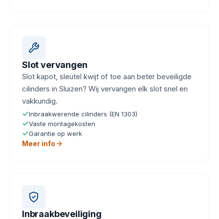
Slot vervangen
Slot kapot, sleutel kwijt of toe aan beter beveiligde
cilinders in Sluizen? Wij vervangen elk slot snel en
vakkundig.
Inbraakwerende cilinders (EN 1303)
Vaste montagekosten
Garantie op werk
Meer info
Inbraakbeveiliging