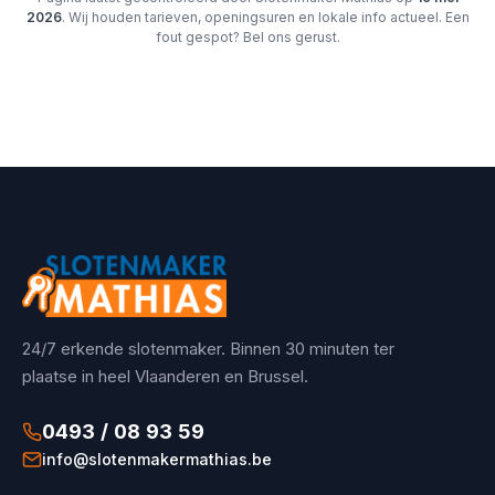
2026
. Wij houden tarieven, openingsuren en lokale info actueel. Een
fout gespot? Bel ons gerust.
24/7 erkende slotenmaker. Binnen 30 minuten ter
plaatse in heel Vlaanderen en Brussel.
0493 / 08 93 59
info@slotenmakermathias.be