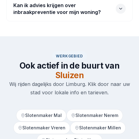
Kan ik advies krijgen over
inbraakpreventie voor mijn woning?
WERKGEBIED
Ook actief in de buurt van
Sluizen
Wij rijden dagelijks door Limburg. Klik door naar uw
stad voor lokale info en tarieven.
Slotenmaker Mal
Slotenmaker Nerem
Slotenmaker Vreren
Slotenmaker Millen