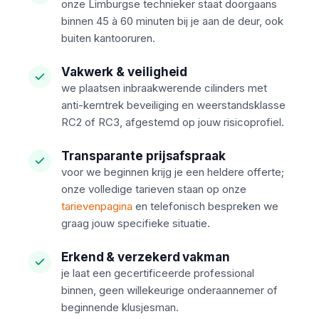
onze Limburgse technieker staat doorgaans
binnen 45 à 60 minuten bij je aan de deur, ook
buiten kantooruren.
Vakwerk & veiligheid
we plaatsen inbraakwerende cilinders met
anti-kerntrek beveiliging en weerstandsklasse
RC2 of RC3, afgestemd op jouw risicoprofiel.
Transparante prijsafspraak
voor we beginnen krijg je een heldere offerte;
onze volledige tarieven staan op onze
tarievenpagina
en telefonisch bespreken we
graag jouw specifieke situatie.
Erkend & verzekerd vakman
je laat een gecertificeerde professional
binnen, geen willekeurige onderaannemer of
beginnende klusjesman.