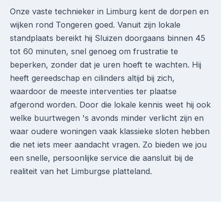
Onze vaste technieker in Limburg kent de dorpen en
wijken rond Tongeren goed. Vanuit zijn lokale
standplaats bereikt hij Sluizen doorgaans binnen 45
tot 60 minuten, snel genoeg om frustratie te
beperken, zonder dat je uren hoeft te wachten. Hij
heeft gereedschap en cilinders altijd bij zich,
waardoor de meeste interventies ter plaatse
afgerond worden. Door die lokale kennis weet hij ook
welke buurtwegen 's avonds minder verlicht zijn en
waar oudere woningen vaak klassieke sloten hebben
die net iets meer aandacht vragen. Zo bieden we jou
een snelle, persoonlijke service die aansluit bij de
realiteit van het Limburgse platteland.