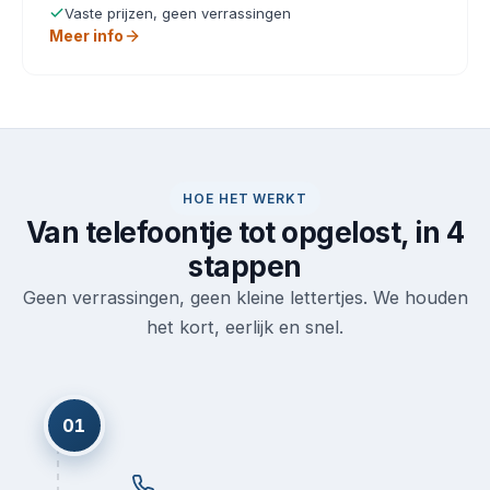
Vaste prijzen, geen verrassingen
Meer info
HOE HET WERKT
Van telefoontje tot opgelost, in 4
stappen
Geen verrassingen, geen kleine lettertjes. We houden
het kort, eerlijk en snel.
01