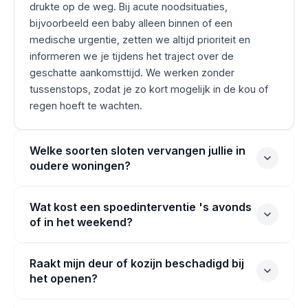
drukte op de weg. Bij acute noodsituaties,
bijvoorbeeld een baby alleen binnen of een
medische urgentie, zetten we altijd prioriteit en
informeren we je tijdens het traject over de
geschatte aankomsttijd. We werken zonder
tussenstops, zodat je zo kort mogelijk in de kou of
regen hoeft te wachten.
Welke soorten sloten vervangen jullie in
oudere woningen?
Wat kost een spoedinterventie 's avonds
of in het weekend?
Raakt mijn deur of kozijn beschadigd bij
het openen?