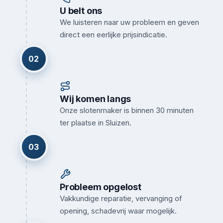
U belt ons
We luisteren naar uw probleem en geven
direct een eerlijke prijsindicatie.
02
Wij komen langs
Onze slotenmaker is binnen 30 minuten
ter plaatse in Sluizen.
03
Probleem opgelost
Vakkundige reparatie, vervanging of
opening, schadevrij waar mogelijk.