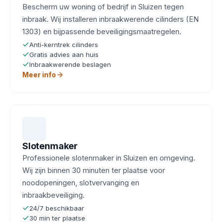
Bescherm uw woning of bedrijf in Sluizen tegen
inbraak. Wij installeren inbraakwerende cilinders (EN
1303) en bijpassende beveiligingsmaatregelen.
Anti-kerntrek cilinders
Gratis advies aan huis
Inbraakwerende beslagen
Meer info
Slotenmaker
Professionele slotenmaker in Sluizen en omgeving.
Wij zijn binnen 30 minuten ter plaatse voor
noodopeningen, slotvervanging en
inbraakbeveiliging.
24/7 beschikbaar
30 min ter plaatse