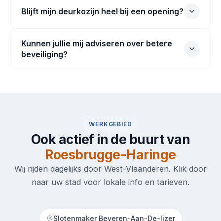
Blijft mijn deurkozijn heel bij een opening?
Kunnen jullie mij adviseren over betere
beveiliging?
WERKGEBIED
Ook actief in de buurt van
Roesbrugge-Haringe
Wij rijden dagelijks door West-Vlaanderen. Klik door
naar uw stad voor lokale info en tarieven.
Slotenmaker Beveren-Aan-De-Ijzer