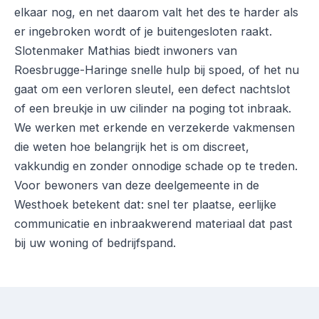
elkaar nog, en net daarom valt het des te harder als
er ingebroken wordt of je buitengesloten raakt.
Slotenmaker Mathias biedt inwoners van
Roesbrugge-Haringe snelle hulp bij spoed, of het nu
gaat om een verloren sleutel, een defect nachtslot
of een breukje in uw cilinder na poging tot inbraak.
We werken met erkende en verzekerde vakmensen
die weten hoe belangrijk het is om discreet,
vakkundig en zonder onnodige schade op te treden.
Voor bewoners van deze deelgemeente in de
Westhoek betekent dat: snel ter plaatse, eerlijke
communicatie en inbraakwerend materiaal dat past
bij uw woning of bedrijfspand.