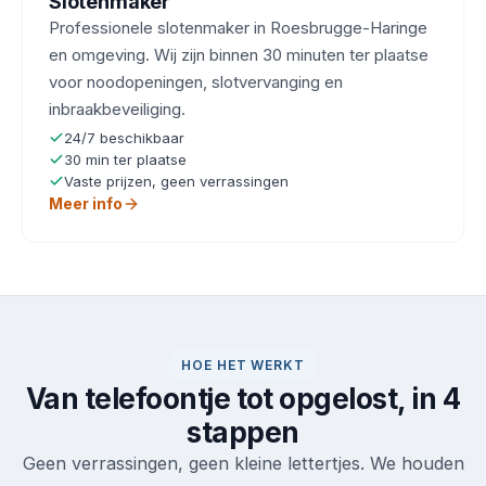
Slotenmaker
Professionele slotenmaker in Roesbrugge-Haringe
en omgeving. Wij zijn binnen 30 minuten ter plaatse
voor noodopeningen, slotvervanging en
inbraakbeveiliging.
24/7 beschikbaar
30 min ter plaatse
Vaste prijzen, geen verrassingen
Meer info
HOE HET WERKT
Van telefoontje tot opgelost, in 4
stappen
Geen verrassingen, geen kleine lettertjes. We houden