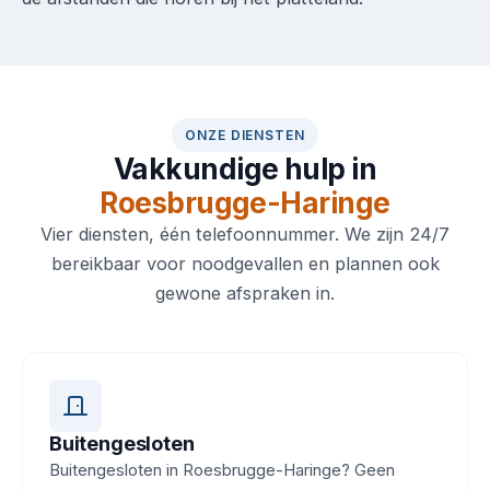
ONZE DIENSTEN
Vakkundige hulp in
Roesbrugge-Haringe
Vier diensten, één telefoonnummer. We zijn 24/7
bereikbaar voor noodgevallen en plannen ook
gewone afspraken in.
Buitengesloten
Buitengesloten in Roesbrugge-Haringe? Geen