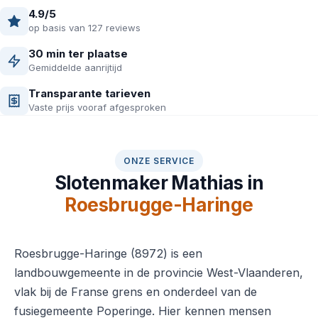
4.9/5
op basis van 127 reviews
30 min ter plaatse
Gemiddelde aanrijtijd
Transparante tarieven
Vaste prijs vooraf afgesproken
ONZE SERVICE
Slotenmaker Mathias in
Roesbrugge-Haringe
Roesbrugge-Haringe (8972) is een
landbouwgemeente in de provincie West-Vlaanderen,
vlak bij de Franse grens en onderdeel van de
fusiegemeente Poperinge. Hier kennen mensen