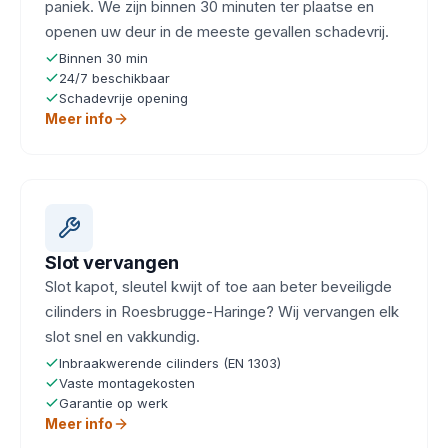
paniek. We zijn binnen 30 minuten ter plaatse en
openen uw deur in de meeste gevallen schadevrij.
Binnen 30 min
24/7 beschikbaar
Schadevrije opening
Meer info
Slot vervangen
Slot kapot, sleutel kwijt of toe aan beter beveiligde
cilinders in Roesbrugge-Haringe? Wij vervangen elk
slot snel en vakkundig.
Inbraakwerende cilinders (EN 1303)
Vaste montagekosten
Garantie op werk
Meer info