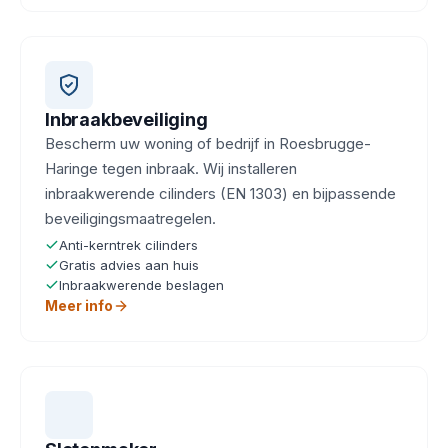
Inbraakbeveiliging
Bescherm uw woning of bedrijf in Roesbrugge-
Haringe tegen inbraak. Wij installeren
inbraakwerende cilinders (EN 1303) en bijpassende
beveiligingsmaatregelen.
Anti-kerntrek cilinders
Gratis advies aan huis
Inbraakwerende beslagen
Meer info