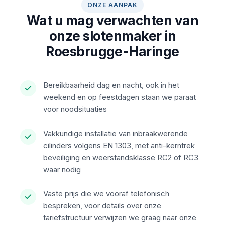
ONZE AANPAK
Wat u mag verwachten van
onze slotenmaker in
Roesbrugge-Haringe
Bereikbaarheid dag en nacht, ook in het
weekend en op feestdagen staan we paraat
voor noodsituaties
Vakkundige installatie van inbraakwerende
cilinders volgens EN 1303, met anti-kerntrek
beveiliging en weerstandsklasse RC2 of RC3
waar nodig
Vaste prijs die we vooraf telefonisch
bespreken, voor details over onze
tariefstructuur verwijzen we graag naar onze