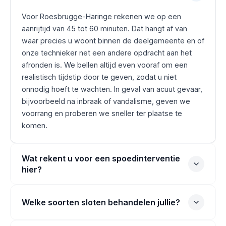
Voor Roesbrugge-Haringe rekenen we op een
aanrijtijd van 45 tot 60 minuten. Dat hangt af van
waar precies u woont binnen de deelgemeente en of
onze technieker net een andere opdracht aan het
afronden is. We bellen altijd even vooraf om een
realistisch tijdstip door te geven, zodat u niet
onnodig hoeft te wachten. In geval van acuut gevaar,
bijvoorbeeld na inbraak of vandalisme, geven we
voorrang en proberen we sneller ter plaatse te
komen.
Wat rekent u voor een spoedinterventie
hier?
Welke soorten sloten behandelen jullie?