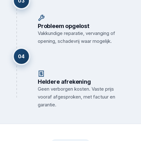
03
Probleem opgelost
Vakkundige reparatie, vervanging of
opening, schadevrij waar mogelijk.
04
Heldere afrekening
Geen verborgen kosten. Vaste prijs
vooraf afgesproken, met factuur en
garantie.