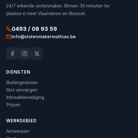
24/7 erkende slotenmaker. Binnen 30 minuten ter
plaatse in heel Vlaanderen en Brussel.
0493 / 08 93 59
info@slotenmakermathias.be
DIENSTEN
Buitengesloten
Slot vervangen
Inbraakbeveiliging
Prijzen
WERKGEBIED
Antwerpen