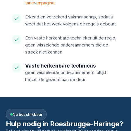
tarievenpagina
Erkend en verzekerd vakmanschap, zodat u
weet dat het werk volgens de regels gebeurt
Een vaste herkenbare technieker uit de regio,
geen wisselende onderaannemers die de
streek niet kennen
Vaste herkenbare technicus
geen wisselende onderaannemers, altijd
hetzelfde gezicht aan de deur
Nu beschikbaar
Hulp nodig in Roesbrugge-Haringe?