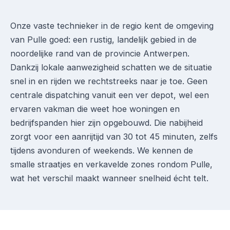
Onze vaste technieker in de regio kent de omgeving
van Pulle goed: een rustig, landelijk gebied in de
noordelijke rand van de provincie Antwerpen.
Dankzij lokale aanwezigheid schatten we de situatie
snel in en rijden we rechtstreeks naar je toe. Geen
centrale dispatching vanuit een ver depot, wel een
ervaren vakman die weet hoe woningen en
bedrijfspanden hier zijn opgebouwd. Die nabijheid
zorgt voor een aanrijtijd van 30 tot 45 minuten, zelfs
tijdens avonduren of weekends. We kennen de
smalle straatjes en verkavelde zones rondom Pulle,
wat het verschil maakt wanneer snelheid écht telt.