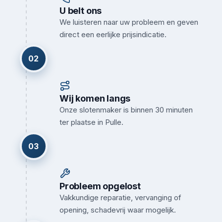
U belt ons
We luisteren naar uw probleem en geven
direct een eerlijke prijsindicatie.
02
Wij komen langs
Onze slotenmaker is binnen 30 minuten
ter plaatse in Pulle.
03
Probleem opgelost
Vakkundige reparatie, vervanging of
opening, schadevrij waar mogelijk.