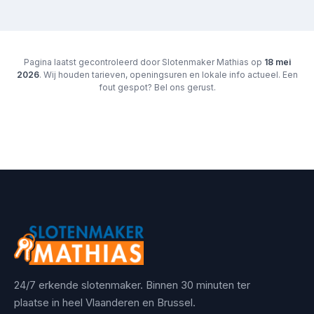
Pagina laatst gecontroleerd door Slotenmaker Mathias op
18 mei
2026
. Wij houden tarieven, openingsuren en lokale info actueel. Een
fout gespot? Bel ons gerust.
24/7 erkende slotenmaker. Binnen 30 minuten ter
plaatse in heel Vlaanderen en Brussel.