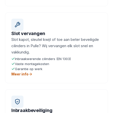
Slot vervangen
Slot kapot, sleutel kwijt of toe aan beter beveiligde
cilinders in Pulle? Wij vervangen elk slot snel en
vakkundig.
Inbraakwerende cilinders (EN 1303)
Vaste montagekosten
Garantie op werk
Meer info
Inbraakbeveiliging