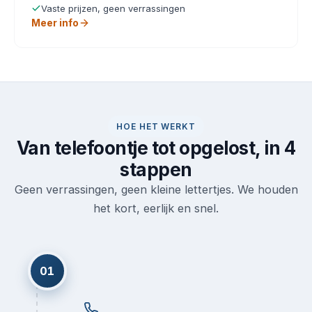
Vaste prijzen, geen verrassingen
Meer info
HOE HET WERKT
Van telefoontje tot opgelost, in 4
stappen
Geen verrassingen, geen kleine lettertjes. We houden
het kort, eerlijk en snel.
01