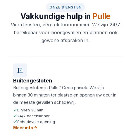
ONZE DIENSTEN
Vakkundige hulp in
Pulle
Vier diensten, één telefoonnummer. We zijn 24/7
bereikbaar voor noodgevallen en plannen ook
gewone afspraken in.
Buitengesloten
Buitengesloten in Pulle? Geen paniek. We zijn
binnen 30 minuten ter plaatse en openen uw deur in
de meeste gevallen schadevrij.
Binnen 30 min
24/7 beschikbaar
Schadevrije opening
Meer info