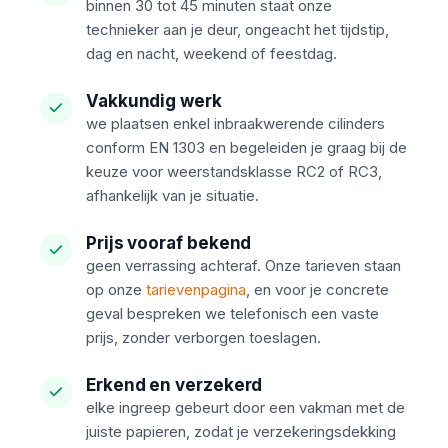
binnen 30 tot 45 minuten staat onze
technieker aan je deur, ongeacht het tijdstip,
dag en nacht, weekend of feestdag.
Vakkundig werk
we plaatsen enkel inbraakwerende cilinders
conform EN 1303 en begeleiden je graag bij de
keuze voor weerstandsklasse RC2 of RC3,
afhankelijk van je situatie.
Prijs vooraf bekend
geen verrassing achteraf. Onze tarieven staan
op onze
tarievenpagina
, en voor je concrete
geval bespreken we telefonisch een vaste
prijs, zonder verborgen toeslagen.
Erkend en verzekerd
elke ingreep gebeurt door een vakman met de
juiste papieren, zodat je verzekeringsdekking