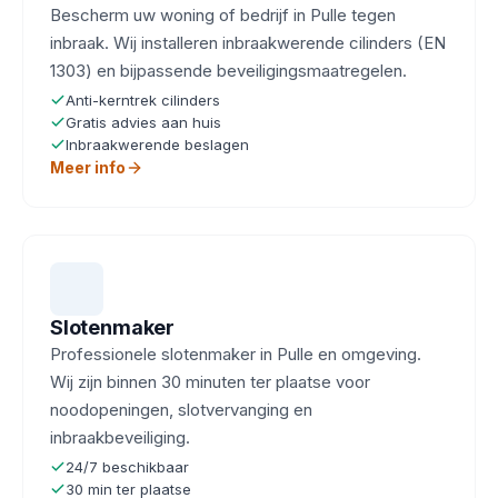
Bescherm uw woning of bedrijf in Pulle tegen
inbraak. Wij installeren inbraakwerende cilinders (EN
1303) en bijpassende beveiligingsmaatregelen.
Anti-kerntrek cilinders
Gratis advies aan huis
Inbraakwerende beslagen
Meer info
Slotenmaker
Professionele slotenmaker in Pulle en omgeving.
Wij zijn binnen 30 minuten ter plaatse voor
noodopeningen, slotvervanging en
inbraakbeveiliging.
24/7 beschikbaar
30 min ter plaatse