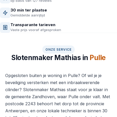
op basis van 127 reviews
30 min ter plaatse
Gemiddelde aanrijtijd
Transparante tarieven
Vaste prijs vooraf afgesproken
ONZE SERVICE
Slotenmaker Mathias in
Pulle
Opgesloten buiten je woning in Pulle? Of wil je je
beveiliging versterken met een inbraakwerende
cilinder? Slotenmaker Mathias staat voor je klaar in
de gemeente Zandhoven, waar Pulle onder valt. Met
postcode 2243 behoort het dorp tot de provincie
Antwerpen, en onze lokale technieker is binnen 30