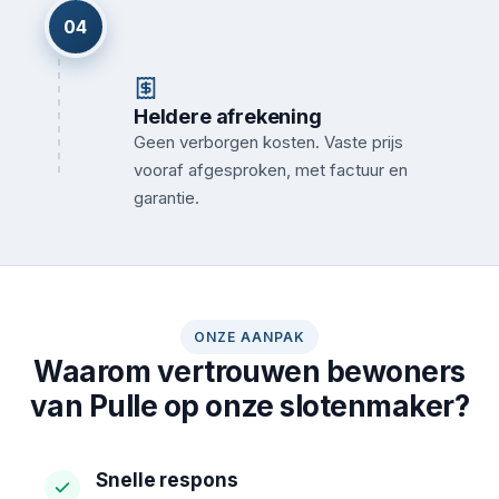
04
Heldere afrekening
Geen verborgen kosten. Vaste prijs
vooraf afgesproken, met factuur en
garantie.
ONZE AANPAK
Waarom vertrouwen bewoners
van Pulle op onze slotenmaker?
Snelle respons