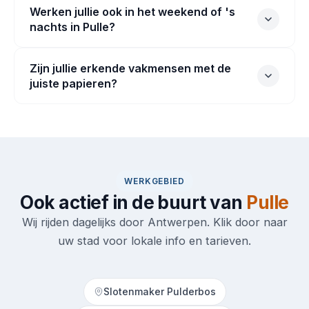
Werken jullie ook in het weekend of 's
nachts in Pulle?
Zijn jullie erkende vakmensen met de
juiste papieren?
WERKGEBIED
Ook actief in de buurt van
Pulle
Wij rijden dagelijks door Antwerpen. Klik door naar
uw stad voor lokale info en tarieven.
Slotenmaker Pulderbos