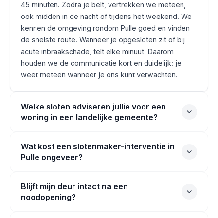
45 minuten. Zodra je belt, vertrekken we meteen,
ook midden in de nacht of tijdens het weekend. We
kennen de omgeving rondom Pulle goed en vinden
de snelste route. Wanneer je opgesloten zit of bij
acute inbraakschade, telt elke minuut. Daarom
houden we de communicatie kort en duidelijk: je
weet meteen wanneer je ons kunt verwachten.
Welke sloten adviseren jullie voor een
woning in een landelijke gemeente?
Wat kost een slotenmaker-interventie in
Pulle ongeveer?
Blijft mijn deur intact na een
noodopening?