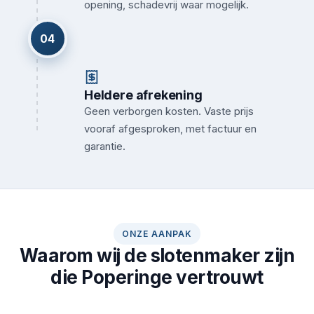
opening, schadevrij waar mogelijk.
04
Heldere afrekening
Geen verborgen kosten. Vaste prijs
vooraf afgesproken, met factuur en
garantie.
ONZE AANPAK
Waarom wij de slotenmaker zijn
die Poperinge vertrouwt