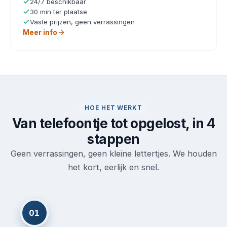
24/7 beschikbaar
30 min ter plaatse
Vaste prijzen, geen verrassingen
Meer info
HOE HET WERKT
Van telefoontje tot opgelost, in 4
stappen
Geen verrassingen, geen kleine lettertjes. We houden
het kort, eerlijk en snel.
01