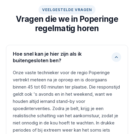
VEELGESTELDE VRAGEN
Vragen die we in Poperinge
regelmatig horen
Hoe snel kan je hier zijn als ik
buitengesloten ben?
Onze vaste technieker voor de regio Poperinge
vertrekt meteen na je oproep en is doorgaans
binnen 45 tot 60 minuten ter plaatse. Die responstijd
geldt ook 's avonds en in het weekend, want we
houden altijd iemand stand-by voor
spoedinterventies. Zodra je belt, krijg je een
realistische schatting van het aankomstuur, zodat je
niet onnodig in de kou hoeft te wachten. In drukke
periodes of bij extreem weer kan het soms iets