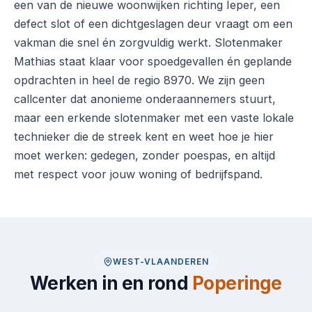
een van de nieuwe woonwijken richting Ieper, een
defect slot of een dichtgeslagen deur vraagt om een
vakman die snel én zorgvuldig werkt. Slotenmaker
Mathias staat klaar voor spoedgevallen én geplande
opdrachten in heel de regio 8970. We zijn geen
callcenter dat anonieme onderaannemers stuurt,
maar een erkende slotenmaker met een vaste lokale
technieker die de streek kent en weet hoe je hier
moet werken: gedegen, zonder poespas, en altijd
met respect voor jouw woning of bedrijfspand.
WEST-VLAANDEREN
Werken in en rond
Poperinge