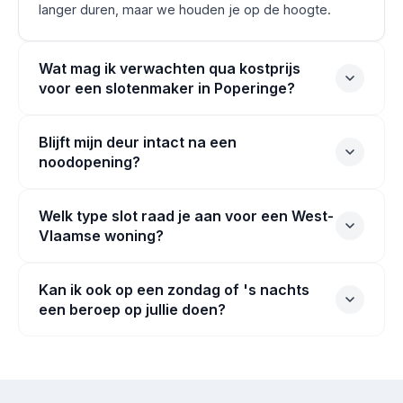
langer duren, maar we houden je op de hoogte.
Wat mag ik verwachten qua kostprijs
voor een slotenmaker in Poperinge?
Blijft mijn deur intact na een
noodopening?
Welk type slot raad je aan voor een West-
Vlaamse woning?
Kan ik ook op een zondag of 's nachts
een beroep op jullie doen?