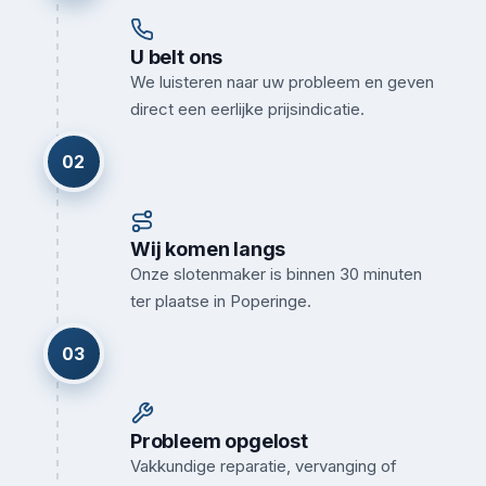
U belt ons
We luisteren naar uw probleem en geven
direct een eerlijke prijsindicatie.
02
Wij komen langs
Onze slotenmaker is binnen 30 minuten
ter plaatse in Poperinge.
03
Probleem opgelost
Vakkundige reparatie, vervanging of