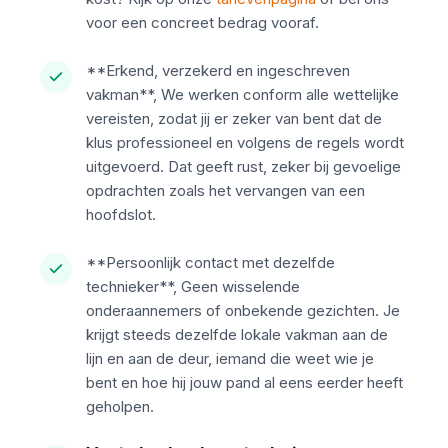
voor een concreet bedrag vooraf.
**Erkend, verzekerd en ingeschreven
vakman**, We werken conform alle wettelijke
vereisten, zodat jij er zeker van bent dat de
klus professioneel en volgens de regels wordt
uitgevoerd. Dat geeft rust, zeker bij gevoelige
opdrachten zoals het vervangen van een
hoofdslot.
**Persoonlijk contact met dezelfde
technieker**, Geen wisselende
onderaannemers of onbekende gezichten. Je
krijgt steeds dezelfde lokale vakman aan de
lijn en aan de deur, iemand die weet wie je
bent en hoe hij jouw pand al eens eerder heeft
geholpen.