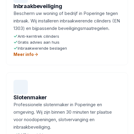
Inbraakbeveiliging
Bescherm uw woning of bedrijf in Poperinge tegen
inbraak. Wij installeren inbraakwerende cilinders (EN
1303) en bijpassende beveiligingsmaatregelen.
Anti-kerntrek cilinders
Gratis advies aan huis
Inbraakwerende beslagen
Meer info
Slotenmaker
Professionele slotenmaker in Poperinge en
omgeving. Wij zijn binnen 30 minuten ter plaatse
voor noodopeningen, slotvervanging en
inbraakbeveiliging.