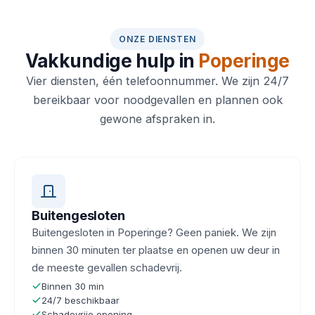
ONZE DIENSTEN
Vakkundige hulp in
Poperinge
Vier diensten, één telefoonnummer. We zijn 24/7
bereikbaar voor noodgevallen en plannen ook
gewone afspraken in.
Buitengesloten
Buitengesloten in Poperinge? Geen paniek. We zijn
binnen 30 minuten ter plaatse en openen uw deur in
de meeste gevallen schadevrij.
Binnen 30 min
24/7 beschikbaar
Schadevrije opening