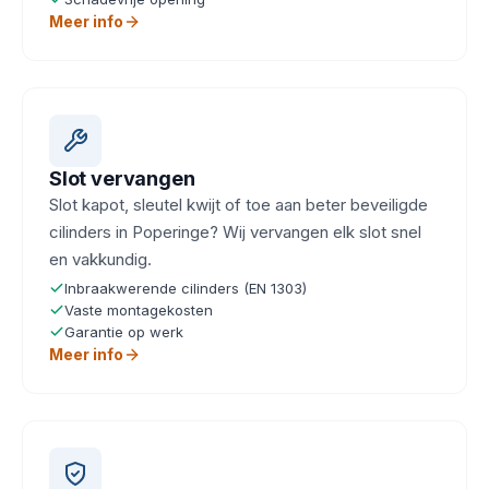
Meer info
Slot vervangen
Slot kapot, sleutel kwijt of toe aan beter beveiligde
cilinders in Poperinge? Wij vervangen elk slot snel
en vakkundig.
Inbraakwerende cilinders (EN 1303)
Vaste montagekosten
Garantie op werk
Meer info