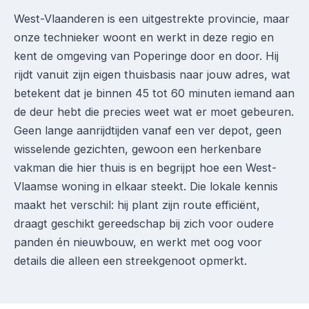
West-Vlaanderen is een uitgestrekte provincie, maar
onze technieker woont en werkt in deze regio en
kent de omgeving van Poperinge door en door. Hij
rijdt vanuit zijn eigen thuisbasis naar jouw adres, wat
betekent dat je binnen 45 tot 60 minuten iemand aan
de deur hebt die precies weet wat er moet gebeuren.
Geen lange aanrijdtijden vanaf een ver depot, geen
wisselende gezichten, gewoon een herkenbare
vakman die hier thuis is en begrijpt hoe een West-
Vlaamse woning in elkaar steekt. Die lokale kennis
maakt het verschil: hij plant zijn route efficiënt,
draagt geschikt gereedschap bij zich voor oudere
panden én nieuwbouw, en werkt met oog voor
details die alleen een streekgenoot opmerkt.