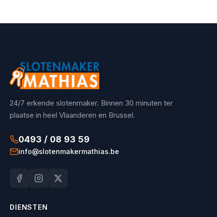
24/7 erkende slotenmaker. Binnen 30 minuten ter
plaatse in heel Vlaanderen en Brussel.
0493 / 08 93 59
info@slotenmakermathias.be
DIENSTEN