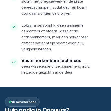
sloten met precisiewerk en de juiste
gereedschappen, zodat deur en kozijn
doorgaans ongemoeid blijven.
Lokaal & persoonlijk, geen anonieme
callcenters of steeds wisselende
onderaannemers, maar één herkenbaar
gezicht dat echt tijd neemt voor jouw
veiligheidsvragen.
Vaste herkenbare technicus
geen wisselende onderaannemers, altijd
hetzelfde gezicht aan de deur
Nu beschikbaar
Hulp nodig in Oppuurs?