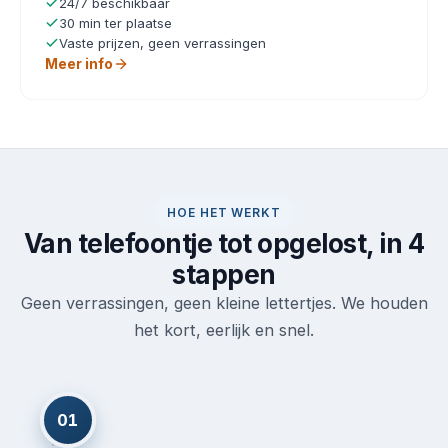
24/7 beschikbaar
30 min ter plaatse
Vaste prijzen, geen verrassingen
Meer info
HOE HET WERKT
Van telefoontje tot opgelost, in 4
stappen
Geen verrassingen, geen kleine lettertjes. We houden
het kort, eerlijk en snel.
01