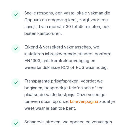
Snelle respons, een vaste lokale vakman die
Oppuurs en omgeving kent, zorgt voor een
aanrijtijd van meestal 30 tot 45 minuten, ook
buiten kantooruren.
Erkend & verzekerd vakmanschap, we
installeren inbraakwerende cilinders conform
EN 1303, anti-kerntrek beveiliging en
weerstandsklasse RC2 of RC3 waar nodig.
Transparante prijsafspraken, voordat we
beginnen, bespreek je telefonisch of ter
plaatse de vaste kostprijs. Onze volledige
tarieven staan op onze
tarievenpagina
zodat je
weet waar je aan toe bent.
Schadevrij streven, we openen en vervangen