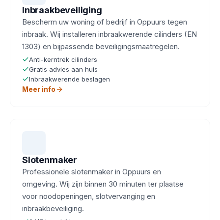
Inbraakbeveiliging
Bescherm uw woning of bedrijf in Oppuurs tegen
inbraak. Wij installeren inbraakwerende cilinders (EN
1303) en bijpassende beveiligingsmaatregelen.
Anti-kerntrek cilinders
Gratis advies aan huis
Inbraakwerende beslagen
Meer info
Slotenmaker
Professionele slotenmaker in Oppuurs en
omgeving. Wij zijn binnen 30 minuten ter plaatse
voor noodopeningen, slotvervanging en
inbraakbeveiliging.