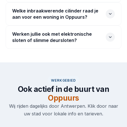
Welke inbraakwerende cilinder raad je
aan voor een woning in Oppuurs?
Werken jullie ook met elektronische
sloten of slimme deursloten?
WERKGEBIED
Ook actief in de buurt van
Oppuurs
Wij rijden dagelijks door Antwerpen. Klik door naar
uw stad voor lokale info en tarieven.