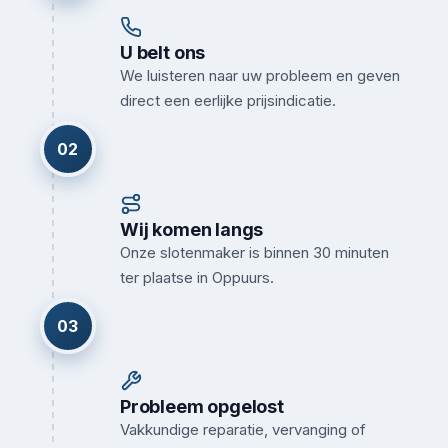
U belt ons
We luisteren naar uw probleem en geven
direct een eerlijke prijsindicatie.
02
Wij komen langs
Onze slotenmaker is binnen 30 minuten
ter plaatse in Oppuurs.
03
Probleem opgelost
Vakkundige reparatie, vervanging of