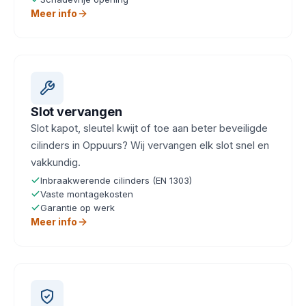
Meer info
Slot vervangen
Slot kapot, sleutel kwijt of toe aan beter beveiligde
cilinders in Oppuurs? Wij vervangen elk slot snel en
vakkundig.
Inbraakwerende cilinders (EN 1303)
Vaste montagekosten
Garantie op werk
Meer info