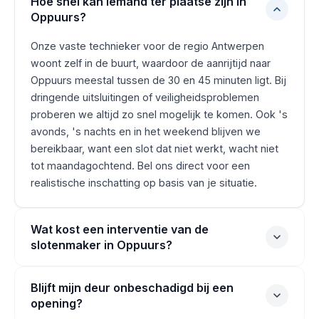
Hoe snel kan iemand ter plaatse zijn in
Oppuurs?
Onze vaste technieker voor de regio Antwerpen
woont zelf in de buurt, waardoor de aanrijtijd naar
Oppuurs meestal tussen de 30 en 45 minuten ligt. Bij
dringende uitsluitingen of veiligheidsproblemen
proberen we altijd zo snel mogelijk te komen. Ook 's
avonds, 's nachts en in het weekend blijven we
bereikbaar, want een slot dat niet werkt, wacht niet
tot maandagochtend. Bel ons direct voor een
realistische inschatting op basis van je situatie.
Wat kost een interventie van de
slotenmaker in Oppuurs?
Blijft mijn deur onbeschadigd bij een
opening?