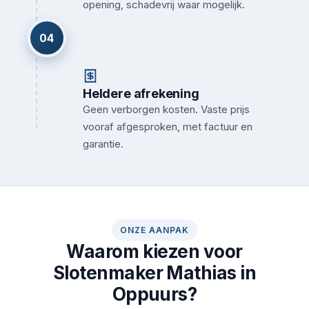
opening, schadevrij waar mogelijk.
04
Heldere afrekening
Geen verborgen kosten. Vaste prijs
vooraf afgesproken, met factuur en
garantie.
ONZE AANPAK
Waarom kiezen voor
Slotenmaker Mathias in
Oppuurs?