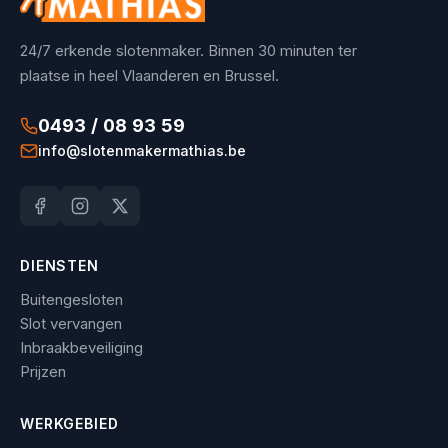
24/7 erkende slotenmaker. Binnen 30 minuten ter
plaatse in heel Vlaanderen en Brussel.
0493 / 08 93 59
info@slotenmakermathias.be
DIENSTEN
Buitengesloten
Slot vervangen
Inbraakbeveiliging
Prijzen
WERKGEBIED