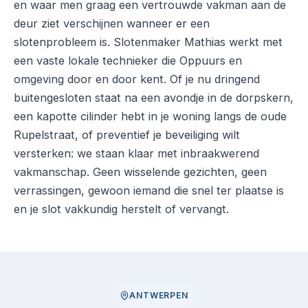
en waar men graag een vertrouwde vakman aan de
deur ziet verschijnen wanneer er een
slotenprobleem is. Slotenmaker Mathias werkt met
een vaste lokale technieker die Oppuurs en
omgeving door en door kent. Of je nu dringend
buitengesloten staat na een avondje in de dorpskern,
een kapotte cilinder hebt in je woning langs de oude
Rupelstraat, of preventief je beveiliging wilt
versterken: we staan klaar met inbraakwerend
vakmanschap. Geen wisselende gezichten, geen
verrassingen, gewoon iemand die snel ter plaatse is
en je slot vakkundig herstelt of vervangt.
ANTWERPEN