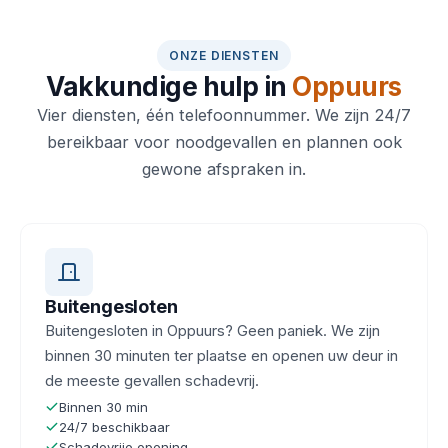
ONZE DIENSTEN
Vakkundige hulp in
Oppuurs
Vier diensten, één telefoonnummer. We zijn 24/7
bereikbaar voor noodgevallen en plannen ook
gewone afspraken in.
Buitengesloten
Buitengesloten in Oppuurs? Geen paniek. We zijn
binnen 30 minuten ter plaatse en openen uw deur in
de meeste gevallen schadevrij.
Binnen 30 min
24/7 beschikbaar
Schadevrije opening