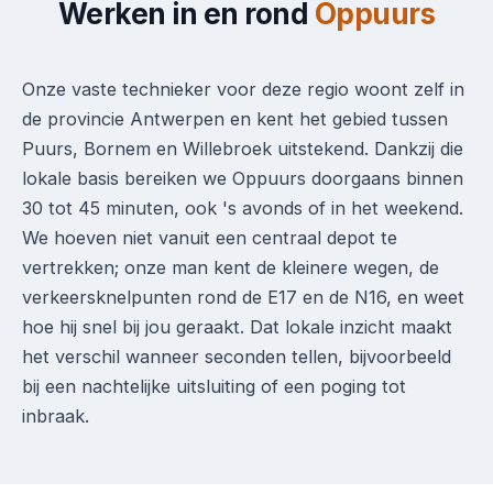
Werken in en rond
Oppuurs
Onze vaste technieker voor deze regio woont zelf in
de provincie Antwerpen en kent het gebied tussen
Puurs, Bornem en Willebroek uitstekend. Dankzij die
lokale basis bereiken we Oppuurs doorgaans binnen
30 tot 45 minuten, ook 's avonds of in het weekend.
We hoeven niet vanuit een centraal depot te
vertrekken; onze man kent de kleinere wegen, de
verkeersknelpunten rond de E17 en de N16, en weet
hoe hij snel bij jou geraakt. Dat lokale inzicht maakt
het verschil wanneer seconden tellen, bijvoorbeeld
bij een nachtelijke uitsluiting of een poging tot
inbraak.