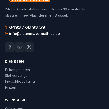
24/7 erkende slotenmaker. Binnen 30 minuten ter
plaatse in heel Vlaanderen en Brussel.
0493 / 08 93 59
info@slotenmakermathias.be
DIENSTEN
Buitengesloten
Slot vervangen
Inbraakbeveiliging
Prijzen
WERKGEBIED
Antwerpen