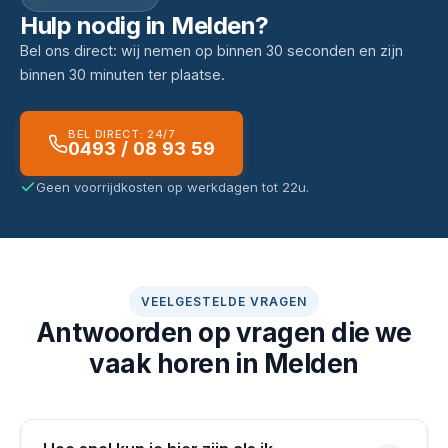
Hulp nodig in Melden?
Bel ons direct: wij nemen op binnen 30 seconden en zijn
binnen 30 minuten ter plaatse.
BEL DIRECT: 24/7
0493 / 08 93 59
Geen voorrijdkosten op werkdagen tot 22u.
VEELGESTELDE VRAGEN
Antwoorden op vragen die we
vaak horen in Melden