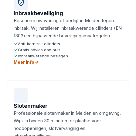
Inbraakbeveiliging
Bescherm uw woning of bedrijf in Melden tegen
inbraak. Wij installeren inbraakwerende cilinders (EN
1303) en bijpassende beveiligingsmaatregelen.
Anti-kerntrek cilinders
Gratis advies aan huis
Inbraakwerende beslagen
Meer info
Slotenmaker
Professionele slotenmaker in Melden en omgeving.
Wij zijn binnen 30 minuten ter plaatse voor
noodopeningen, slotvervanging en
inbraakbeveiliging.