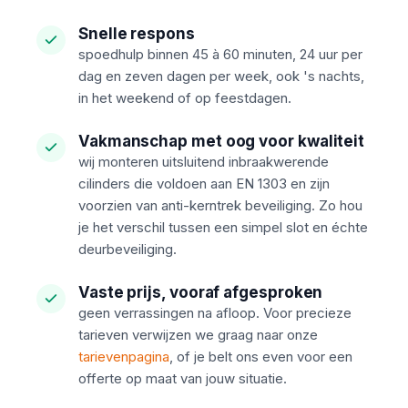
Snelle respons
spoedhulp binnen 45 à 60 minuten, 24 uur per
dag en zeven dagen per week, ook 's nachts,
in het weekend of op feestdagen.
Vakmanschap met oog voor kwaliteit
wij monteren uitsluitend inbraakwerende
cilinders die voldoen aan EN 1303 en zijn
voorzien van anti-kerntrek beveiliging. Zo hou
je het verschil tussen een simpel slot en échte
deurbeveiliging.
Vaste prijs, vooraf afgesproken
geen verrassingen na afloop. Voor precieze
tarieven verwijzen we graag naar onze
tarievenpagina
, of je belt ons even voor een
offerte op maat van jouw situatie.