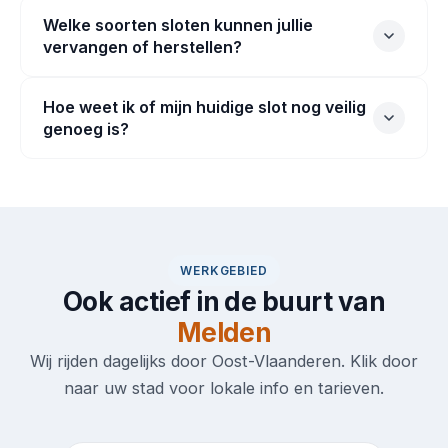
Welke soorten sloten kunnen jullie
vervangen of herstellen?
Hoe weet ik of mijn huidige slot nog veilig
genoeg is?
WERKGEBIED
Ook actief in de buurt van
Melden
Wij rijden dagelijks door Oost-Vlaanderen. Klik door
naar uw stad voor lokale info en tarieven.