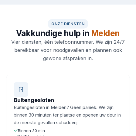
ONZE DIENSTEN
Vakkundige hulp in
Melden
Vier diensten, één telefoonnummer. We zijn 24/7
bereikbaar voor noodgevallen en plannen ook
gewone afspraken in.
Buitengesloten
Buitengesloten in Melden? Geen paniek. We zijn
binnen 30 minuten ter plaatse en openen uw deur in
de meeste gevallen schadevrij.
Binnen 30 min