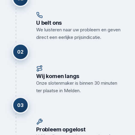
U belt ons
We luisteren naar uw probleem en geven
direct een eerlijke prijsindicatie.
02
Wij komen langs
Onze slotenmaker is binnen 30 minuten
ter plaatse in Melden.
03
Probleem opgelost