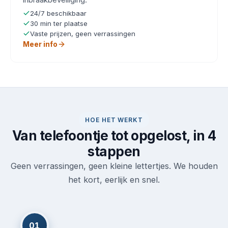
24/7 beschikbaar
30 min ter plaatse
Vaste prijzen, geen verrassingen
Meer info
HOE HET WERKT
Van telefoontje tot opgelost, in 4
stappen
Geen verrassingen, geen kleine lettertjes. We houden
het kort, eerlijk en snel.
01