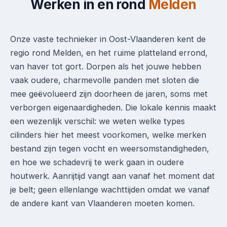
Werken in en rond
Melden
Onze vaste technieker in Oost-Vlaanderen kent de
regio rond Melden, en het ruime platteland errond,
van haver tot gort. Dorpen als het jouwe hebben
vaak oudere, charmevolle panden met sloten die
mee geëvolueerd zijn doorheen de jaren, soms met
verborgen eigenaardigheden. Die lokale kennis maakt
een wezenlijk verschil: we weten welke types
cilinders hier het meest voorkomen, welke merken
bestand zijn tegen vocht en weersomstandigheden,
en hoe we schadevrij te werk gaan in oudere
houtwerk. Aanrijtijd vangt aan vanaf het moment dat
je belt; geen ellenlange wachttijden omdat we vanaf
de andere kant van Vlaanderen moeten komen.