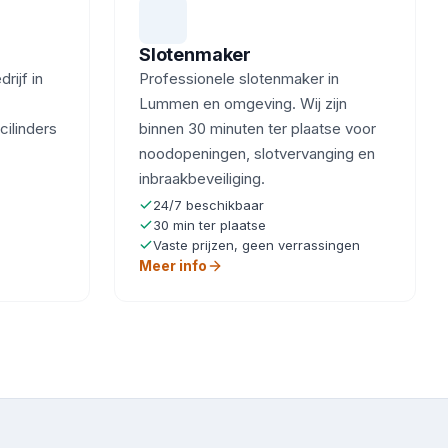
Slotenmaker
ijf in
Professionele slotenmaker in
Lummen en omgeving. Wij zijn
cilinders
binnen 30 minuten ter plaatse voor
noodopeningen, slotvervanging en
inbraakbeveiliging.
24/7 beschikbaar
30 min ter plaatse
Vaste prijzen, geen verrassingen
Meer info