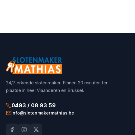
24/7 erkende slotenmaker. Binnen 30 minuten ter
plaatse in heel Vlaanderen en Brussel.
0493 / 08 93 59
info@slotenmakermathias.be