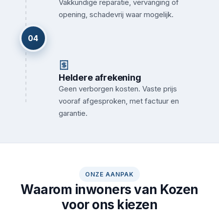
Vakkundige reparatie, vervanging of
opening, schadevrij waar mogelijk.
04
Heldere afrekening
Geen verborgen kosten. Vaste prijs
vooraf afgesproken, met factuur en
garantie.
ONZE AANPAK
Waarom inwoners van Kozen
voor ons kiezen