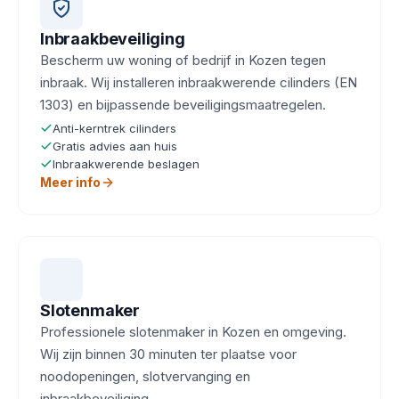
Inbraakbeveiliging
Bescherm uw woning of bedrijf in Kozen tegen
inbraak. Wij installeren inbraakwerende cilinders (EN
1303) en bijpassende beveiligingsmaatregelen.
Anti-kerntrek cilinders
Gratis advies aan huis
Inbraakwerende beslagen
Meer info
Slotenmaker
Professionele slotenmaker in Kozen en omgeving.
Wij zijn binnen 30 minuten ter plaatse voor
noodopeningen, slotvervanging en
inbraakbeveiliging.