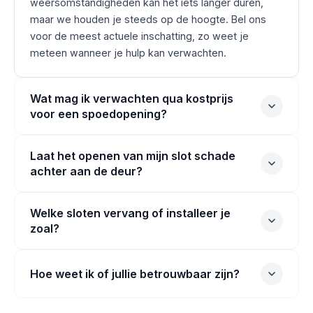
weersomstandigheden kan het iets langer duren,
maar we houden je steeds op de hoogte. Bel ons
voor de meest actuele inschatting, zo weet je
meteen wanneer je hulp kan verwachten.
Wat mag ik verwachten qua kostprijs
voor een spoedopening?
Laat het openen van mijn slot schade
achter aan de deur?
Welke sloten vervang of installeer je
zoal?
Hoe weet ik of jullie betrouwbaar zijn?