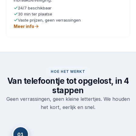
24/7 beschikbaar
30 min ter plaatse
Vaste prijzen, geen verrassingen
Meer info
HOE HET WERKT
Van telefoontje tot opgelost, in 4
stappen
Geen verrassingen, geen kleine lettertjes. We houden
het kort, eerlijk en snel.
01