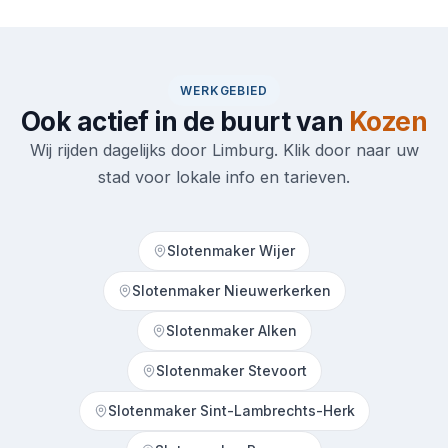
WERKGEBIED
Ook actief in de buurt van
Kozen
Wij rijden dagelijks door Limburg. Klik door naar uw
stad voor lokale info en tarieven.
Slotenmaker Wijer
Slotenmaker Nieuwerkerken
Slotenmaker Alken
Slotenmaker Stevoort
Slotenmaker Sint-Lambrechts-Herk