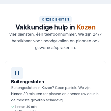
ONZE DIENSTEN
Vakkundige hulp in
Kozen
Vier diensten, één telefoonnummer. We zijn 24/7
bereikbaar voor noodgevallen en plannen ook
gewone afspraken in.
Buitengesloten
Buitengesloten in Kozen? Geen paniek. We zijn
binnen 30 minuten ter plaatse en openen uw deur in
de meeste gevallen schadevrij.
Binnen 30 min