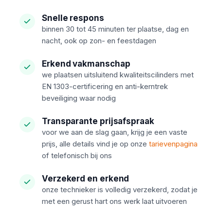
Snelle respons
binnen 30 tot 45 minuten ter plaatse, dag en
nacht, ook op zon- en feestdagen
Erkend vakmanschap
we plaatsen uitsluitend kwaliteitscilinders met
EN 1303-certificering en anti-kerntrek
beveiliging waar nodig
Transparante prijsafspraak
voor we aan de slag gaan, krijg je een vaste
prijs, alle details vind je op onze
tarievenpagina
of telefonisch bij ons
Verzekerd en erkend
onze technieker is volledig verzekerd, zodat je
met een gerust hart ons werk laat uitvoeren