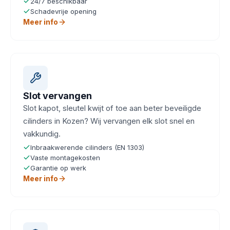
24/7 beschikbaar
Schadevrije opening
Meer info
Slot vervangen
Slot kapot, sleutel kwijt of toe aan beter beveiligde
cilinders in Kozen? Wij vervangen elk slot snel en
vakkundig.
Inbraakwerende cilinders (EN 1303)
Vaste montagekosten
Garantie op werk
Meer info