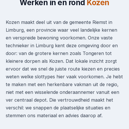
Werken in en rond
Kozen
Kozen maakt deel uit van de gemeente Riemst in
Limburg, een provincie waar veel landelijke kernen
en verspreide bewoning voorkomen. Onze vaste
technieker in Limburg kent deze omgeving door en
door: van de grotere kernen zoals Tongeren tot
kleinere dorpen als Kozen. Dat lokale inzicht zorgt
ervoor dat we snel de juiste route kiezen en precies
weten welke slottypes hier vaak voorkomen. Je hebt
te maken met een herkenbare vakman uit de regio,
niet met een wisselende onderaannemer vanuit een
ver centraal depot. Die vertrouwdheid maakt het
verschil: we snappen de plaatselijke situaties en
stemmen ons materiaal en advies daarop af.