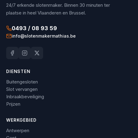
24/7 erkende slotenmaker. Binnen 30 minuten ter
plaatse in heel Vlaanderen en Brussel.
0493 / 08 93 59
info@slotenmakermathias.be
DIENSTEN
Buitengesloten
Slot vervangen
Inbraakbeveiliging
Prijzen
WERKGEBIED
Antwerpen
Gent