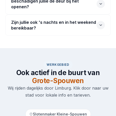
Beschadigen jullie de deur bij het
openen?
Zijn jullie ook 's nachts en in het weekend
bereikbaar?
WERKGEBIED
Ook actief in de buurt van
Grote-Spouwen
Wij rijden dagelijks door Limburg. Klik door naar uw
stad voor lokale info en tarieven.
Slotenmaker Kleine-Spouwen