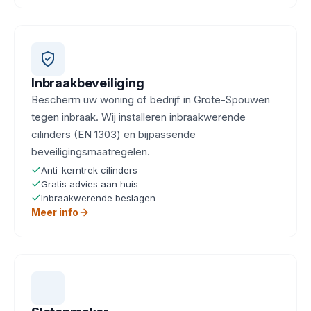
Inbraakbeveiliging
Bescherm uw woning of bedrijf in Grote-Spouwen
tegen inbraak. Wij installeren inbraakwerende
cilinders (EN 1303) en bijpassende
beveiligingsmaatregelen.
Anti-kerntrek cilinders
Gratis advies aan huis
Inbraakwerende beslagen
Meer info