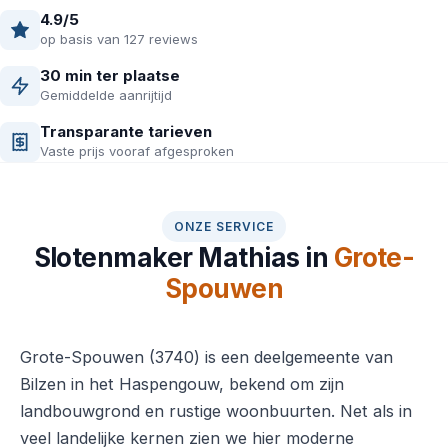
4.9/5
op basis van 127 reviews
30 min ter plaatse
Gemiddelde aanrijtijd
Transparante tarieven
Vaste prijs vooraf afgesproken
ONZE SERVICE
Slotenmaker Mathias in
Grote-
Spouwen
Grote-Spouwen (3740) is een deelgemeente van
Bilzen in het Haspengouw, bekend om zijn
landbouwgrond en rustige woonbuurten. Net als in
veel landelijke kernen zien we hier moderne