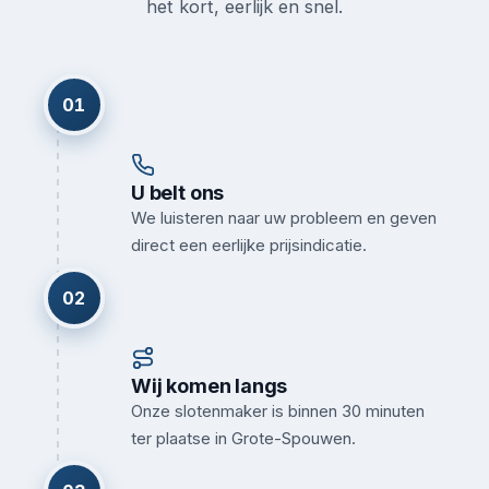
het kort, eerlijk en snel.
01
U belt ons
We luisteren naar uw probleem en geven
direct een eerlijke prijsindicatie.
02
Wij komen langs
Onze slotenmaker is binnen 30 minuten
ter plaatse in Grote-Spouwen.