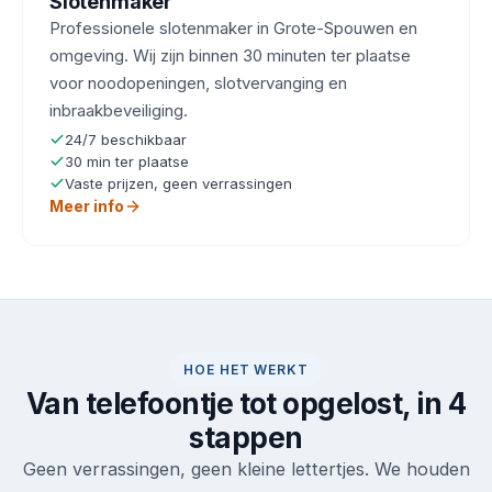
Slotenmaker
Professionele slotenmaker in Grote-Spouwen en
omgeving. Wij zijn binnen 30 minuten ter plaatse
voor noodopeningen, slotvervanging en
inbraakbeveiliging.
24/7 beschikbaar
30 min ter plaatse
Vaste prijzen, geen verrassingen
Meer info
HOE HET WERKT
Van telefoontje tot opgelost, in 4
stappen
Geen verrassingen, geen kleine lettertjes. We houden