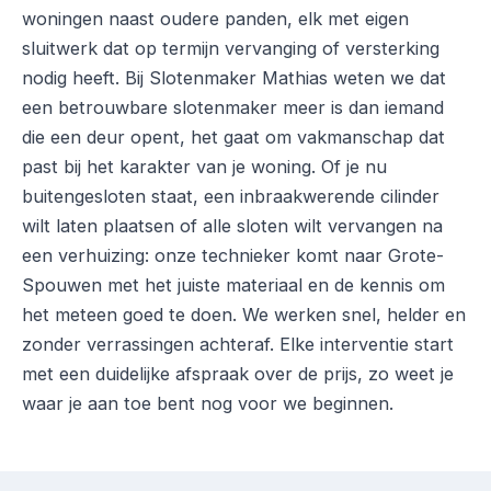
woningen naast oudere panden, elk met eigen
sluitwerk dat op termijn vervanging of versterking
nodig heeft. Bij Slotenmaker Mathias weten we dat
een betrouwbare slotenmaker meer is dan iemand
die een deur opent, het gaat om vakmanschap dat
past bij het karakter van je woning. Of je nu
buitengesloten staat, een inbraakwerende cilinder
wilt laten plaatsen of alle sloten wilt vervangen na
een verhuizing: onze technieker komt naar Grote-
Spouwen met het juiste materiaal en de kennis om
het meteen goed te doen. We werken snel, helder en
zonder verrassingen achteraf. Elke interventie start
met een duidelijke afspraak over de prijs, zo weet je
waar je aan toe bent nog voor we beginnen.