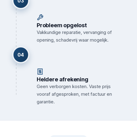
03
Probleem opgelost
Vakkundige reparatie, vervanging of
opening, schadevrij waar mogelijk.
04
Heldere afrekening
Geen verborgen kosten. Vaste prijs
vooraf afgesproken, met factuur en
garantie.