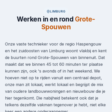
LIMBURG
Werken in en rond
Grote-
Spouwen
Onze vaste technieker voor de regio Haspengouw
en het zuidoosten van Limburg woont vlakbij en kent
de buurten rond Grote-Spouwen van binnenuit. Dat
maakt dat we binnen 45 tot 60 minuten ter plaatse
kunnen zijn, ook 's avonds of in het weekend. We
hoeven niet op te rijden vanuit een centraal depot,
onze man zit lokaal, werkt lokaal en begrijpt de mix
van oudere landbouwwoningen en nieuwbouw die je
hier tegenkomt. Die nabijheid betekent ook dat je
telkens dezelfde vakman tegenover je hebt, niet elke
keer een andere onderaannemer.