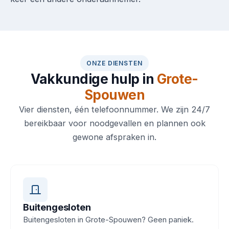
ONZE DIENSTEN
Vakkundige hulp in
Grote-
Spouwen
Vier diensten, één telefoonnummer. We zijn 24/7
bereikbaar voor noodgevallen en plannen ook
gewone afspraken in.
Buitengesloten
Buitengesloten in Grote-Spouwen? Geen paniek.