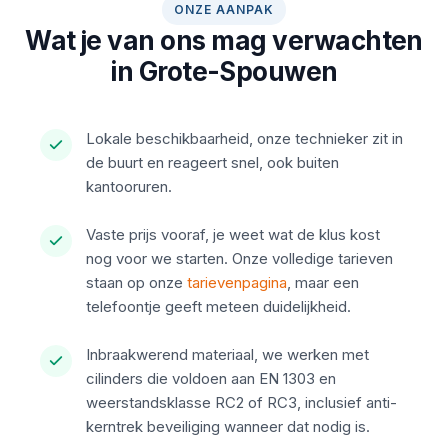
ONZE AANPAK
Wat je van ons mag verwachten
in Grote-Spouwen
Lokale beschikbaarheid, onze technieker zit in
de buurt en reageert snel, ook buiten
kantooruren.
Vaste prijs vooraf, je weet wat de klus kost
nog voor we starten. Onze volledige tarieven
staan op onze
tarievenpagina
, maar een
telefoontje geeft meteen duidelijkheid.
Inbraakwerend materiaal, we werken met
cilinders die voldoen aan EN 1303 en
weerstandsklasse RC2 of RC3, inclusief anti-
kerntrek beveiliging wanneer dat nodig is.