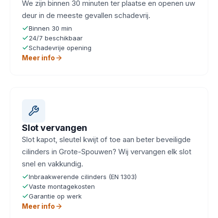
We zijn binnen 30 minuten ter plaatse en openen uw
deur in de meeste gevallen schadevrij.
Binnen 30 min
24/7 beschikbaar
Schadevrije opening
Meer info
Slot vervangen
Slot kapot, sleutel kwijt of toe aan beter beveiligde
cilinders in Grote-Spouwen? Wij vervangen elk slot
snel en vakkundig.
Inbraakwerende cilinders (EN 1303)
Vaste montagekosten
Garantie op werk
Meer info