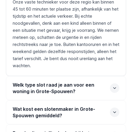
Onze vaste technieker voor deze regio kan binnen
45 tot 60 minuten ter plaatse zijn, afhankelijk van het
tijdstip en het actuele verkeer. Bij echte
noodgevallen, denk aan een kind alleen binnen of
een situatie met gevaar, krijg je voorrang. We nemen
meteen op, schatten de urgentie in en rijden
rechtstreeks naar je toe. Buiten kantooruren en in het
weekend gelden dezelfde responstijden, alleen het
tarief verschilt. Je bent dus nooit urenlang aan het
wachten.
Welk type slot raad je aan voor een
woning in Grote-Spouwen?
Wat kost een slotenmaker in Grote-
Spouwen gemiddeld?