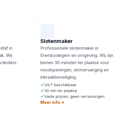
Slotenmaker
ijf in
Professionele slotenmaker in
k. Wij
Erembodegem en omgeving. Wij zijn
cilinders
binnen 30 minuten ter plaatse voor
noodopeningen, slotvervanging en
inbraakbeveiliging.
24/7 beschikbaar
30 min ter plaatse
Vaste prijzen, geen verrassingen
Meer info