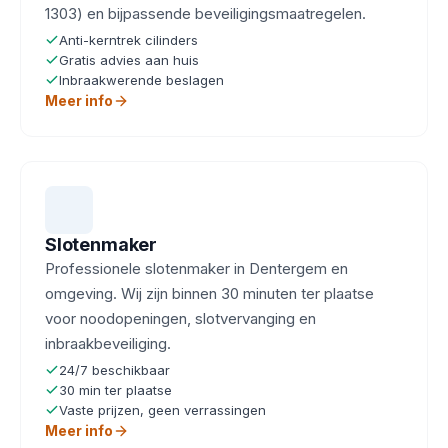
1303) en bijpassende beveiligingsmaatregelen.
Anti-kerntrek cilinders
Gratis advies aan huis
Inbraakwerende beslagen
Meer info
Slotenmaker
Professionele slotenmaker in Dentergem en
omgeving. Wij zijn binnen 30 minuten ter plaatse
voor noodopeningen, slotvervanging en
inbraakbeveiliging.
24/7 beschikbaar
30 min ter plaatse
Vaste prijzen, geen verrassingen
Meer info