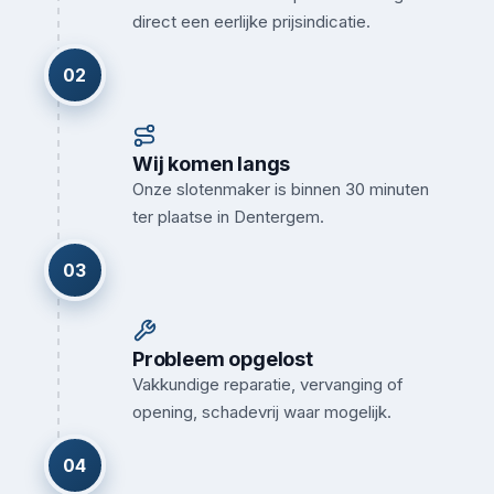
direct een eerlijke prijsindicatie.
02
Wij komen langs
Onze slotenmaker is binnen 30 minuten
ter plaatse in Dentergem.
03
Probleem opgelost
Vakkundige reparatie, vervanging of
opening, schadevrij waar mogelijk.
04