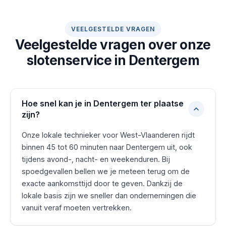
VEELGESTELDE VRAGEN
Veelgestelde vragen over onze
slotenservice in Dentergem
Hoe snel kan je in Dentergem ter plaatse
zijn?
Onze lokale technieker voor West-Vlaanderen rijdt
binnen 45 tot 60 minuten naar Dentergem uit, ook
tijdens avond-, nacht- en weekenduren. Bij
spoedgevallen bellen we je meteen terug om de
exacte aankomsttijd door te geven. Dankzij de
lokale basis zijn we sneller dan ondernemingen die
vanuit veraf moeten vertrekken.