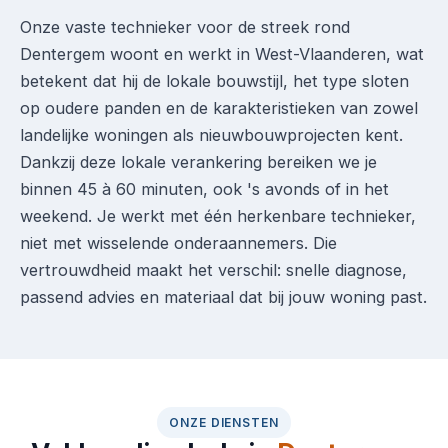
Onze vaste technieker voor de streek rond
Dentergem woont en werkt in West-Vlaanderen, wat
betekent dat hij de lokale bouwstijl, het type sloten
op oudere panden en de karakteristieken van zowel
landelijke woningen als nieuwbouwprojecten kent.
Dankzij deze lokale verankering bereiken we je
binnen 45 à 60 minuten, ook 's avonds of in het
weekend. Je werkt met één herkenbare technieker,
niet met wisselende onderaannemers. Die
vertrouwdheid maakt het verschil: snelle diagnose,
passend advies en materiaal dat bij jouw woning past.
ONZE DIENSTEN