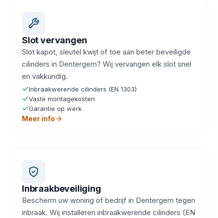
Slot vervangen
Slot kapot, sleutel kwijt of toe aan beter beveiligde
cilinders in Dentergem? Wij vervangen elk slot snel
en vakkundig.
Inbraakwerende cilinders (EN 1303)
Vaste montagekosten
Garantie op werk
Meer info
Inbraakbeveiliging
Bescherm uw woning of bedrijf in Dentergem tegen
inbraak. Wij installeren inbraakwerende cilinders (EN