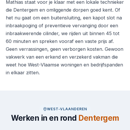
Mathias staat voor je klaar met een lokale technieker
die Dentergem en omliggende dorpen goed kent. Of
het nu gaat om een buitensluiting, een kapot slot na
inbraakpoging of preventieve vervanging door een
inbraakwerende cilinder, we rijden uit binnen 45 tot
60 minuten en spreken vooraf een vaste prijs af.
Geen verrassingen, geen verborgen kosten. Gewoon
vakwerk van een erkend en verzekerd vakman die
weet hoe West-Vlaamse woningen en bedrijfspanden
in elkaar zitten.
WEST-VLAANDEREN
Werken in en rond
Dentergem