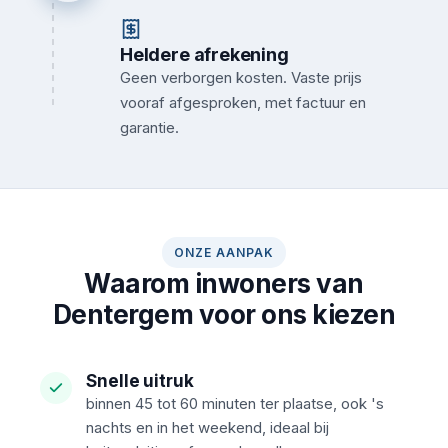
Heldere afrekening
Geen verborgen kosten. Vaste prijs
vooraf afgesproken, met factuur en
garantie.
ONZE AANPAK
Waarom inwoners van
Dentergem voor ons kiezen
Snelle uitruk
binnen 45 tot 60 minuten ter plaatse, ook 's
nachts en in het weekend, ideaal bij