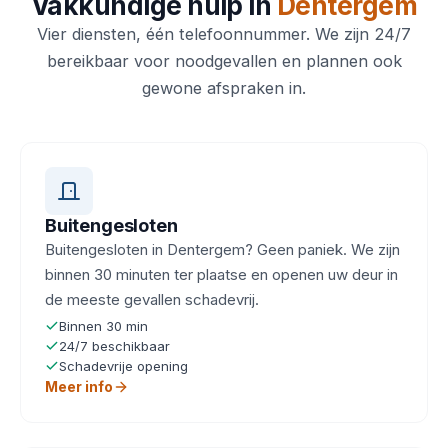
Vakkundige hulp in
Dentergem
Vier diensten, één telefoonnummer. We zijn 24/7
bereikbaar voor noodgevallen en plannen ook
gewone afspraken in.
Buitengesloten
Buitengesloten in Dentergem? Geen paniek. We zijn
binnen 30 minuten ter plaatse en openen uw deur in
de meeste gevallen schadevrij.
Binnen 30 min
24/7 beschikbaar
Schadevrije opening
Meer info