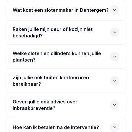
Wat kost een slotenmaker in Dentergem?
Raken jullie mijn deur of kozijn niet
beschadigd?
Welke sloten en cilinders kunnen jullie
plaatsen?
Zijn jullie ook buiten kantooruren
bereikbaar?
Geven jullie ook advies over
inbraakpreventie?
Hoe kan ik betalen na de interventie?