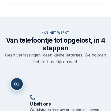
HOE HET WERKT
Van telefoontje tot opgelost, in 4
stappen
Geen verrassingen, geen kleine lettertjes. We houden
het kort, eerlijk en snel.
01
U belt ons
We luisteren naar uw probleem en geven